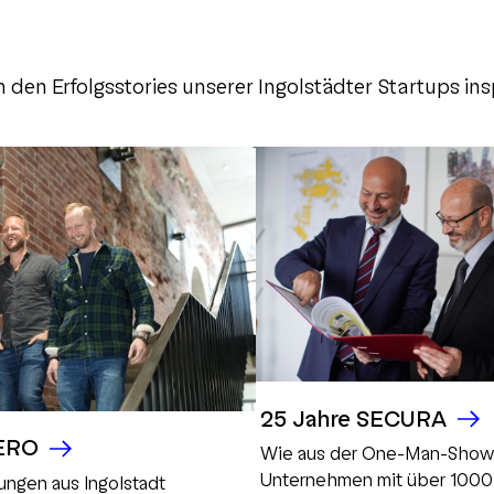
 den Erfolgsstories unserer Ingolstädter Startups insp
25 Jahre SECURA
ZERO
Wie aus der One-Man-Show
Unternehmen mit über 1000 
ungen aus Ingolstadt