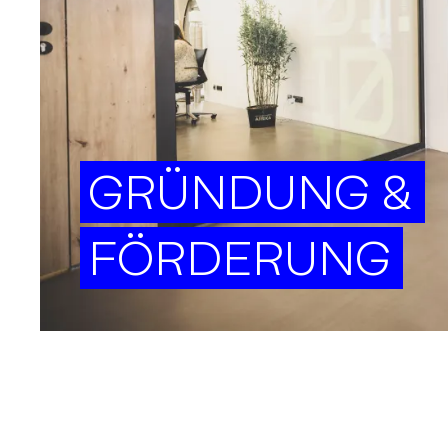
GRÜNDUNG &
FÖRDERUNG