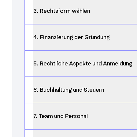
3. Rechtsform wählen
4. Finanzierung der Gründung
5. Rechtliche Aspekte und Anmeldung
6. Buchhaltung und Steuern
7. Team und Personal