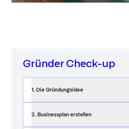
Gründer Check-up
1. Die Gründungsidee
2. Businessplan erstellen