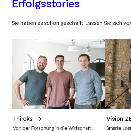
Erfolgsstories
Sie haben es schon geschafft. Lassen Sie sich von
Thireks
Vision 
Von der Forschung in die Wirtschaft
Smarte Lös