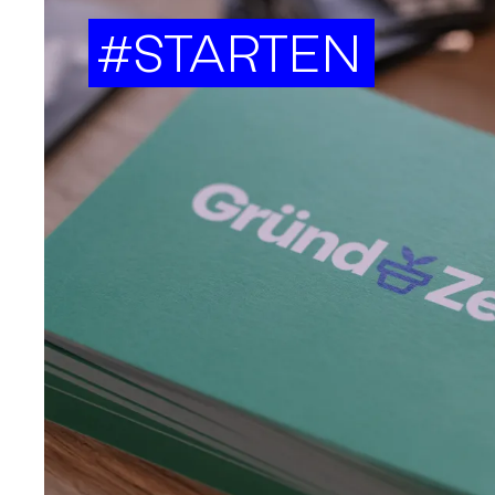
#STARTEN