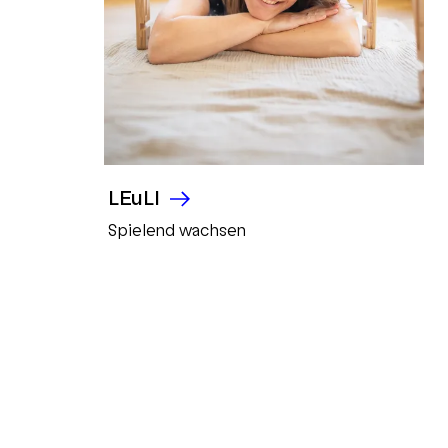
LEuLI
Spielend wachsen