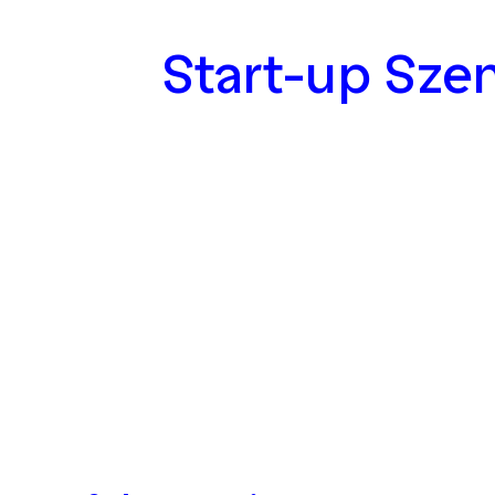
Start-up Sze