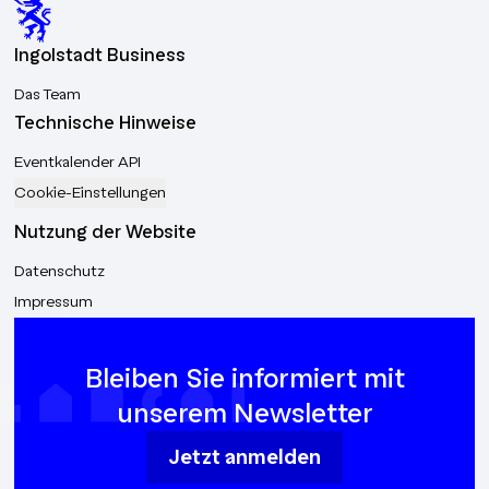
Ingolstadt Business
Das Team
Technische Hinweise
Eventkalender API
Cookie-Einstellungen
Nutzung der Website
Datenschutz
Impressum
Bleiben Sie informiert mit
unserem Newsletter
Jetzt anmelden