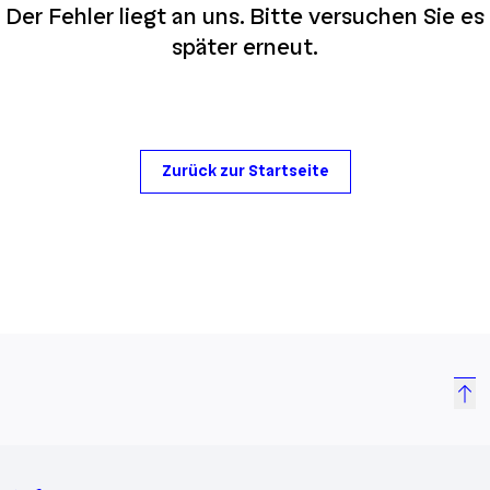
Der Fehler liegt an uns. Bitte versuchen Sie es
später erneut.
Zurück zur Startseite