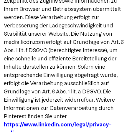
Zeitpunkt des Zugriffs sowie Informationen zu
Ihrem Browser und Betriebssystem übermittelt
werden. Diese Verarbeitung erfolgt zur
Verbesserung der Ladegeschwindigkeit und
Stabilität unserer Website. Die Nutzung von
media.licdn.com erfolgt auf Grundlage von Art. 6
Abs. 1 lit. f DSGVO (berechtigtes Interesse), um
eine schnelle und effiziente Bereitstellung der
Inhalte darstellen zu können. Sofern eine
entsprechende Einwilligung abgefragt wurde,
erfolgt die Verarbeitung ausschließlich auf
Grundlage von Art. 6 Abs. 1 lit. a DSGVO. Die
Einwilligung ist jederzeit widerrufbar. Weitere
Informationen zur Datenverarbeitung durch
Pinterest finden Sie unter
https://www.linkedin.com/legal/privacy-