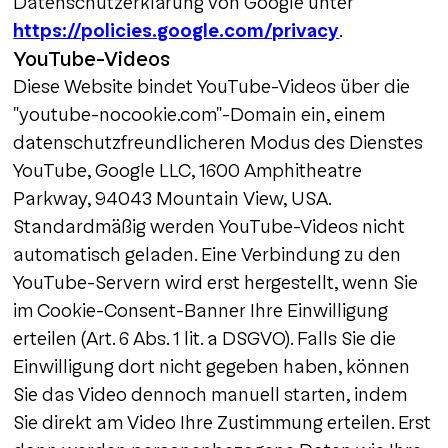
Datenschutzerklärung von Google unter
https://policies.google.com/privacy
.
YouTube-Videos
Diese Website bindet YouTube-Videos über die
"youtube-nocookie.com"-Domain ein, einem
datenschutzfreundlicheren Modus des Dienstes
YouTube, Google LLC, 1600 Amphitheatre
Parkway, 94043 Mountain View, USA.
Standardmäßig werden YouTube-Videos nicht
automatisch geladen. Eine Verbindung zu den
YouTube-Servern wird erst hergestellt, wenn Sie
im Cookie-Consent-Banner Ihre Einwilligung
erteilen (Art. 6 Abs. 1 lit. a DSGVO). Falls Sie die
Einwilligung dort nicht gegeben haben, können
Sie das Video dennoch manuell starten, indem
Sie direkt am Video Ihre Zustimmung erteilen. Erst