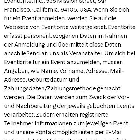
Eventbrite, Inc., 535 Mission Street, San
Francisco, California, 94105, USA. Wenn Sie sich
für ein Event anmelden, werden Sie auf die
Webseite von Eventbrite weitergeleitet. Eventbrite
erfasst personenbezogenen Daten im Rahmen
der Anmeldung und übermittelt diese Daten
anschließend an uns als Veranstalter. Um sich bei
Eventbrite für ein Event anzumelden, müssen
Angaben, wie Name, Vorname, Adresse, Mail-
Adresse, Geburtsdatum und
Zahlungsdaten/Zahlungsmethode gemacht
werden. Die Daten werden zum Zweck der Vor-
und Nachbereitung der jeweils gebuchten Events
verarbeitet. Zudem erhalten registrierte
Teilnehmer Informationen zum jeweiligen Event
und unsere Kontaktmöglichkeiten per E-Mail