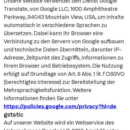
Unsere Website verwendet den Dienst Google
Translate, von Google LLC, 1600 Amphitheatre
Parkway, 94043 Mountain View, USA, um Inhalte
automatisch in verschiedene Sprachen zu
übersetzen. Dabei kann Ihr Browser eine
Verbindung zu den Servern von Google aufbauen
und technische Daten übermitteln, darunter IP-
Adresse, Zeitpunkt des Zugriffs, Informationen zu
Ihrem Browser und Betriebssystem. Die Nutzung
erfolgt auf Grundlage von Art. 6 Abs. 1 lit. f DSGVO
(berechtigtes Interesse) zur Bereitstellung der
Mehrsprachigkeitsfunktion. Weitere
Informationen finden Sie unter
https://policies.google.com/privacy?hl=de
.
gstatic
Auf unserer Website wird ein Webservice des