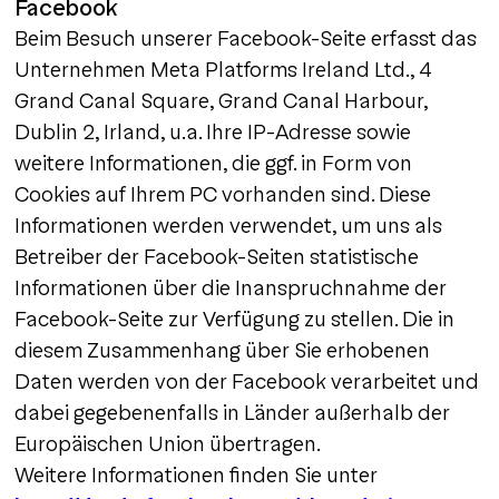
Facebook
Beim Besuch unserer Facebook-Seite erfasst das
Unternehmen Meta Platforms Ireland Ltd., 4
Grand Canal Square, Grand Canal Harbour,
Dublin 2, Irland, u.a. Ihre IP-Adresse sowie
weitere Informationen, die ggf. in Form von
Cookies auf Ihrem PC vorhanden sind. Diese
Informationen werden verwendet, um uns als
Betreiber der Facebook-Seiten statistische
Informationen über die Inanspruchnahme der
Facebook-Seite zur Verfügung zu stellen. Die in
diesem Zusammenhang über Sie erhobenen
Daten werden von der Facebook verarbeitet und
dabei gegebenenfalls in Länder außerhalb der
Europäischen Union übertragen.
Weitere Informationen finden Sie unter