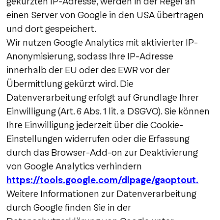
gekürzten IP-Adresse, werden in der Regel an
einen Server von Google in den USA übertragen
und dort gespeichert.
Wir nutzen Google Analytics mit aktivierter IP-
Anonymisierung, sodass Ihre IP-Adresse
innerhalb der EU oder des EWR vor der
Übermittlung gekürzt wird. Die
Datenverarbeitung erfolgt auf Grundlage Ihrer
Einwilligung (Art. 6 Abs. 1 lit. a DSGVO). Sie können
Ihre Einwilligung jederzeit über die Cookie-
Einstellungen widerrufen oder die Erfassung
durch das Browser-Add-on zur Deaktivierung
von Google Analytics verhindern
https://tools.google.com/dlpage/gaoptout.
Weitere Informationen zur Datenverarbeitung
durch Google finden Sie in der