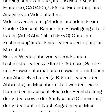
bereitgestellt von Mux, Inc., 50 Beale St, San
Francisco, CA 94105, USA, zur Einbindung und
Analyse von Videoinhalten.
Videos werden erst geladen, nachdem Sie im
Cookie-Consent-Banner Ihre Einwilligung erteilt
haben (Art. 6 Abs. 1 lit. a DSGVO). Ohne Ihre
Zustimmung findet keine Datenübertragung an
Mux statt.
Bei der Wiedergabe von Videos können
technische Daten wie Ihre IP-Adresse, Geräte-
und Browserinformationen sowie Informationen
zum Abspielverhalten (z. B. Start, Dauer oder
Abbrüche) an Mux übermittelt werden. Diese
Daten dienen ausschließlich der Bereitstellung
der Videos sowie der Analyse und Optimierung
der Videoqualität. Nach Angaben von Mux