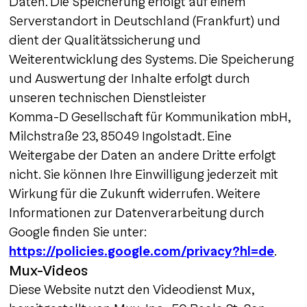
Daten. Die Speicherung erfolgt auf einem
Serverstandort in Deutschland (Frankfurt) und
dient der Qualitätssicherung und
Weiterentwicklung des Systems. Die Speicherung
und Auswertung der Inhalte erfolgt durch
unseren technischen Dienstleister
Komma-D Gesellschaft für Kommunikation mbH,
Milchstraße 23, 85049 Ingolstadt. Eine
Weitergabe der Daten an andere Dritte erfolgt
nicht. Sie können Ihre Einwilligung jederzeit mit
Wirkung für die Zukunft widerrufen. Weitere
Informationen zur Datenverarbeitung durch
Google finden Sie unter:
https://policies.google.com/privacy?hl=de
.
Mux-Videos
Diese Website nutzt den Videodienst Mux,