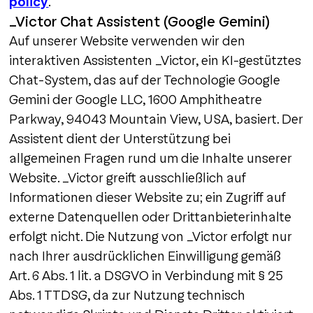
policy
.
_Victor Chat Assistent (Google Gemini)
Auf unserer Website verwenden wir den
interaktiven Assistenten _Victor, ein KI-gestütztes
Chat-System, das auf der Technologie Google
Gemini der Google LLC, 1600 Amphitheatre
Parkway, 94043 Mountain View, USA, basiert. Der
Assistent dient der Unterstützung bei
allgemeinen Fragen rund um die Inhalte unserer
Website. _Victor greift ausschließlich auf
Informationen dieser Website zu; ein Zugriff auf
externe Datenquellen oder Drittanbieterinhalte
erfolgt nicht. Die Nutzung von _Victor erfolgt nur
nach Ihrer ausdrücklichen Einwilligung gemäß
Art. 6 Abs. 1 lit. a DSGVO in Verbindung mit § 25
Abs. 1 TTDSG, da zur Nutzung technisch