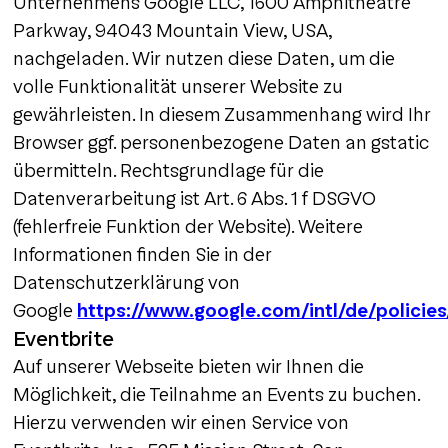
Unternehmens Google LLC, 1600 Amphitheatre
Parkway, 94043 Mountain View, USA,
nachgeladen. Wir nutzen diese Daten, um die
volle Funktionalität unserer Website zu
gewährleisten. In diesem Zusammenhang wird Ihr
Browser ggf. personenbezogene Daten an gstatic
übermitteln. Rechtsgrundlage für die
Datenverarbeitung ist Art. 6 Abs. 1 f DSGVO
(fehlerfreie Funktion der Website). Weitere
Informationen finden Sie in der
Datenschutzerklärung von
Google
https://www.google.com/intl/de/policies
Eventbrite
Auf unserer Webseite bieten wir Ihnen die
Möglichkeit, die Teilnahme an Events zu buchen.
Hierzu verwenden wir einen Service von