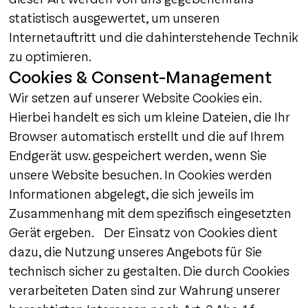
statistisch ausgewertet, um unseren
Internetauftritt und die dahinterstehende Technik
zu optimieren.
Cookies & Consent-Management
Wir setzen auf unserer Website Cookies ein.
Hierbei handelt es sich um kleine Dateien, die Ihr
Browser automatisch erstellt und die auf Ihrem
Endgerät usw. gespeichert werden, wenn Sie
unsere Website besuchen. In Cookies werden
Informationen abgelegt, die sich jeweils im
Zusammenhang mit dem spezifisch eingesetzten
Gerät ergeben. Der Einsatz von Cookies dient
dazu, die Nutzung unseres Angebots für Sie
technisch sicher zu gestalten. Die durch Cookies
verarbeiteten Daten sind zur Wahrung unserer