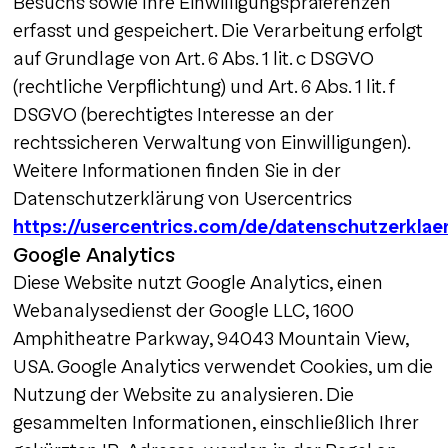
Besuchs sowie Ihre Einwilligungspräferenzen
erfasst und gespeichert. Die Verarbeitung erfolgt
auf Grundlage von Art. 6 Abs. 1 lit. c DSGVO
(rechtliche Verpflichtung) und Art. 6 Abs. 1 lit. f
DSGVO (berechtigtes Interesse an der
rechtssicheren Verwaltung von Einwilligungen).
Weitere Informationen finden Sie in der
Datenschutzerklärung von Usercentrics
https://usercentrics.com/de/datenschutzerklae
Google Analytics
Diese Website nutzt Google Analytics, einen
Webanalysedienst der Google LLC, 1600
Amphitheatre Parkway, 94043 Mountain View,
USA. Google Analytics verwendet Cookies, um die
Nutzung der Website zu analysieren. Die
gesammelten Informationen, einschließlich Ihrer