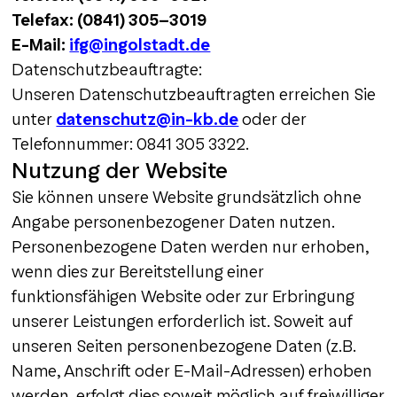
Telefax: (0841) 305-3019
E-Mail:
ifg@ingolstadt.de
Datenschutzbeauftragte:
Unseren Datenschutzbeauftragten erreichen Sie
unter
datenschutz@in-kb.de
oder der
Telefonnummer: 0841 305 3322.
Nutzung der Website
Sie können unsere Website grundsätzlich ohne
Angabe personenbezogener Daten nutzen.
Personenbezogene Daten werden nur erhoben,
wenn dies zur Bereitstellung einer
funktionsfähigen Website oder zur Erbringung
unserer Leistungen erforderlich ist. Soweit auf
unseren Seiten personenbezogene Daten (z.B.
Name, Anschrift oder E-Mail-Adressen) erhoben
werden, erfolgt dies soweit möglich auf freiwilliger