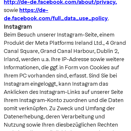
http://de-de.facebook.com/about/privacy,
sowie
https://de-
de.facebook.com/full_data_use_policy
.
Instagram
Beim Besuch unserer Instagram-Seite, einem
Produkt der Meta Platforms Ireland Ltd., 4 Grand
Canal Square, Grand Canal Harbour, Dublin 2,
Irland, werden u.a. Ihre IP-Adresse sowie weitere
Informationen, die ggf. in Form von Cookies auf
Ihrem PC vorhanden sind, erfasst. Sind Sie bei
Instagram eingeloggt, kann Instagram das
Anklicken des Instagram-Links auf unserer Seite
Ihrem Instagram-Konto zuordnen und die Daten
somit verknüpfen. Zu Zweck und Umfang der
Datenerhebung, deren Verarbeitung und
Nutzung sowie Ihren diesbezüglichen Rechten