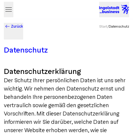
Zurück
Start
/
Datenschutz
Datenschutz
Datenschutzerklärung
Der Schutz Ihrer persönlichen Daten ist uns sehr
wichtig. Wir nehmen den Datenschutz ernst und
behandeln Ihre personenbezogenen Daten
vertraulich sowie gemäß den gesetzlichen
Vorschriften. Mit dieser Datenschutzerklärung
informieren wir Sie darüber, welche Daten auf
unserer Website erhoben werden, wie sie