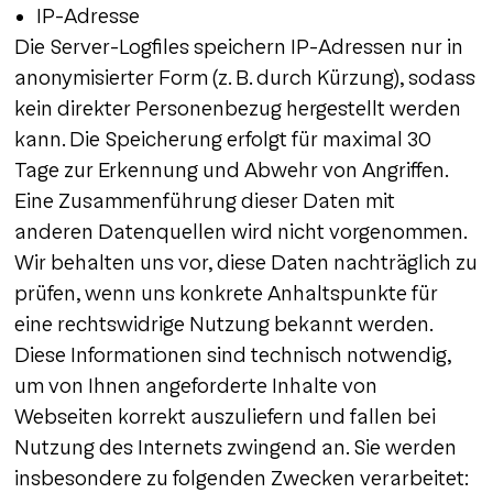
IP-Adresse
Die Server-Logfiles speichern IP-Adressen nur in
anonymisierter Form (z. B. durch Kürzung), sodass
kein direkter Personenbezug hergestellt werden
kann. Die Speicherung erfolgt für maximal 30
Tage zur Erkennung und Abwehr von Angriffen.
Eine Zusammenführung dieser Daten mit
anderen Datenquellen wird nicht vorgenommen.
Wir behalten uns vor, diese Daten nachträglich zu
prüfen, wenn uns konkrete Anhaltspunkte für
eine rechtswidrige Nutzung bekannt werden.
Diese Informationen sind technisch notwendig,
um von Ihnen angeforderte Inhalte von
Webseiten korrekt auszuliefern und fallen bei
Nutzung des Internets zwingend an. Sie werden
insbesondere zu folgenden Zwecken verarbeitet: