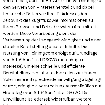
vorkommen, dass Ihr Browser eine Verbindung zu
den Servern von Pinterest herstellt und dabei
technische Daten wie Ihre IP-Adresse, den
Zeitpunkt des Zugriffs sowie Informationen zu
Ihrem Browser und Betriebssystem übermittelt
werden. Diese Verarbeitung dient der
Verbesserung der Ladegeschwindigkeit und einer
stabilen Bereitstellung unserer Inhalte. Die
Nutzung von i.pinimg.com erfolgt auf Grundlage
von Art. 6 Abs. 1 lit. f DSGVO (berechtigtes
Interesse), um eine schnelle und effiziente
Bereitstellung der Inhalte darstellen zu können.
Sofern eine entsprechende Einwilligung abgefragt
wurde, erfolgt die Verarbeitung ausschließlich auf
Grundlage von Art. 6 Abs. 1 lit. a DSGVO. Die
Einwilligung ist jederzeit widerrufbar. Weitere