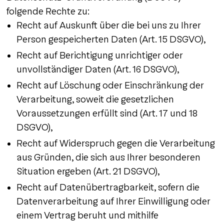
folgende Rechte zu:
Recht auf Auskunft über die bei uns zu Ihrer
Person gespeicherten Daten (Art. 15 DSGVO),
Recht auf Berichtigung unrichtiger oder
unvollständiger Daten (Art. 16 DSGVO),
Recht auf Löschung oder Einschränkung der
Verarbeitung, soweit die gesetzlichen
Voraussetzungen erfüllt sind (Art. 17 und 18
DSGVO),
Recht auf Widerspruch gegen die Verarbeitung
aus Gründen, die sich aus Ihrer besonderen
Situation ergeben (Art. 21 DSGVO),
Recht auf Datenübertragbarkeit, sofern die
Datenverarbeitung auf Ihrer Einwilligung oder
einem Vertrag beruht und mithilfe