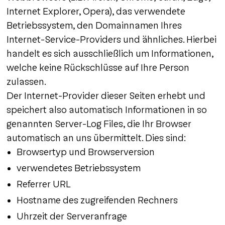
Internet Explorer, Opera), das verwendete
Betriebssystem, den Domainnamen Ihres
Internet-Service-Providers und ähnliches. Hierbei
handelt es sich ausschließlich um Informationen,
welche keine Rückschlüsse auf Ihre Person
zulassen.
Der Internet-Provider dieser Seiten erhebt und
speichert also automatisch Informationen in so
genannten Server-Log Files, die Ihr Browser
automatisch an uns übermittelt. Dies sind:
Browsertyp und Browserversion
verwendetes Betriebssystem
Referrer URL
Hostname des zugreifenden Rechners
Uhrzeit der Serveranfrage