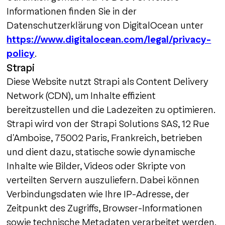
Informationen finden Sie in der
Datenschutzerklärung von DigitalOcean unter
https://www.digitalocean.com/legal/privacy-
policy
.
Strapi
Diese Website nutzt Strapi als Content Delivery
Network (CDN), um Inhalte effizient
bereitzustellen und die Ladezeiten zu optimieren.
Strapi wird von der Strapi Solutions SAS, 12 Rue
d'Amboise, 75002 Paris, Frankreich, betrieben
und dient dazu, statische sowie dynamische
Inhalte wie Bilder, Videos oder Skripte von
verteilten Servern auszuliefern. Dabei können
Verbindungsdaten wie Ihre IP-Adresse, der
Zeitpunkt des Zugriffs, Browser-Informationen
sowie technische Metadaten verarbeitet werden.