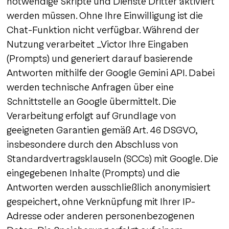
notwendige Skripte und Dienste Dritter aktiviert
werden müssen. Ohne Ihre Einwilligung ist die
Chat-Funktion nicht verfügbar. Während der
Nutzung verarbeitet _Victor Ihre Eingaben
(Prompts) und generiert darauf basierende
Antworten mithilfe der Google Gemini API. Dabei
werden technische Anfragen über eine
Schnittstelle an Google übermittelt. Die
Verarbeitung erfolgt auf Grundlage von
geeigneten Garantien gemäß Art. 46 DSGVO,
insbesondere durch den Abschluss von
Standardvertragsklauseln (SCCs) mit Google. Die
eingegebenen Inhalte (Prompts) und die
Antworten werden ausschließlich anonymisiert
gespeichert, ohne Verknüpfung mit Ihrer IP-
Adresse oder anderen personenbezogenen