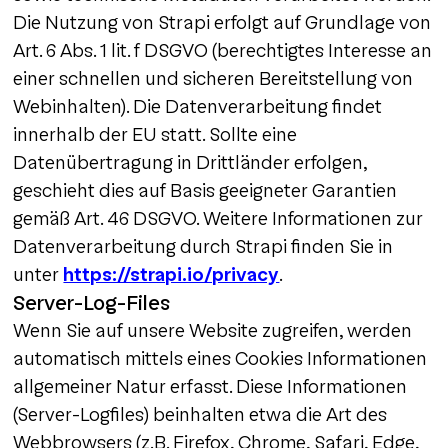
Die Nutzung von Strapi erfolgt auf Grundlage von
Art. 6 Abs. 1 lit. f DSGVO (berechtigtes Interesse an
einer schnellen und sicheren Bereitstellung von
Webinhalten). Die Datenverarbeitung findet
innerhalb der EU statt. Sollte eine
Datenübertragung in Drittländer erfolgen,
geschieht dies auf Basis geeigneter Garantien
gemäß Art. 46 DSGVO. Weitere Informationen zur
Datenverarbeitung durch Strapi finden Sie in
unter
https://strapi.io/privacy
.
Server-Log-Files
Wenn Sie auf unsere Website zugreifen, werden
automatisch mittels eines Cookies Informationen
allgemeiner Natur erfasst. Diese Informationen
(Server-Logfiles) beinhalten etwa die Art des
Webbrowsers (z.B. Firefox, Chrome, Safari, Edge,