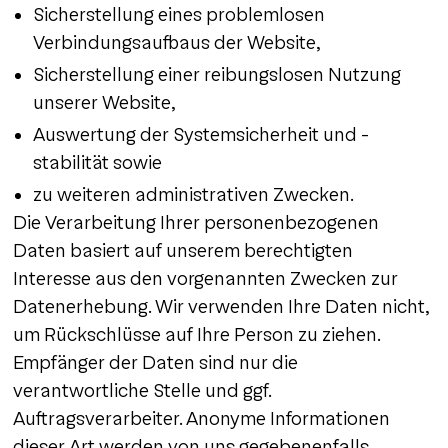
Sicherstellung eines problemlosen
Verbindungsaufbaus der Website,
Sicherstellung einer reibungslosen Nutzung
unserer Website,
Auswertung der Systemsicherheit und -
stabilität sowie
zu weiteren administrativen Zwecken.
Die Verarbeitung Ihrer personenbezogenen
Daten basiert auf unserem berechtigten
Interesse aus den vorgenannten Zwecken zur
Datenerhebung. Wir verwenden Ihre Daten nicht,
um Rückschlüsse auf Ihre Person zu ziehen.
Empfänger der Daten sind nur die
verantwortliche Stelle und ggf.
Auftragsverarbeiter. Anonyme Informationen
dieser Art werden von uns gegebenenfalls