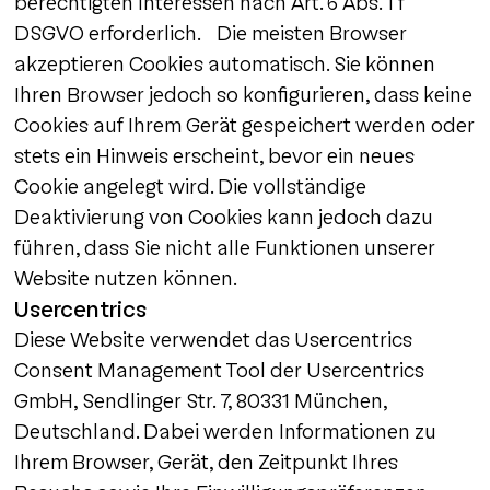
berechtigten Interessen nach Art. 6 Abs. 1 f
DSGVO erforderlich. Die meisten Browser
akzeptieren Cookies automatisch. Sie können
Ihren Browser jedoch so konfigurieren, dass keine
Cookies auf Ihrem Gerät gespeichert werden oder
stets ein Hinweis erscheint, bevor ein neues
Cookie angelegt wird. Die vollständige
Deaktivierung von Cookies kann jedoch dazu
führen, dass Sie nicht alle Funktionen unserer
Website nutzen können.
Usercentrics
Diese Website verwendet das Usercentrics
Consent Management Tool der Usercentrics
GmbH, Sendlinger Str. 7, 80331 München,
Deutschland. Dabei werden Informationen zu
Ihrem Browser, Gerät, den Zeitpunkt Ihres