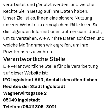
verarbeitet und genutzt werden, und welche
Rechte Sie in Bezug auf Ihre Daten haben.
Unser Ziel ist es, Ihnen eine sichere Nutzung
unserer Website zu ermöglichen. Bitte lesen Sie
die folgenden Informationen aufmerksam durch,
um zu verstehen, wie wir Ihre Daten schützen und
welche Maßnahmen wir ergreifen, um Ihre
Privatsphäre zu wahren.
Verantwortliche Stelle
Die verantwortliche Stelle für die Verarbeitung
auf dieser Website ist:
IFG Ingolstadt AöR, Anstalt des öffentlichen
Rechtes der Stadt Ingolstadt
Wagnerwirtsgasse 2
85049 Ingolstadt
Telefon: (0841) 305-3021