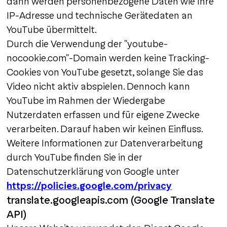
dann werden personenbezogene Daten wie Ihre
IP-Adresse und technische Gerätedaten an
YouTube übermittelt.
Durch die Verwendung der "youtube-
nocookie.com"-Domain werden keine Tracking-
Cookies von YouTube gesetzt, solange Sie das
Video nicht aktiv abspielen. Dennoch kann
YouTube im Rahmen der Wiedergabe
Nutzerdaten erfassen und für eigene Zwecke
verarbeiten. Darauf haben wir keinen Einfluss.
Weitere Informationen zur Datenverarbeitung
durch YouTube finden Sie in der
Datenschutzerklärung von Google unter
https://policies.google.com/privacy
translate.googleapis.com (Google Translate
API)