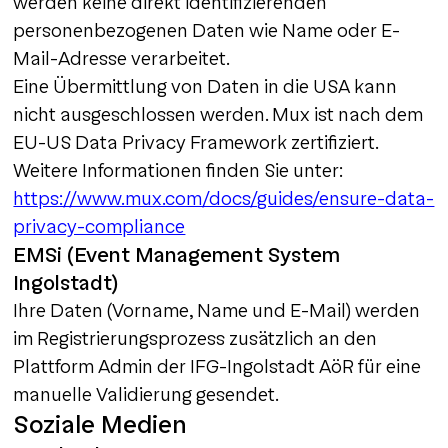
werden keine direkt identifizierenden
personenbezogenen Daten wie Name oder E-
Mail-Adresse verarbeitet.
Eine Übermittlung von Daten in die USA kann
nicht ausgeschlossen werden. Mux ist nach dem
EU-US Data Privacy Framework zertifiziert.
Weitere Informationen finden Sie unter:
https://www.mux.com/docs/guides/ensure-data-
privacy-compliance
EMSi (Event Management System
Ingolstadt)
Ihre Daten (Vorname, Name und E-Mail) werden
im Registrierungsprozess zusätzlich an den
Plattform Admin der IFG-Ingolstadt AöR für eine
manuelle Validierung gesendet.
Soziale Medien