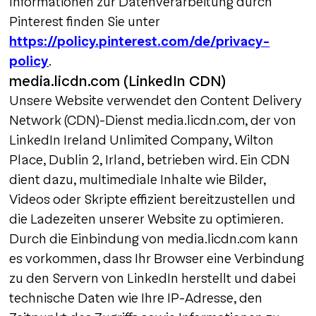
Informationen zur Datenverarbeitung durch
Pinterest finden Sie unter
https://policy.pinterest.com/de/privacy-
policy
.
media.licdn.com (LinkedIn CDN)
Unsere Website verwendet den Content Delivery
Network (CDN)-Dienst media.licdn.com, der von
LinkedIn Ireland Unlimited Company, Wilton
Place, Dublin 2, Irland, betrieben wird. Ein CDN
dient dazu, multimediale Inhalte wie Bilder,
Videos oder Skripte effizient bereitzustellen und
die Ladezeiten unserer Website zu optimieren.
Durch die Einbindung von media.licdn.com kann
es vorkommen, dass Ihr Browser eine Verbindung
zu den Servern von LinkedIn herstellt und dabei
technische Daten wie Ihre IP-Adresse, den