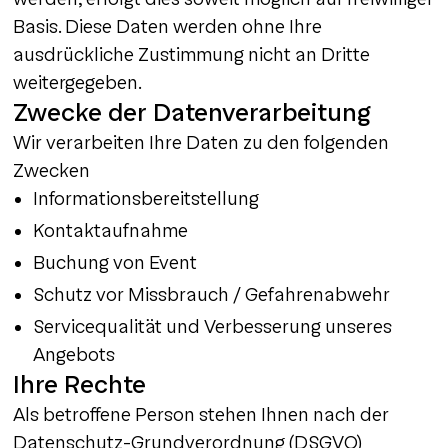
Basis. Diese Daten werden ohne Ihre
ausdrückliche Zustimmung nicht an Dritte
weitergegeben.
Zwecke der Datenverarbeitung
Wir verarbeiten Ihre Daten zu den folgenden
Zwecken
Informationsbereitstellung
Kontaktaufnahme
Buchung von Event
Schutz vor Missbrauch / Gefahrenabwehr
Servicequalität und Verbesserung unseres
Angebots
Ihre Rechte
Als betroffene Person stehen Ihnen nach der
Datenschutz-Grundverordnung (DSGVO)