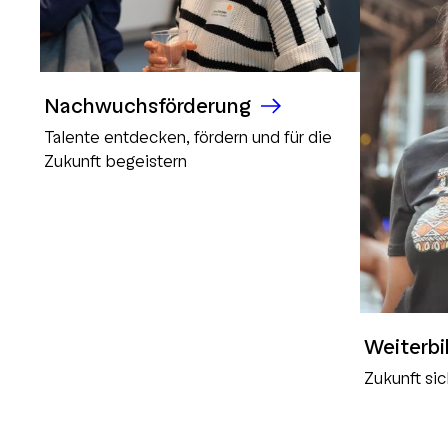
Nachwuchsförderung
Talente entdecken, fördern und für die
Zukunft begeistern
Weiterbi
Zukunft sic