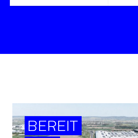
BEREIT