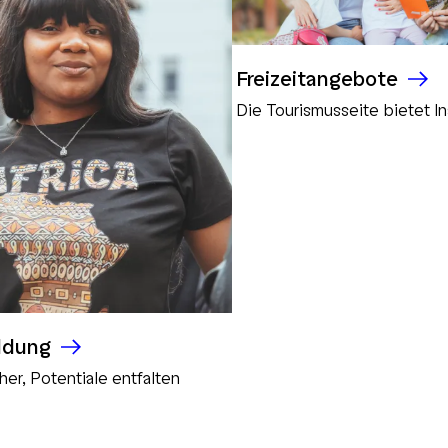
Freizeitangebote
Die Tourismusseite bietet In
ldung
her, Potentiale entfalten