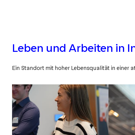
Leben und Arbeiten in I
Ein Standort mit hoher Lebensqualität in einer a