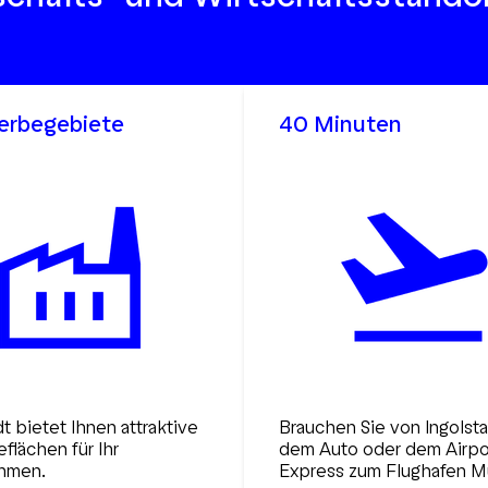
erbegebiete
40 Minuten
dt bietet Ihnen attraktive
Brauchen Sie von Ingolsta
lächen für Ihr
dem Auto oder dem Airpo
hmen.
Express zum Flughafen 