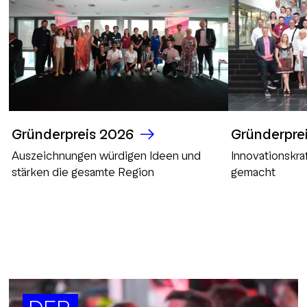
Gründerpreis 2026
Gründerpre
Auszeichnungen würdigen Ideen und
Innovationskra
stärken die gesamte Region
gemacht