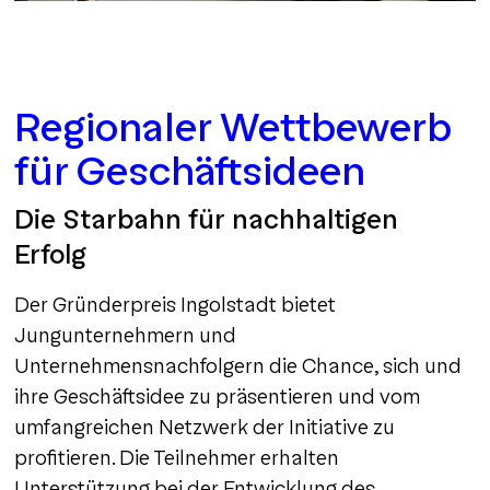
Regionaler Wettbewerb
für Geschäftsideen
Die Starbahn für nachhaltigen
Erfolg
Der Gründerpreis Ingolstadt bietet
Jungunternehmern und
Unternehmensnachfolgern die Chance, sich und
ihre Geschäftsidee zu präsentieren und vom
umfangreichen Netzwerk der Initiative zu
profitieren. Die Teilnehmer erhalten
Unterstützung bei der Entwicklung des