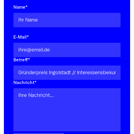
Name*
E-Mail*
Betreff*
Nachricht*