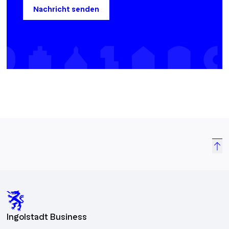
Nachricht senden
Ingolstadt Business