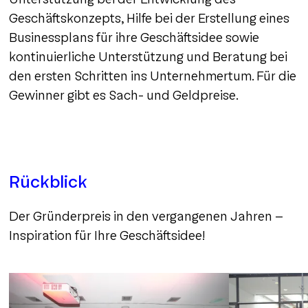
Geschäftskonzepts, Hilfe bei der Erstellung eines
Businessplans für ihre Geschäftsidee sowie
kontinuierliche Unterstützung und Beratung bei
den ersten Schritten ins Unternehmertum. Für die
Gewinner gibt es Sach- und Geldpreise.
Rückblick
Der Gründerpreis in den vergangenen Jahren -
Inspiration für Ihre Geschäftsidee!