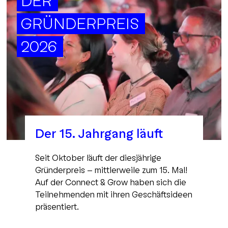
DER
GRÜNDERPREIS
2026
Der 15. Jahrgang läuft
Seit Oktober läuft der diesjährige
Gründerpreis - mittlerweile zum 15. Mal!
Auf der Connect & Grow haben sich die
Teilnehmenden mit ihren Geschäftsideen
präsentiert.