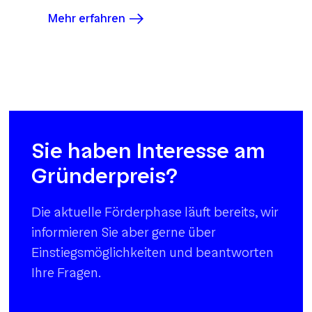
Mehr erfahren
Sie haben Interesse am
Gründerpreis?
Die aktuelle Förderphase läuft bereits, wir
informieren Sie aber gerne über
Einstiegsmöglichkeiten und beantworten
Ihre Fragen.