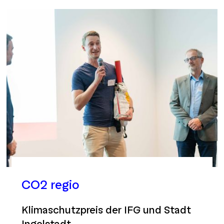
CO2 regio
Klimaschutzpreis der IFG und Stadt
Ingolstadt