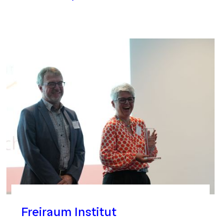
Freiraum Institut