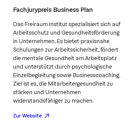
Fachjurypreis Business Plan
Das Freiraum Institut spezialisiert sich auf
Arbeitsschutz und Gesundheitsförderung
in Unternehmen. Es bietet praxisnahe
Schulungen zur Arbeitssicherheit, fördert
die mentale Gesundheit am Arbeitsplatz
und unterstützt durch psychologische
Einzelbegleitung sowie Businesscoaching.
Ziel ist es, die Mitarbeitergesundheit zu
stärken und Unternehmen
widerstandsfähiger zu machen.
Zur Website