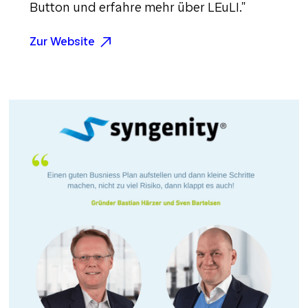
Button und erfahre mehr über LEuLI."
Zur Website