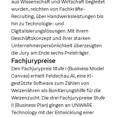
aus Wissenschaft und Wirtschaft begleitet
wurden, reichten von Fachkräfte-
Recruiting, über Handwerksleistungen bis
hin zu Technologie- und
Digitalisierungslösungen. Mit ihrem
Geschäftskonzept und ihrer starken
Unternehmerpersönlichkeit überzeugten
die Jury am Ende sechs Preisträger.
Fachjurypreise
Den Fachjurypreis Stufe I (Business Model
Canvas) erhielt Feldschau.AI, eine KI-
gestützte Software zum Zählen von
Weizenähren als Bonitierungshilfe für die
Weizenzucht. Die drei Fachjurypreise Stufe
II (Business Plan) gingen an UNWARE
Technology mit der Entwicklung einer