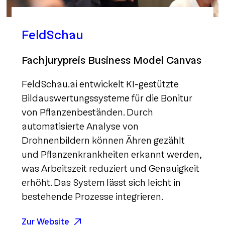
FeldSchau
Fachjurypreis Business Model Canvas
FeldSchau.ai entwickelt KI-gestützte
Bildauswertungssysteme für die Bonitur
von Pflanzenbeständen. Durch
automatisierte Analyse von
Drohnenbildern können Ähren gezählt
und Pflanzenkrankheiten erkannt werden,
was Arbeitszeit reduziert und Genauigkeit
erhöht. Das System lässt sich leicht in
bestehende Prozesse integrieren.
Zur Website