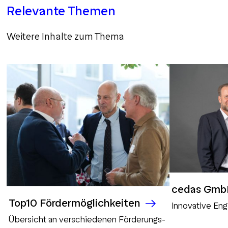
Relevante Themen
Weitere Inhalte zum Thema
cedas Gm
Top10 Fördermöglichkeiten
Innovative Eng
Übersicht an verschiedenen Förderungs-