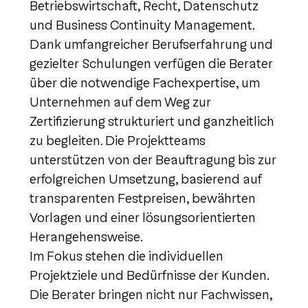
Betriebswirtschaft, Recht, Datenschutz
und Business Continuity Management.
Dank umfangreicher Berufserfahrung und
gezielter Schulungen verfügen die Berater
über die notwendige Fachexpertise, um
Unternehmen auf dem Weg zur
Zertifizierung strukturiert und ganzheitlich
zu begleiten. Die Projektteams
unterstützen von der Beauftragung bis zur
erfolgreichen Umsetzung, basierend auf
transparenten Festpreisen, bewährten
Vorlagen und einer lösungsorientierten
Herangehensweise.
Im Fokus stehen die individuellen
Projektziele und Bedürfnisse der Kunden.
Die Berater bringen nicht nur Fachwissen,