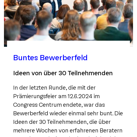
Buntes Bewerberfeld
Ideen von über 30 Teilnehmenden
In der letzten Runde, die mit der
Prämierungsfeier am 12.6.2024 im
Congress Centrum endete, war das
Bewerberfeld wieder einmal sehr bunt. Die
Ideen der 30 Teilnehmenden, die über
mehrere Wochen von erfahrenen Beratern