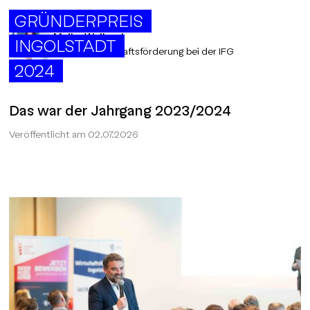
GRÜNDERPREIS
Maike Weiland
INGOLSTADT
Leitung Wirtschaftsförderung bei der IFG
2024
Das war der Jahrgang 2023/2024
Veröffentlicht am
02.07.2026