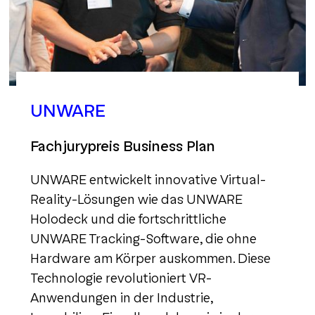
UNWARE
Fachjurypreis Business Plan
UNWARE entwickelt innovative Virtual-
Reality-Lösungen wie das UNWARE
Holodeck und die fortschrittliche
UNWARE Tracking-Software, die ohne
Hardware am Körper auskommen. Diese
Technologie revolutioniert VR-
Anwendungen in der Industrie,