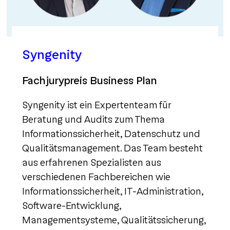
Syngenity
Fachjurypreis Business Plan
Syngenity ist ein Expertenteam für
Beratung und Audits zum Thema
Informationssicherheit, Datenschutz und
Qualitätsmanagement. Das Team besteht
aus erfahrenen Spezialisten aus
verschiedenen Fachbereichen wie
Informationssicherheit, IT-Administration,
Software-Entwicklung,
Managementsysteme, Qualitätssicherung,