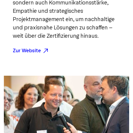
sondern auch Kommunikationsstärke,
Empathie und strategisches
Projektmanagement ein, um nachhaltige
und praxisnahe Lösungen zu schaffen –
weit über die Zertifizierung hinaus.
Zur Website