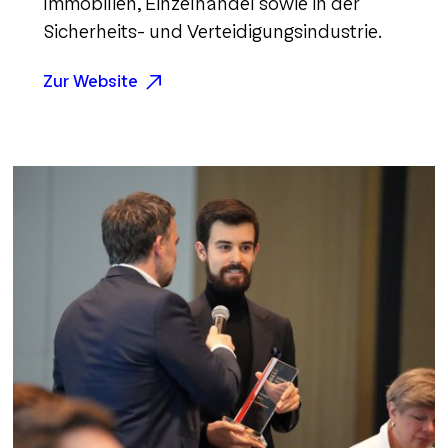
Immobilien, Einzelhandel sowie in der
Sicherheits- und Verteidigungsindustrie.
Zur Website