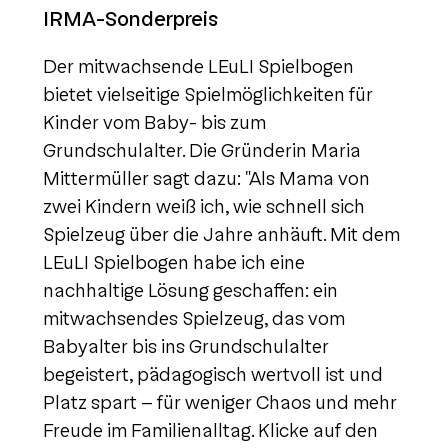
IRMA-Sonderpreis
Der mitwachsende LEuLI Spielbogen
bietet vielseitige Spielmöglichkeiten für
Kinder vom Baby- bis zum
Grundschulalter. Die Gründerin Maria
Mittermüller sagt dazu: "Als Mama von
zwei Kindern weiß ich, wie schnell sich
Spielzeug über die Jahre anhäuft. Mit dem
LEuLI Spielbogen habe ich eine
nachhaltige Lösung geschaffen: ein
mitwachsendes Spielzeug, das vom
Babyalter bis ins Grundschulalter
begeistert, pädagogisch wertvoll ist und
Platz spart – für weniger Chaos und mehr
Freude im Familienalltag. Klicke auf den