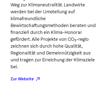
Weg zur Klimaneutralität. Landwirte
werden bei der Umstellung auf
klimafreundliche
Bewirtschaftungsmethoden beraten und
finanziell durch ein Klima-Honorar
gefördert. Alle Projekte von CO₂-regio
zeichnen sich durch hohe Qualität,
Regionalität und Gemeinnützigkeit aus
und tragen zur Erreichung der Klimaziele
bei.
Zur Website