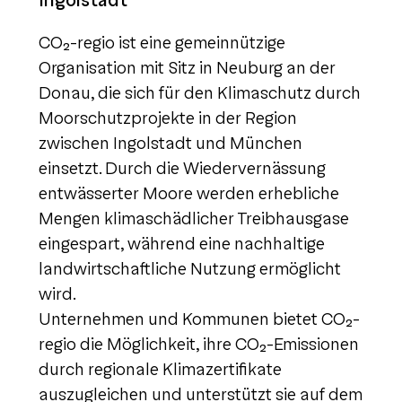
CO₂-regio ist eine gemeinnützige
Organisation mit Sitz in Neuburg an der
Donau, die sich für den Klimaschutz durch
Moorschutzprojekte in der Region
zwischen Ingolstadt und München
einsetzt. Durch die Wiedervernässung
entwässerter Moore werden erhebliche
Mengen klimaschädlicher Treibhausgase
eingespart, während eine nachhaltige
landwirtschaftliche Nutzung ermöglicht
wird.
Unternehmen und Kommunen bietet CO₂-
regio die Möglichkeit, ihre CO₂-Emissionen
durch regionale Klimazertifikate
auszugleichen und unterstützt sie auf dem