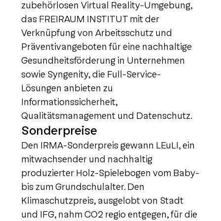
zubehörlosen Virtual Reality-Umgebung,
das FREIRAUM INSTITUT mit der
Verknüpfung von Arbeitsschutz und
Präventivangeboten für eine nachhaltige
Gesundheitsförderung in Unternehmen
sowie Syngenity, die Full-Service-
Lösungen anbieten zu
Informationssicherheit,
Qualitätsmanagement und Datenschutz.
Sonderpreise
Den IRMA-Sonderpreis gewann LEuLI, ein
mitwachsender und nachhaltig
produzierter Holz-Spielebogen vom Baby-
bis zum Grundschulalter. Den
Klimaschutzpreis, ausgelobt von Stadt
und IFG, nahm CO2 regio entgegen, für die