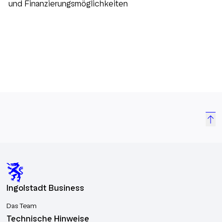
und Finanzierungsmöglichkeiten
Ingolstadt Business
Das Team
Technische Hinweise