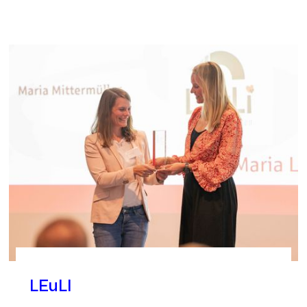
LEuLI