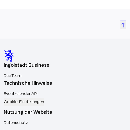
Ingolstadt Business
Das Team
Technische Hinweise
Eventkalender API
Cookie-Einstellungen
Nutzung der Website
Datenschutz