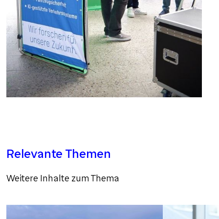
Relevante Themen
Weitere Inhalte zum Thema