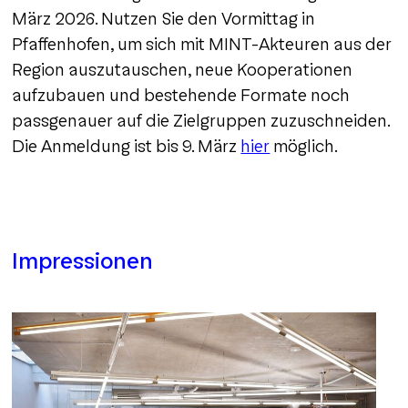
März 2026. Nutzen Sie den Vormittag in
Pfaffenhofen, um sich mit MINT-Akteuren aus der
Region auszutauschen, neue Kooperationen
aufzubauen und bestehende Formate noch
passgenauer auf die Zielgruppen zuzuschneiden.
Die Anmeldung ist bis 9. März
hier
möglich.
Impressionen