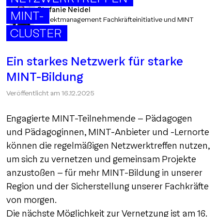
Stefanie Neidel
MINT-
Projektmanagement Fachkräfteinitiative und MINT
CLUSTER
Ein starkes Netzwerk für starke
MINT-Bildung
Veröffentlicht am
16.12.2025
Engagierte MINT-Teilnehmende - Pädagogen
und Pädagoginnen, MINT-Anbieter und -Lernorte
können die regelmäßigen Netzwerktreffen nutzen,
um sich zu vernetzen und gemeinsam Projekte
anzustoßen - für mehr MINT-Bildung in unserer
Region und der Sicherstellung unserer Fachkräfte
von morgen.
Die nächste Möglichkeit zur Vernetzung ist am 16.