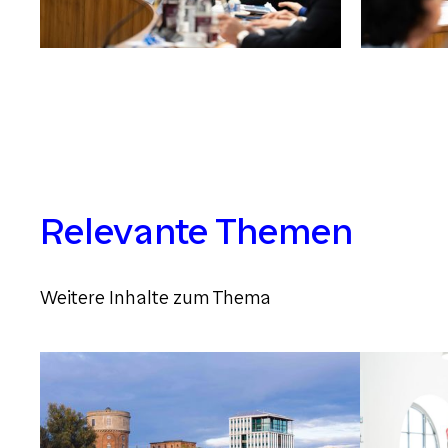
Relevante Themen
Weitere Inhalte zum Thema