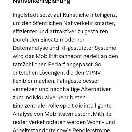
Nahverkehrsplanung
Ingolstadt setzt auf Künstliche Intelligenz,
um den öffentlichen Nahverkehr smarter,
effizienter und attraktiver zu gestalten.
Durch den Einsatz moderner
Datenanalyse und KI-gestützter Systeme
wird das Mobilitätsangebot gezielt an den
tatsächlichen Bedarf angepasst. So
entstehen Lösungen, die den ÖPNV
flexibler machen, Fahrgäste besser
vernetzen und nachhaltige Alternativen
zum Individualverkehr bieten.
Eine zentrale Rolle spielt die intelligente
Analyse von Mobilitätsmustern. Mithilfe
realer Verkehrsdaten werden Wohn- und
Arbeitsstandorte sowie Pendlerströme