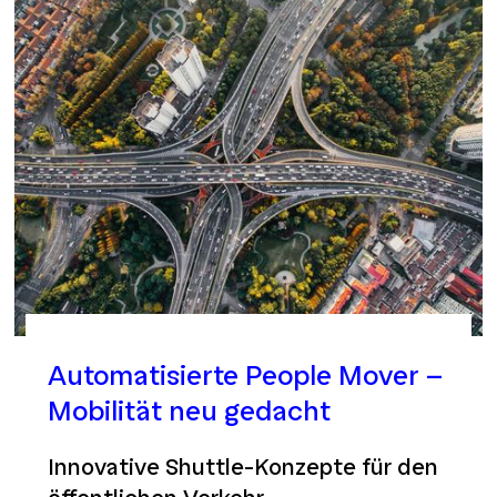
Automatisierte People Mover –
Mobilität neu gedacht
Innovative Shuttle-Konzepte für den