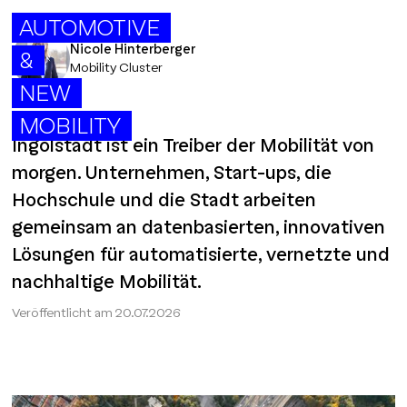
AUTOMOTIVE
Nicole Hinterberger
&
Mobility Cluster
NEW
MOBILITY
Ingolstadt ist ein Treiber der Mobilität von
morgen. Unternehmen, Start-ups, die
Hochschule und die Stadt arbeiten
gemeinsam an datenbasierten, innovativen
Lösungen für automatisierte, vernetzte und
nachhaltige Mobilität.
Veröffentlicht am
20.07.2026