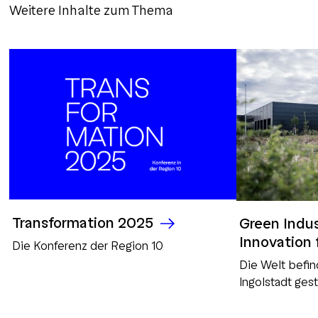
Weitere Inhalte zum Thema
Transformation 2025
Green Indu
Innovation 
Die Konferenz der Region 10
Die Welt befin
Ingolstadt gest
Green Industry 
für eine nachh