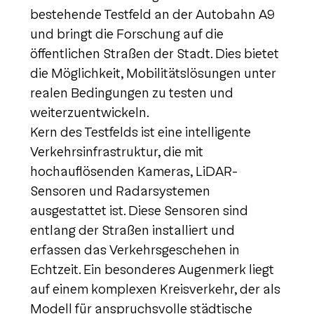
bestehende Testfeld an der Autobahn A9
und bringt die Forschung auf die
öffentlichen Straßen der Stadt. Dies bietet
die Möglichkeit, Mobilitätslösungen unter
realen Bedingungen zu testen und
weiterzuentwickeln.
Kern des Testfelds ist eine intelligente
Verkehrsinfrastruktur, die mit
hochauflösenden Kameras, LiDAR-
Sensoren und Radarsystemen
ausgestattet ist. Diese Sensoren sind
entlang der Straßen installiert und
erfassen das Verkehrsgeschehen in
Echtzeit. Ein besonderes Augenmerk liegt
auf einem komplexen Kreisverkehr, der als
Modell für anspruchsvolle städtische