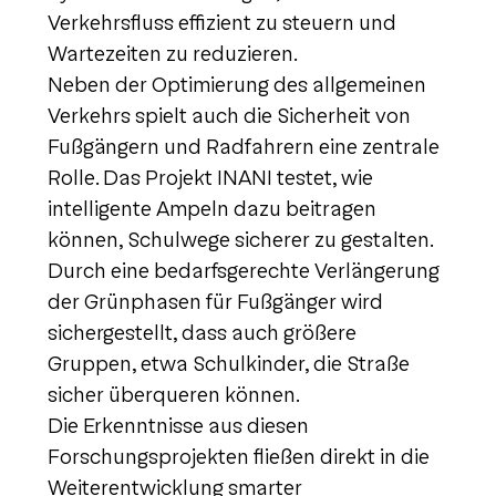
Verkehrsfluss effizient zu steuern und
Wartezeiten zu reduzieren.
Neben der Optimierung des allgemeinen
Verkehrs spielt auch die Sicherheit von
Fußgängern und Radfahrern eine zentrale
Rolle. Das Projekt INANI testet, wie
intelligente Ampeln dazu beitragen
können, Schulwege sicherer zu gestalten.
Durch eine bedarfsgerechte Verlängerung
der Grünphasen für Fußgänger wird
sichergestellt, dass auch größere
Gruppen, etwa Schulkinder, die Straße
sicher überqueren können.
Die Erkenntnisse aus diesen
Forschungsprojekten fließen direkt in die
Weiterentwicklung smarter