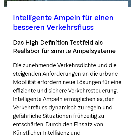
Intelligente Ampeln für einen
besseren Verkehrsfluss
Das High Definition Testfeld als
Reallabor für smarte Ampelsysteme
Die zunehmende Verkehrsdichte und die
steigenden Anforderungen an die urbane
Mobilität erfordern neue Lösungen für eine
effiziente und sichere Verkehrssteuerung.
Intelligente Ampeln ermöglichen es, den
Verkehrsfluss dynamisch zu regeln und
gefährliche Situationen frühzeitig zu
entschärfen. Durch den Einsatz von
Künstlicher Intelligenz und