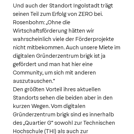
Und auch der Standort Ingolstadt trägt
seinen Teil zum Erfolg von ZERO bei.
Rosenbohm: „Ohne die
Wirtschaftsförderung hätten wir
wahrscheinlich viele der Förderprojekte
nicht mitbekommen. Auch unsere Miete im
digitalen Gründerzentrum brigk ist ja
gefördert und man hat hier eine
Community, um sich mit anderen
auszutauschen.“
Den größten Vorteil ihres aktuellen
Standorts sehen die beiden aber in den
kurzen Wegen. Vom digitalen
Gründerzentrum brigk sind es innerhalb
des „Quartier G“ sowohl zur Technischen
Hochschule (THI) als auch zur