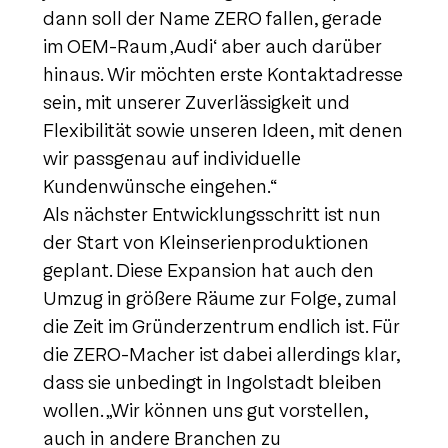
dann soll der Name ZERO fallen, gerade
im OEM-Raum ‚Audi‘ aber auch darüber
hinaus. Wir möchten erste Kontaktadresse
sein, mit unserer Zuverlässigkeit und
Flexibilität sowie unseren Ideen, mit denen
wir passgenau auf individuelle
Kundenwünsche eingehen.“
Als nächster Entwicklungsschritt ist nun
der Start von Kleinserienproduktionen
geplant. Diese Expansion hat auch den
Umzug in größere Räume zur Folge, zumal
die Zeit im Gründerzentrum endlich ist. Für
die ZERO-Macher ist dabei allerdings klar,
dass sie unbedingt in Ingolstadt bleiben
wollen. „Wir können uns gut vorstellen,
auch in andere Branchen zu