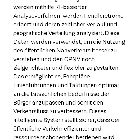
werden mithilfe KI-basierter
Analyseverfahren, werden Pendlerströme
erfasst und deren zeitlicher Verlauf und
geografische Verteilung analysiert. Diese
Daten werden verwendet, um die Nutzung
des öffentlichen Nahverkehrs besser zu
verstehen und den ÖPNV noch
zielgerichteter und flexibler zu gestalten.
Das ermöglicht es, Fahrpläne,
Linienführungen und Taktungen optimal
an die tatsächlichen Bedürfnisse der
Bürger anzupassen und somit den
Verkehrsfluss zu verbessern. Dieses
intelligente System stellt sicher, dass der
öffentliche Verkehr effizienter und
ressourcenschonender betrieben wird,