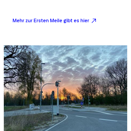
Mehr zur Ersten Meile gibt es hier