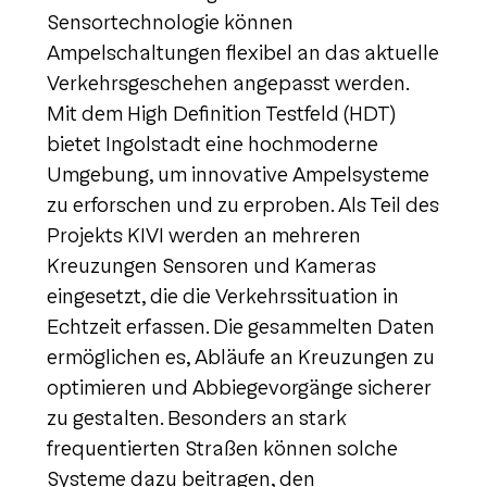
Sensortechnologie können
Ampelschaltungen flexibel an das aktuelle
Verkehrsgeschehen angepasst werden.
Mit dem High Definition Testfeld (HDT)
bietet Ingolstadt eine hochmoderne
Umgebung, um innovative Ampelsysteme
zu erforschen und zu erproben. Als Teil des
Projekts KIVI werden an mehreren
Kreuzungen Sensoren und Kameras
eingesetzt, die die Verkehrssituation in
Echtzeit erfassen. Die gesammelten Daten
ermöglichen es, Abläufe an Kreuzungen zu
optimieren und Abbiegevorgänge sicherer
zu gestalten. Besonders an stark
frequentierten Straßen können solche
Systeme dazu beitragen, den