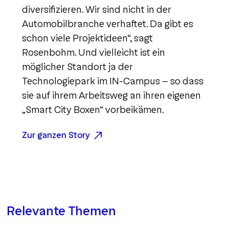
diversifizieren. Wir sind nicht in der
Automobilbranche verhaftet. Da gibt es
schon viele Projektideen“, sagt
Rosenbohm. Und vielleicht ist ein
möglicher Standort ja der
Technologiepark im IN-Campus – so dass
sie auf ihrem Arbeitsweg an ihren eigenen
„Smart City Boxen“ vorbeikämen.
Zur ganzen Story
Relevante Themen