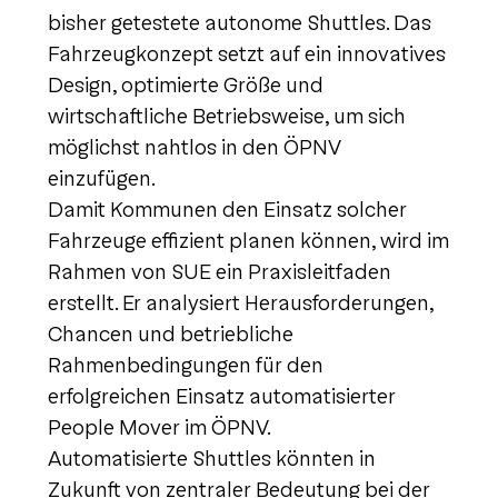
bisher getestete autonome Shuttles. Das
Fahrzeugkonzept setzt auf ein innovatives
Design, optimierte Größe und
wirtschaftliche Betriebsweise, um sich
möglichst nahtlos in den ÖPNV
einzufügen.
Damit Kommunen den Einsatz solcher
Fahrzeuge effizient planen können, wird im
Rahmen von SUE ein Praxisleitfaden
erstellt. Er analysiert Herausforderungen,
Chancen und betriebliche
Rahmenbedingungen für den
erfolgreichen Einsatz automatisierter
People Mover im ÖPNV.
Automatisierte Shuttles könnten in
Zukunft von zentraler Bedeutung bei der