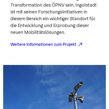
Transformation des ÖPNV sein. Ingolstadt
ist mit seinen Forschungsinitiativen in
diesem Bereich ein wichtiger Standort für
die Entwicklung und Erprobung dieser
neuen Mobilitätslösungen.
Weitere Informationen zum Projekt