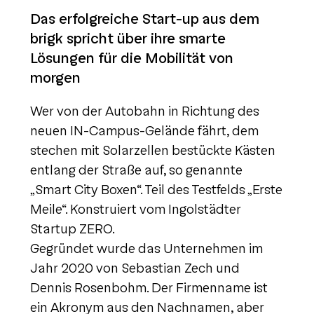
Das erfolgreiche Start-up aus dem
brigk spricht über ihre smarte
Lösungen für die Mobilität von
morgen
Wer von der Autobahn in Richtung des
neuen IN-Campus-Gelände fährt, dem
stechen mit Solarzellen bestückte Kästen
entlang der Straße auf, so genannte
„Smart City Boxen“. Teil des Testfelds „Erste
Meile“. Konstruiert vom Ingolstädter
Startup ZERO.
Gegründet wurde das Unternehmen im
Jahr 2020 von Sebastian Zech und
Dennis Rosenbohm. Der Firmenname ist
ein Akronym aus den Nachnamen, aber