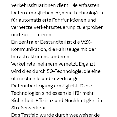
Verkehrssituationen dient. Die erfassten
Daten ermöglichen es, neue Technologien
für automatisierte Fahrfunktionen und
vernetzte Verkehrssteuerung zu erproben
und zu optimieren.
Ein zentraler Bestandteil ist die V2X-
Kommunikation, die Fahrzeuge mit der
Infrastruktur und anderen
Verkehrsteilnehmern vernetzt. Ergänzt
wird dies durch 5G-Technologie, die eine
ultraschnelle und zuverlässige
Datenübertragung ermöglicht. Diese
Technologien sind essenziell für mehr
Sicherheit, Effizienz und Nachhaltigkeit im
Straßenverkehr.
Das Testfeld wurde durch wegweisende