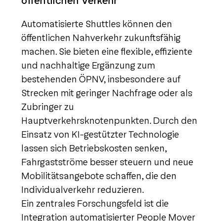
öffentlichen Verkehr
Automatisierte Shuttles können den
öffentlichen Nahverkehr zukunftsfähig
machen. Sie bieten eine flexible, effiziente
und nachhaltige Ergänzung zum
bestehenden ÖPNV, insbesondere auf
Strecken mit geringer Nachfrage oder als
Zubringer zu
Hauptverkehrsknotenpunkten. Durch den
Einsatz von KI-gestützter Technologie
lassen sich Betriebskosten senken,
Fahrgastströme besser steuern und neue
Mobilitätsangebote schaffen, die den
Individualverkehr reduzieren.
Ein zentrales Forschungsfeld ist die
Integration automatisierter People Mover