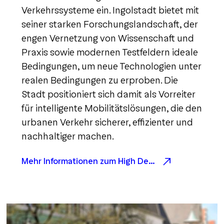
Verkehrssysteme ein. Ingolstadt bietet mit
seiner starken Forschungslandschaft, der
engen Vernetzung von Wissenschaft und
Praxis sowie modernen Testfeldern ideale
Bedingungen, um neue Technologien unter
realen Bedingungen zu erproben. Die
Stadt positioniert sich damit als Vorreiter
für intelligente Mobilitätslösungen, die den
urbanen Verkehr sicherer, effizienter und
nachhaltiger machen.
Mehr Informationen zum High Definition Testfeld