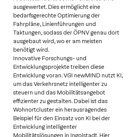
ausgewertet. Dies ermöglicht eine
bedarfsgerechte Optimierung der
Fahrpläne, Linienführungen und
Taktungen, sodass der ÖPNV genau dort
ausgebaut wird, wo er am meisten
benötigt wird.
Innovative Forschungs- und
Entwicklungsprojekte treiben diese
Entwicklung voran. VGI newMIND nutzt KI,
um das Verkehrsnetz intelligenter zu
steuern und das Mobilitätsangebot
effizienter zu gestalten. Dabei ist das
Wohnortcluster ein herausragendes
Beispiel für den Einsatz von KI bei der
Entwicklung intelligenter
Mobilitätslösungen in Ingolstadt. Hier