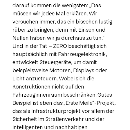
darauf kommen die wenigsten: „Das
müssen wir jedes Mal erklären. Wir
versuchen immer, das ein bisschen lustig
rüber zu bringen, denn mit Einsen und
Nullen haben wir ja durchaus zu tun.“
Und in der Tat – ZERO beschäftigt sich
hauptsächlich mit Fahrzeugelektronik,
entwickelt Steuergeräte, um damit
beispielsweise Motoren, Displays oder
Licht anzusteuern. Wobei sich die
Konstruktionen nicht auf den
Fahrzeuginnenraum beschränken. Gutes
Beispiel ist eben das „Erste Meile“-Projekt,
das als Infrastrukturprojekt vor allem der
Sicherheit im Straßenverkehr und der
intelligenten und nachhaltigen