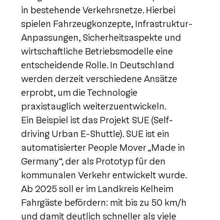
in bestehende Verkehrsnetze. Hierbei
spielen Fahrzeugkonzepte, Infrastruktur-
Anpassungen, Sicherheitsaspekte und
wirtschaftliche Betriebsmodelle eine
entscheidende Rolle. In Deutschland
werden derzeit verschiedene Ansätze
erprobt, um die Technologie
praxistauglich weiterzuentwickeln.
Ein Beispiel ist das Projekt SUE (Self-
driving Urban E-Shuttle). SUE ist ein
automatisierter People Mover „Made in
Germany“, der als Prototyp für den
kommunalen Verkehr entwickelt wurde.
Ab 2025 soll er im Landkreis Kelheim
Fahrgäste befördern: mit bis zu 50 km/h
und damit deutlich schneller als viele