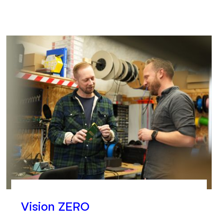
Vision ZERO