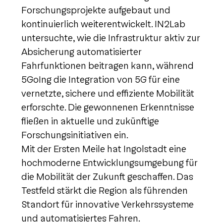
Forschungsprojekte aufgebaut und
kontinuierlich weiterentwickelt. IN2Lab
untersuchte, wie die Infrastruktur aktiv zur
Absicherung automatisierter
Fahrfunktionen beitragen kann, während
5GoIng die Integration von 5G für eine
vernetzte, sichere und effiziente Mobilität
erforschte. Die gewonnenen Erkenntnisse
fließen in aktuelle und zukünftige
Forschungsinitiativen ein.
Mit der Ersten Meile hat Ingolstadt eine
hochmoderne Entwicklungsumgebung für
die Mobilität der Zukunft geschaffen. Das
Testfeld stärkt die Region als führenden
Standort für innovative Verkehrssysteme
und automatisiertes Fahren.