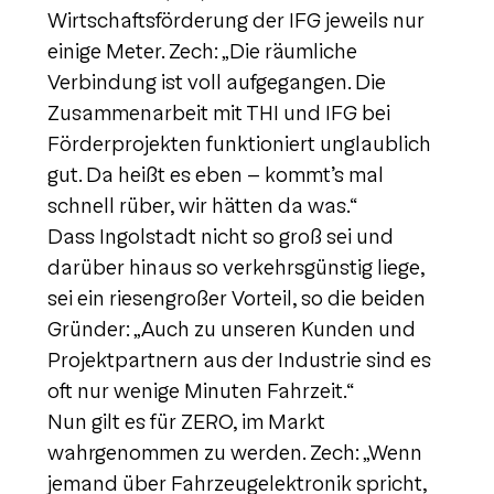
Wirtschaftsförderung der IFG jeweils nur
einige Meter. Zech: „Die räumliche
Verbindung ist voll aufgegangen. Die
Zusammenarbeit mit THI und IFG bei
Förderprojekten funktioniert unglaublich
gut. Da heißt es eben – kommt’s mal
schnell rüber, wir hätten da was.“
Dass Ingolstadt nicht so groß sei und
darüber hinaus so verkehrsgünstig liege,
sei ein riesengroßer Vorteil, so die beiden
Gründer: „Auch zu unseren Kunden und
Projektpartnern aus der Industrie sind es
oft nur wenige Minuten Fahrzeit.“
Nun gilt es für ZERO, im Markt
wahrgenommen zu werden. Zech: „Wenn
jemand über Fahrzeugelektronik spricht,