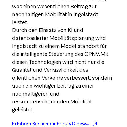
was einen wesentlichen Beitrag zur
nachhaltigen Mobilität in Ingolstadt
leistet.
Durch den Einsatz von KI und
datenbasierter Mobilitätsplanung wird
Ingolstadt zu einem Modellstandort für
die intelligente Steuerung des ÖPNV. Mit
diesen Technologien wird nicht nur die
Qualität und Verlässlichkeit des
öffentlichen Verkehrs verbessert, sondern
auch ein wichtiger Beitrag zu einer
nachhaltigeren und
ressourcenschonenden Mobilität
geleistet.
Erfahren Sie hier mehr zu VGInewMIND und den Aktivtäten rund um die ÖPNV-Gestaltung