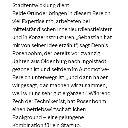
Stadtentwicklung dient.
Beide Gründer bringen in diesem Bereich
viel Expertise mit, arbeiteten bei
mittelständischen Ingenieurdienstleistern
und in Konzernstrukturen. „Sebastian hat
mir von seiner Idee erzählt“, sagt Dennis
Rosenbohm, der bereits vor zwanzig
Jahren aus Oldenburg nach Ingolstadt
gezogen ist und seitdem im Automotive-
Bereich unterwegs ist, „und dann haben
wir gesagt, das machen wir zusammen,
weil wir uns sehr gut ergänzen.“ Während
Zech der Techniker ist, hat Rosenbohm
einen betriebswirtschaftlichen
Background – eine gelungene
Kombination für ein Startup.