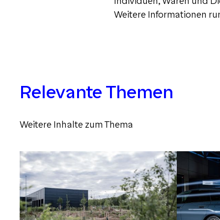
Individuen, Waren und Di
Weitere Informationen run
Relevante Themen
Weitere Inhalte zum Thema