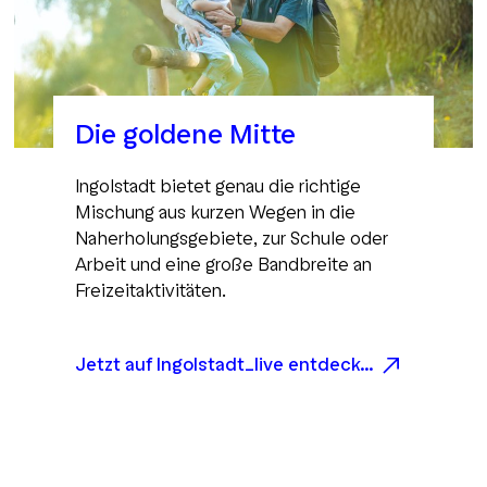
Die goldene Mitte
Ingolstadt bietet genau die richtige
Mischung aus kurzen Wegen in die
Naherholungsgebiete, zur Schule oder
Arbeit und eine große Bandbreite an
Freizeitaktivitäten.
Jetzt auf Ingolstadt_live entdecken