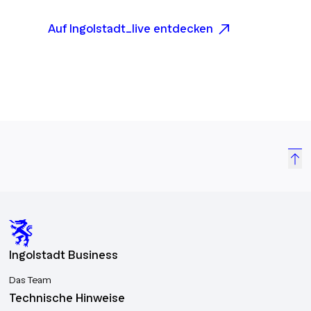
Auf Ingolstadt_live entdecken
Ingolstadt Business
Das Team
Technische Hinweise