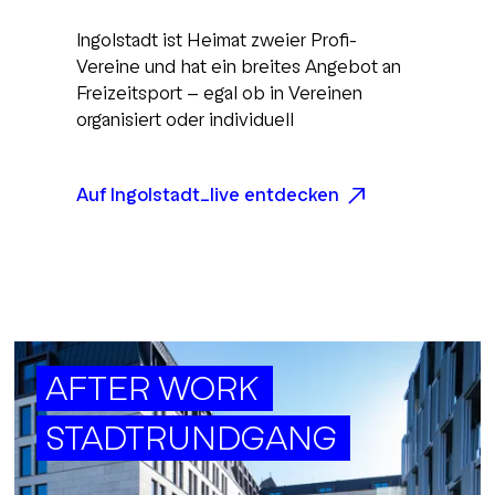
Ingolstadt ist Heimat zweier Profi-
Vereine und hat ein breites Angebot an
Freizeitsport - egal ob in Vereinen
organisiert oder individuell
Auf Ingolstadt_live entdecken
AFTER WORK
STADTRUNDGANG