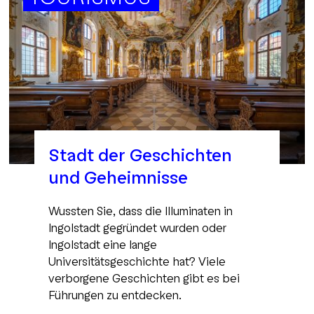
Stadt der Geschichten
und Geheimnisse
Wussten Sie, dass die Illuminaten in
Ingolstadt gegründet wurden oder
Ingolstadt eine lange
Universitätsgeschichte hat? Viele
verborgene Geschichten gibt es bei
Führungen zu entdecken.