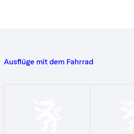
Ausflüge mit dem Fahrrad