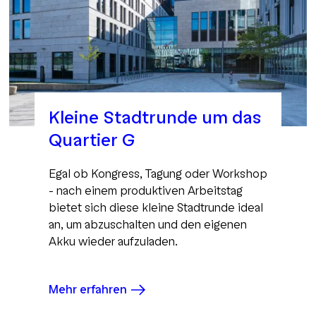
Kleine Stadtrunde um das
Quartier G
Egal ob Kongress, Tagung oder Workshop
- nach einem produktiven Arbeitstag
bietet sich diese kleine Stadtrunde ideal
an, um abzuschalten und den eigenen
Akku wieder aufzuladen.
Mehr erfahren