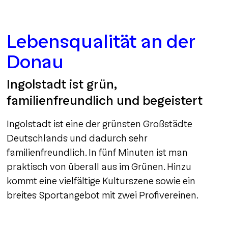
Lebensqualität an der
Donau
Ingolstadt ist grün,
familienfreundlich und begeistert
Ingolstadt ist eine der grünsten Großstädte
Deutschlands und dadurch sehr
familienfreundlich. In fünf Minuten ist man
praktisch von überall aus im Grünen. Hinzu
kommt eine vielfältige Kulturszene sowie ein
breites Sportangebot mit zwei Profivereinen.