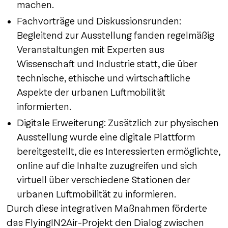
machen.
Fachvorträge und Diskussionsrunden:
Begleitend zur Ausstellung fanden regelmäßig
Veranstaltungen mit Experten aus
Wissenschaft und Industrie statt, die über
technische, ethische und wirtschaftliche
Aspekte der urbanen Luftmobilität
informierten.
Digitale Erweiterung: Zusätzlich zur physischen
Ausstellung wurde eine digitale Plattform
bereitgestellt, die es Interessierten ermöglichte,
online auf die Inhalte zuzugreifen und sich
virtuell über verschiedene Stationen der
urbanen Luftmobilität zu informieren.
Durch diese integrativen Maßnahmen förderte
das FlyingIN2Air-Projekt den Dialog zwischen