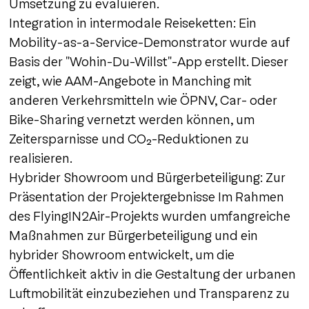
Umsetzung zu evaluieren.
Integration in intermodale Reiseketten: Ein
Mobility-as-a-Service-Demonstrator wurde auf
Basis der "Wohin-Du-Willst"-App erstellt. Dieser
zeigt, wie AAM-Angebote in Manching mit
anderen Verkehrsmitteln wie ÖPNV, Car- oder
Bike-Sharing vernetzt werden können, um
Zeitersparnisse und CO₂-Reduktionen zu
realisieren.
Hybrider Showroom und Bürgerbeteiligung: Zur
Präsentation der Projektergebnisse Im Rahmen
des FlyingIN2Air-Projekts wurden umfangreiche
Maßnahmen zur Bürgerbeteiligung und ein
hybrider Showroom entwickelt, um die
Öffentlichkeit aktiv in die Gestaltung der urbanen
Luftmobilität einzubeziehen und Transparenz zu