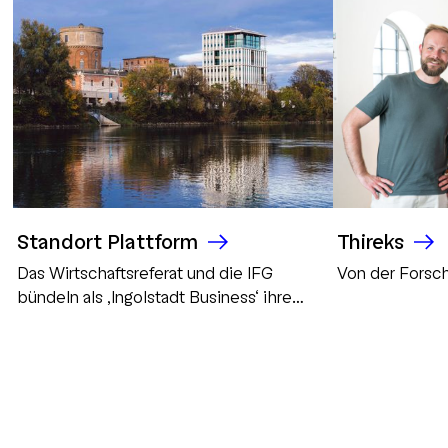
Standort Plattform
Thireks
Das Wirtschaftsreferat und die IFG
Von der Forsch
bündeln als ‚Ingolstadt Business‘ ihre
Kommunikation