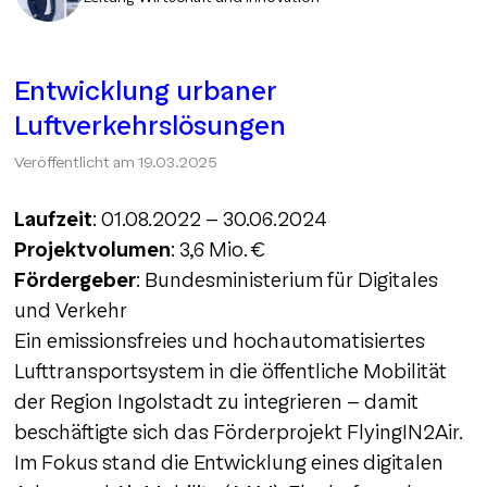
Entwicklung urbaner
Luftverkehrslösungen
Veröffentlicht am
19.03.2025
Laufzeit
: 01.08.2022 – 30.06.2024
Projektvolumen
: 3,6 Mio. €
Fördergeber
: Bundesministerium für Digitales
und Verkehr
Ein emissionsfreies und hochautomatisiertes
Lufttransportsystem in die öffentliche Mobilität
der Region Ingolstadt zu integrieren – damit
beschäftigte sich das Förderprojekt FlyingIN2Air.
Im Fokus stand die Entwicklung eines digitalen