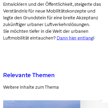
Entwicklern und der Öffentlichkeit, steigerte das
Verständnis für neue Mobilitätskonzepte und
legte den Grundstein für eine breite Akzeptanz
zukünftiger urbaner Luftverkehrslösungen.
Sie möchten tiefer in die Welt der urbanen
Luftmobilität eintauchen?
Dann hier entlang
!
Relevante Themen
Weitere Inhalte zum Thema