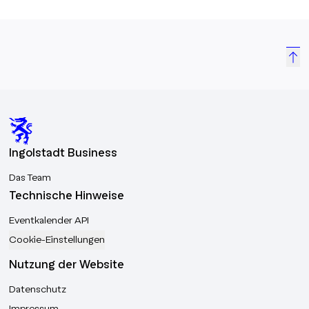
Ingolstadt Business
Das Team
Technische Hinweise
Eventkalender API
Cookie-Einstellungen
Nutzung der Website
Datenschutz
Impressum