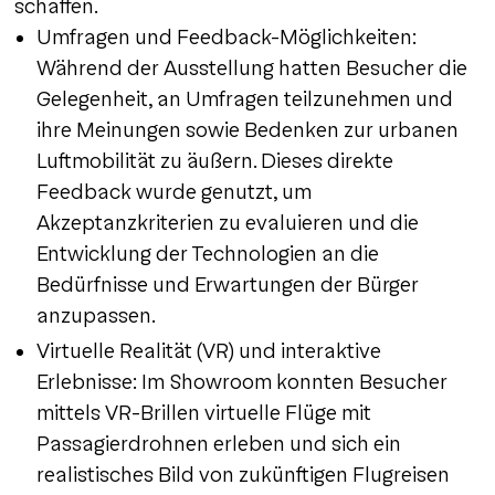
schaffen.
Umfragen und Feedback-Möglichkeiten:
Während der Ausstellung hatten Besucher die
Gelegenheit, an Umfragen teilzunehmen und
ihre Meinungen sowie Bedenken zur urbanen
Luftmobilität zu äußern. Dieses direkte
Feedback wurde genutzt, um
Akzeptanzkriterien zu evaluieren und die
Entwicklung der Technologien an die
Bedürfnisse und Erwartungen der Bürger
anzupassen.
Virtuelle Realität (VR) und interaktive
Erlebnisse: Im Showroom konnten Besucher
mittels VR-Brillen virtuelle Flüge mit
Passagierdrohnen erleben und sich ein
realistisches Bild von zukünftigen Flugreisen