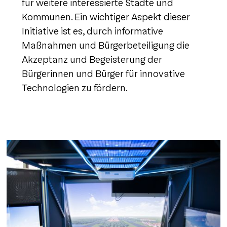
für weitere interessierte Städte und
Kommunen. Ein wichtiger Aspekt dieser
Initiative ist es, durch informative
Maßnahmen und Bürgerbeteiligung die
Akzeptanz und Begeisterung der
Bürgerinnen und Bürger für innovative
Technologien zu fördern.