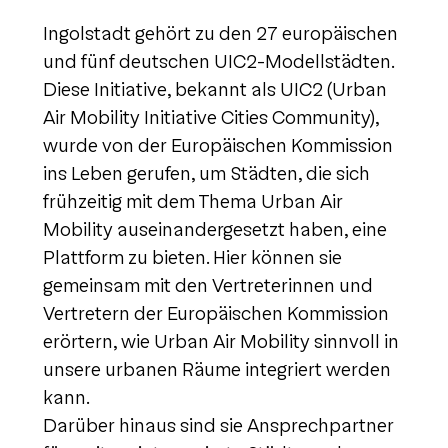
Ingolstadt gehört zu den 27 europäischen
und fünf deutschen UIC2-Modellstädten.
Diese Initiative, bekannt als UIC2 (Urban
Air Mobility Initiative Cities Community),
wurde von der Europäischen Kommission
ins Leben gerufen, um Städten, die sich
frühzeitig mit dem Thema Urban Air
Mobility auseinandergesetzt haben, eine
Plattform zu bieten. Hier können sie
gemeinsam mit den Vertreterinnen und
Vertretern der Europäischen Kommission
erörtern, wie Urban Air Mobility sinnvoll in
unsere urbanen Räume integriert werden
kann.
Darüber hinaus sind sie Ansprechpartner