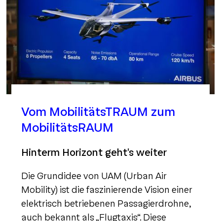
Vom MobilitätsTRAUM zum
MobilitätsRAUM
Hinterm Horizont geht's weiter
Die Grundidee von UAM (Urban Air
Mobility) ist die faszinierende Vision einer
elektrisch betriebenen Passagierdrohne,
auch bekannt als „Flugtaxis“. Diese