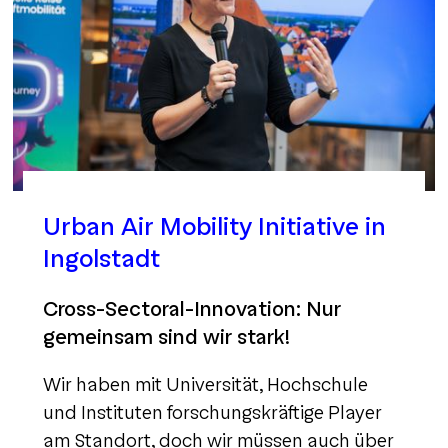
Urban Air Mobility Initiative in
Ingolstadt
Cross-Sectoral-Innovation: Nur
gemeinsam sind wir stark!
Wir haben mit Universität, Hochschule
und Instituten forschungskräftige Player
am Standort, doch wir müssen auch über