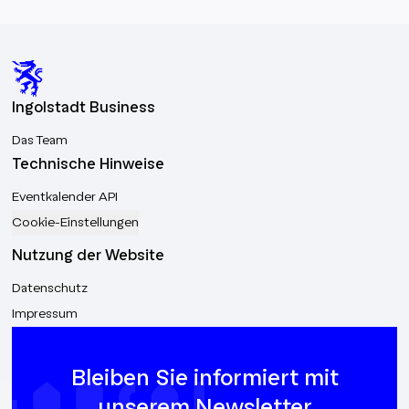
Ingolstadt Business
Das Team
Technische Hinweise
Eventkalender API
Cookie-Einstellungen
Nutzung der Website
Datenschutz
Impressum
Bleiben Sie informiert mit
unserem Newsletter