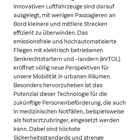
innovativen Luftfahrzeuge sind darauf
ausgelegt, mit wenigen Passagieren an
Bord kleinere und mittlere Strecken
effizient zu überwinden. Das
emissionsfreie und hochautomatisierte
Fliegen mit elektrisch betriebenen
Senkrechtstartern und -landern (eVTOL)
eröffnet völlig neue Perspektiven für
unsere Mobilität in urbanen Räumen.
Besonders hervorzuheben ist das
Potenzial dieser Technologie für die
zukünftige Personenbeförderung, die auch
in medizinischen Notfällen, beispielsweise
als Notarztzubringer, eingesetzt werden
kann. Dabei sind höchste
Sicherheitsstandards und strenge