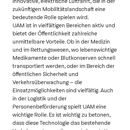
innovative, elektrische Luftfahrt, die in der
zukünftigen Mobilitätslandschaft eine
bedeutende Rolle spielen wird.
UAM ist in vielfältigen Bereichen aktiv und
bietet der Öffentlichkeit zahlreiche
unmittelbare Vorteile. Ob in der Medizin
und im Rettungswesen, wo lebenswichtige
Medikamente oder Blutkonserven schnell
transportiert werden, oder im Bereich der
öffentlichen Sicherheit und
Verkehrsüberwachung – die
Einsatzmöglichkeiten sind vielfältig. Auch
in der Logistik und der
Personenbeförderung spielt UAM eine
wichtige Rolle. Es ist wichtig zu betonen,
dass diese Technologie das bestehende