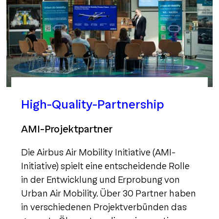
High-Quality-Partnership
AMI-Projektpartner
Die Airbus Air Mobility Initiative (AMI-
Initiative) spielt eine entscheidende Rolle
in der Entwicklung und Erprobung von
Urban Air Mobility. Über 30 Partner haben
in verschiedenen Projektverbünden das