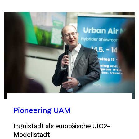
Pioneering UAM
Ingolstadt als europäische UIC2-
Modellstadt