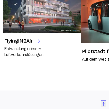
FlyingIN2Air
Entwicklung urbaner
Pilotstadt f
Luftverkehrslösungen
Auf dem Weg z