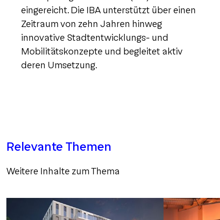
eingereicht. Die IBA unterstützt über einen
Zeitraum von zehn Jahren hinweg
innovative Stadtentwicklungs- und
Mobilitätskonzepte und begleitet aktiv
deren Umsetzung.
Relevante Themen
Weitere Inhalte zum Thema