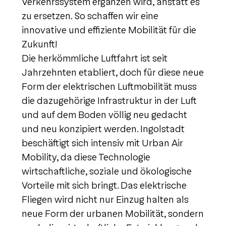
Verkehrssystem ergänzen wird, anstatt es
zu ersetzen. So schaffen wir eine
innovative und effiziente Mobilität für die
Zukunft!
Die herkömmliche Luftfahrt ist seit
Jahrzehnten etabliert, doch für diese neue
Form der elektrischen Luftmobilität muss
die dazugehörige Infrastruktur in der Luft
und auf dem Boden völlig neu gedacht
und neu konzipiert werden. Ingolstadt
beschäftigt sich intensiv mit Urban Air
Mobility, da diese Technologie
wirtschaftliche, soziale und ökologische
Vorteile mit sich bringt. Das elektrische
Fliegen wird nicht nur Einzug halten als
neue Form der urbanen Mobilität, sondern