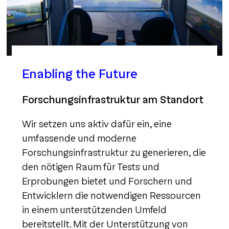
Enabling the Future
Forschungsinfrastruktur am Standort
Wir setzen uns aktiv dafür ein, eine
umfassende und moderne
Forschungsinfrastruktur zu generieren, die
den nötigen Raum für Tests und
Erprobungen bietet und Forschern und
Entwicklern die notwendigen Ressourcen
in einem unterstützenden Umfeld
bereitstellt. Mit der Unterstützung von