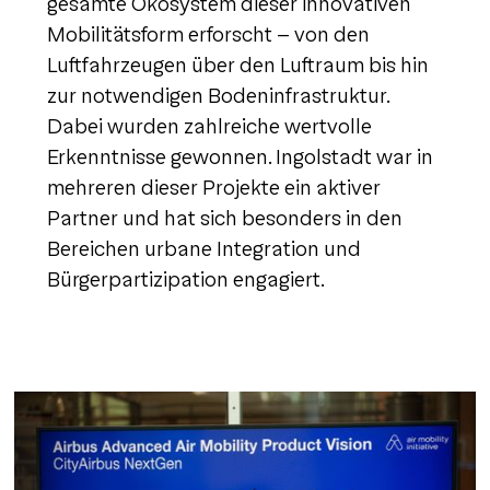
gesamte Ökosystem dieser innovativen
Mobilitätsform erforscht – von den
Luftfahrzeugen über den Luftraum bis hin
zur notwendigen Bodeninfrastruktur.
Dabei wurden zahlreiche wertvolle
Erkenntnisse gewonnen. Ingolstadt war in
mehreren dieser Projekte ein aktiver
Partner und hat sich besonders in den
Bereichen urbane Integration und
Bürgerpartizipation engagiert.