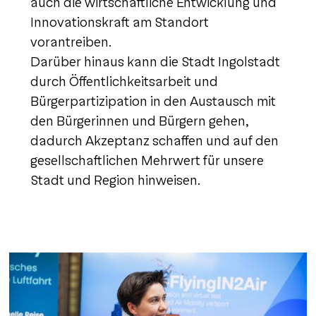
auch die wirtschaftliche Entwicklung und
Innovationskraft am Standort
vorantreiben.
Darüber hinaus kann die Stadt Ingolstadt
durch Öffentlichkeitsarbeit und
Bürgerpartizipation in den Austausch mit
den Bürgerinnen und Bürgern gehen,
dadurch Akzeptanz schaffen und auf den
gesellschaftlichen Mehrwert für unsere
Stadt und Region hinweisen.