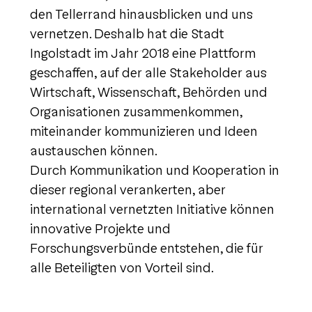
den Tellerrand hinausblicken und uns
vernetzen. Deshalb hat die Stadt
Ingolstadt im Jahr 2018 eine Plattform
geschaffen, auf der alle Stakeholder aus
Wirtschaft, Wissenschaft, Behörden und
Organisationen zusammenkommen,
miteinander kommunizieren und Ideen
austauschen können.
Durch Kommunikation und Kooperation in
dieser regional verankerten, aber
international vernetzten Initiative können
innovative Projekte und
Forschungsverbünde entstehen, die für
alle Beteiligten von Vorteil sind.