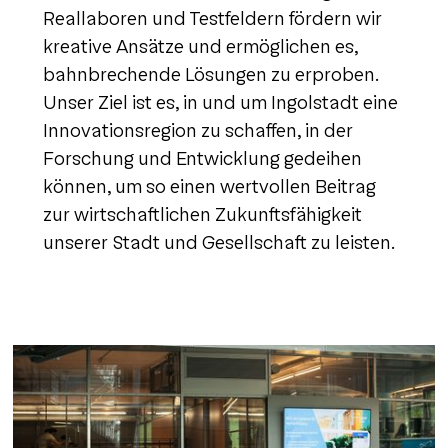
Reallaboren und Testfeldern fördern wir
kreative Ansätze und ermöglichen es,
bahnbrechende Lösungen zu erproben.
Unser Ziel ist es, in und um Ingolstadt eine
Innovationsregion zu schaffen, in der
Forschung und Entwicklung gedeihen
können, um so einen wertvollen Beitrag
zur wirtschaftlichen Zukunftsfähigkeit
unserer Stadt und Gesellschaft zu leisten.