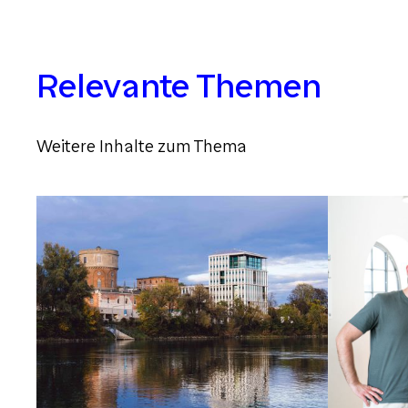
Relevante Themen
Weitere Inhalte zum Thema