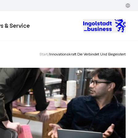
s & Service
Start
/
Innovationskraft Die Verbindet Und Begeistert