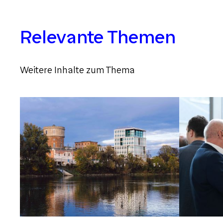
Relevante Themen
Weitere Inhalte zum Thema