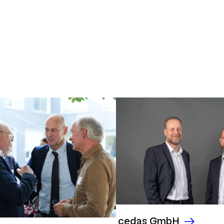
cedas GmbH