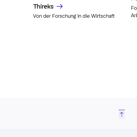
Thireks
Fo
Ar
Von der Forschung in die Wirtschaft