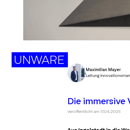
UNWARE
Maximilian Mayer
Leitung Innovationsm
Die immersive 
Veröffentlicht am
17.04.2025