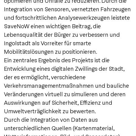
optimieren und Unfälle zu reduzieren. Durch die
Integration von Sensoren, vernetzten Fahrzeugen
und fortschrittlichen Analysewerkzeugen leistete
SaveNoW einen wichtigen Beitrag, die
Lebensqualität der Bürger zu verbessern und
Ingolstadt als Vorreiter für smarte
Mobilitätslösungen zu positionieren.
Ein zentrales Ergebnis des Projekts ist die
Entwicklung eines digitalen Zwillings der Stadt,
der es ermöglicht, verschiedene
Verkehrsmanagementmaßnahmen und bauliche
Veränderungen virtuell zu simulieren und deren
Auswirkungen auf Sicherheit, Effizienz und
Umweltverträglichkeit zu bewerten.
Durch die Integration von Daten aus
unterschiedlichen Quellen (Kartenmaterial,