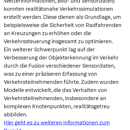
Wetterinformationen, Bild- und Sensordaten)
konnten realitätsnahe Verkehrssimulationen
erstellt werden. Diese dienen als Grundlage, um
beispielsweise die Sicherheit von Radfahrenden
an Kreuzungen zu erhöhen oder die
Verkehrssteuerung insgesamt zu optimieren.
Ein weiterer Schwerpunkt lag auf der
Verbesserung der Objekterkennung im Verkehr
durch die Fusion verschiedener Sensordaten,
was zu einer präziseren Erfassung von
Verkehrsteilnehmenden führte. Zudem wurden
Modelle entwickelt, die das Verhalten von
Verkehrsteilnehmenden, insbesondere an
komplexen Knotenpunkten, realitätsgetreu
abbilden.
Hier geht es zu weiteren Informationen zum