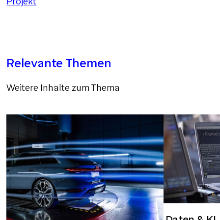
Projekt
Relevante Themen
Weitere Inhalte zum Thema
Daten & KI