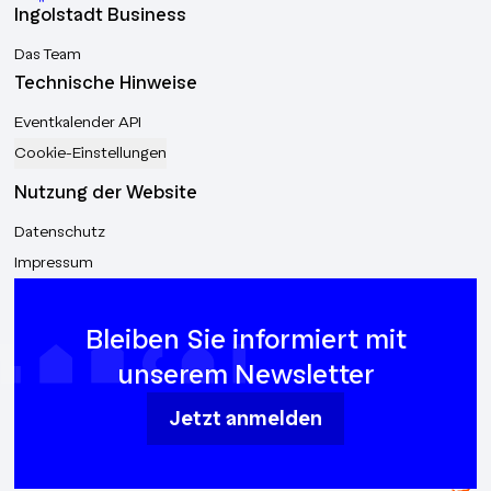
Ingolstadt Business
Das Team
Technische Hinweise
Eventkalender API
Cookie-Einstellungen
Nutzung der Website
Datenschutz
Impressum
Bleiben Sie informiert mit
unserem Newsletter
Jetzt anmelden