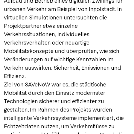
Aufbau und Betrieb eines digitalen Zwillings für
urbanen Verkehr am Beispiel von Ingolstadt. In
virtuellen Simulationen untersuchten die
Projektpartner etwa einzelne
Verkehrssituationen, individuelles
Verkehrsverhalten oder neuartige
Mobilitätskonzepte und überprüften, wie sich
Veränderungen auf wichtige Kennzahlen im
Verkehr auswirken: Sicherheit, Emissionen und
Effizienz.
Ziel von SAVeNoW war es, die städtische
Mobilität durch den Einsatz modernster
Technologien sicherer und effizienter zu
gestalten. Im Rahmen des Projekts wurden
intelligente Verkehrssysteme implementiert, die
Echtzeitdaten nutzen, um Verkehrsflüsse zu