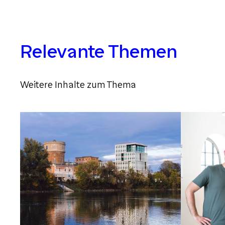
Relevante Themen
Weitere Inhalte zum Thema