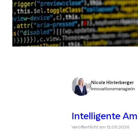
Nicole Hinterberger
Innovationsmanagerin
Intelligente Am
Veröffentlicht am
12.05.2026