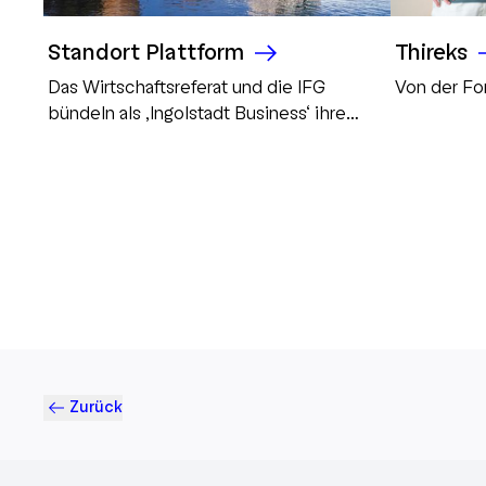
Standort Plattform
Thireks
Das Wirtschaftsreferat und die IFG
Von der Fo
bündeln als ‚Ingolstadt Business‘ ihre
Kommunikation
Zurück