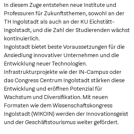
In diesem Zuge entstehen neue Institute und
Professuren für Zukunftsthemen, sowohl an der
TH Ingolstadt als auch an der KU Eichstätt-
Ingolstadt, und die Zahl der Studierenden wächst
kontinuierlich.
Ingolstadt bietet beste Voraussetzungen für die
Ansiedlung innovativer Unternehmen und die
Entwicklung neuer Technologien.
Infrastrukturprojekte wie der IN-Campus oder
das Congress Centrum Ingolstadt stärken diese
Entwicklung und eröffnen Potenzial für
Wachstum und Diversifikation. Mit neuen
Formaten wie dem Wissenschaftskongress
Ingolstadt (WIKOIN) werden der Innovationsgeist
und der Geschäftstourismus weiter gefördert.