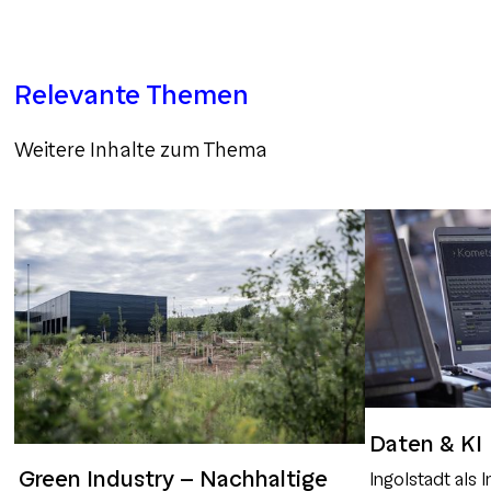
Relevante Themen
Weitere Inhalte zum Thema
Daten & KI
Green Industry - Nachhaltige
Ingolstadt als