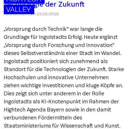
Technologie der Zukunft
VALLEY
Veröffentlicht am
23.06.2026
„Vorsprung durch Technik“ war lange die
Grundlage für Ingolstadts Erfolg. Heute ergänzt
„Vorsprung durch Forschung und Innovation“
dieses Selbstverständnis einer Stadt im Wandel.
Ingolstadt positioniert sich zunehmend als
Standort für die Technologien der Zukunft. Starke
Hochschulen und innovative Unternehmen
ziehen wichtige Investitionen und kluge Köpfe an.
Dies zeigt sich unter anderem in der Rolle
Ingolstadts als KI-Knotenpunkt im Rahmen der
Hightech Agenda Bayern sowie in den damit
verbundenen Fördermitteln des
Staatsministeriums für Wissenschaft und Kunst.