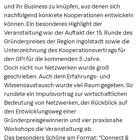
und ihr Business zu knüpfen, aus denen sich
nachfolgend konkrete Kooperationen entwickeln
können. Ein besonderes Highlight der
Veranstaltung war der Auftakt der 15. Runde des
Gründerpreises der Region Ingolstadt sowie die
Unterzeichnung des Kooperationsvertrags für
den GPI für die kommenden 5 Jahre.
Doch nicht nur Netzwerken wurde groß
geschrieben. Auch dem Erfahrungs- und
Wissensaustausch wurde viel Raum gegeben. So
rundete ein Impulsvortrag zur wirtschaftlichen
Bedeutung von Netzwerken, der Rückblick auf
den Entwicklungsweg einer
Gründerpreisgewinnerin und vier praxisnahe
Workshops die Veranstaltung ab.
Das besonders Schöne am Format: “Connect &