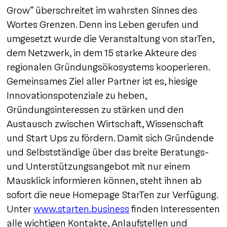
Grow” überschreitet im wahrsten Sinnes des
Wortes Grenzen. Denn ins Leben gerufen und
umgesetzt wurde die Veranstaltung von starTen,
dem Netzwerk, in dem 15 starke Akteure des
regionalen Gründungsökosystems kooperieren.
Gemeinsames Ziel aller Partner ist es, hiesige
Innovationspotenziale zu heben,
Gründungsinteressen zu stärken und den
Austausch zwischen Wirtschaft, Wissenschaft
und Start Ups zu fördern. Damit sich Gründende
und Selbstständige über das breite Beratungs-
und Unterstützungsangebot mit nur einem
Mausklick informieren können, steht ihnen ab
sofort die neue Homepage StarTen zur Verfügung.
Unter
www.starten.business
finden Interessenten
alle wichtigen Kontakte, Anlaufstellen und