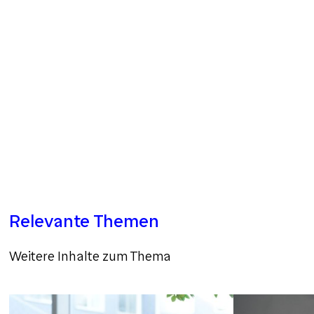
Relevante Themen
Weitere Inhalte zum Thema