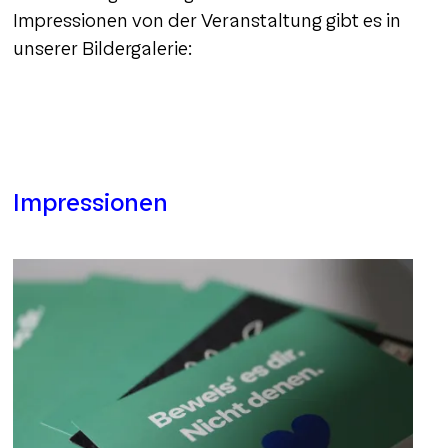
Impressionen von der Veranstaltung gibt es in
unserer Bildergalerie:
Impressionen