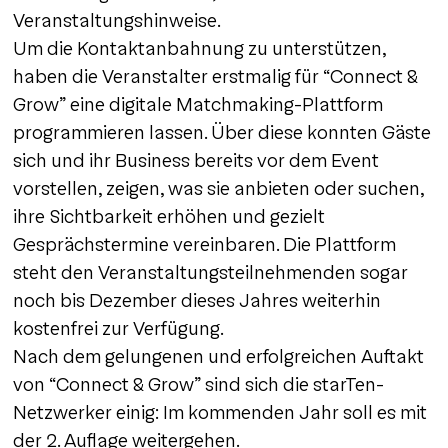
Veranstaltungshinweise.
Um die Kontaktanbahnung zu unterstützen,
haben die Veranstalter erstmalig für “Connect &
Grow” eine digitale Matchmaking-Plattform
programmieren lassen. Über diese konnten Gäste
sich und ihr Business bereits vor dem Event
vorstellen, zeigen, was sie anbieten oder suchen,
ihre Sichtbarkeit erhöhen und gezielt
Gesprächstermine vereinbaren. Die Plattform
steht den Veranstaltungsteilnehmenden sogar
noch bis Dezember dieses Jahres weiterhin
kostenfrei zur Verfügung.
Nach dem gelungenen und erfolgreichen Auftakt
von “Connect & Grow” sind sich die starTen-
Netzwerker einig: Im kommenden Jahr soll es mit
der 2. Auflage weitergehen.