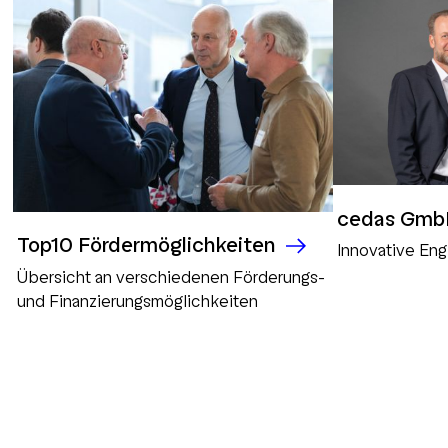
cedas Gm
Top10 Fördermöglichkeiten
Innovative Eng
Übersicht an verschiedenen Förderungs-
und Finanzierungsmöglichkeiten