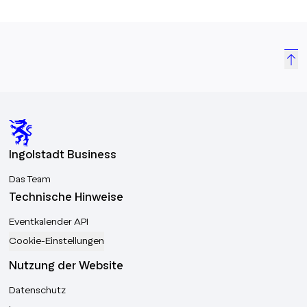
Ingolstadt Business
Das Team
Technische Hinweise
Eventkalender API
Cookie-Einstellungen
Nutzung der Website
Datenschutz