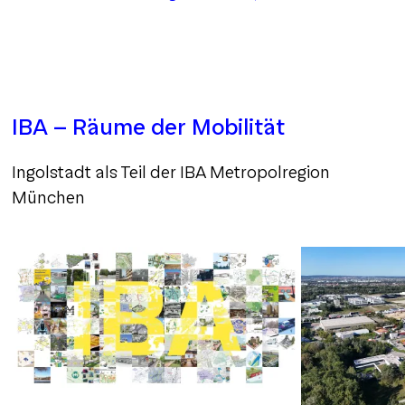
IBA - Räume der Mobilität
Ingolstadt als Teil der IBA Metropolregion
München