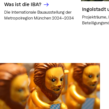
Was ist die IBA?
Ingolstadt 
Die Internationale Bauausstellung der
Projekträume,
Metropolregion München 2024-2034
Beteiligungsm