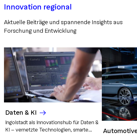
Innovation regional
Aktuelle Beiträge und spannende Insights aus
Forschung und Entwicklung
Daten & KI
Ingolstadt als Innovationshub für Daten &
KI – vernetzte Technologien, smarte
Automotive