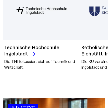
Technische Hochschule
Katholische
Ingolstadt
Eichstätt-I
Die THI fokussiert sich auf Technik und
Die KU verbin
Wirtschaft.
Ingolstadt und