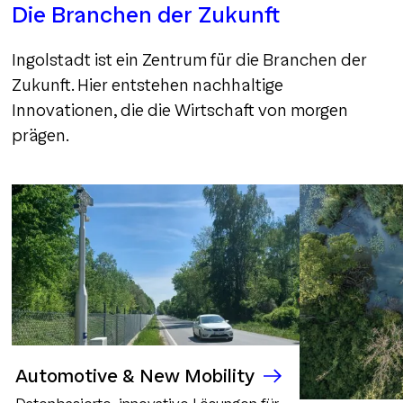
Die Branchen der Zukunft
Ingolstadt ist ein Zentrum für die Branchen der
Zukunft. Hier entstehen nachhaltige
Innovationen, die die Wirtschaft von morgen
prägen.
Automotive & New Mobility