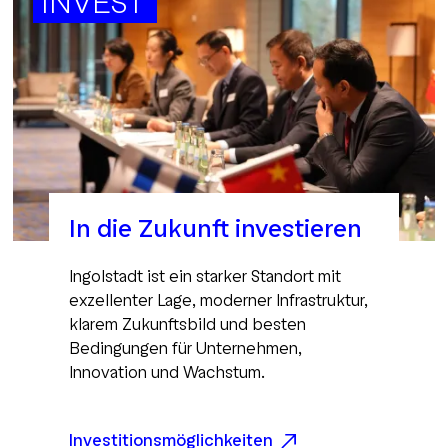
INVEST
In die Zukunft investieren
Ingolstadt ist ein starker Standort mit
exzellenter Lage, moderner Infrastruktur,
klarem Zukunftsbild und besten
Bedingungen für Unternehmen,
Innovation und Wachstum.
Investitionsmöglichkeiten