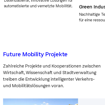
Datenbasierte, innovative Lösungen für
automatisierte und vernetzte Mobilität.
Green Indu
Nachhaltige T
für eine ress
Future Mobility Projekte
Zahlreiche Projekte und Kooperationen zwischen
Wirtschaft, Wissenschaft und Stadtverwaltung
treiben die Entwicklung intelligenter Verkehrs-
und Mobilitätslösungen voran.