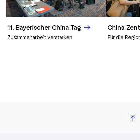
11. Bayerischer China Tag
China Zen
Zusammenarbeit verstärken
Für die Regio