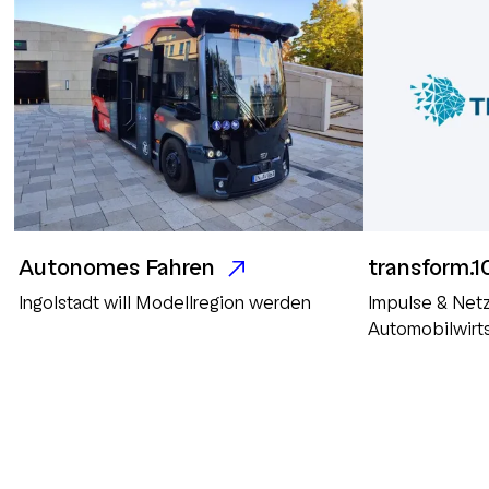
Autonomes Fahren
transform.1
Ingolstadt will Modellregion werden
Impulse & Net
Automobilwirt