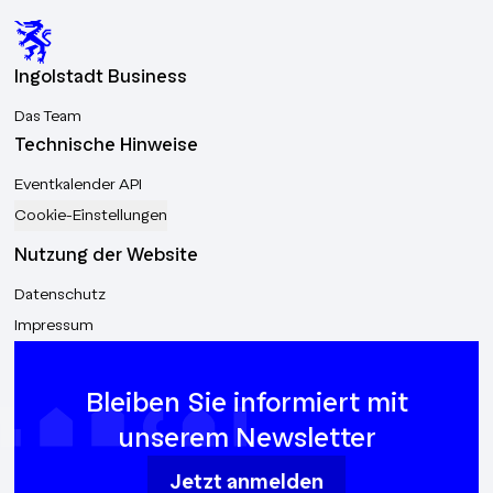
Ingolstadt Business
Das Team
Technische Hinweise
Eventkalender API
Cookie-Einstellungen
Nutzung der Website
Datenschutz
Impressum
Bleiben Sie informiert mit
unserem Newsletter
Jetzt anmelden