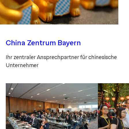
China Zentrum Bayern
Ihr zentraler Ansprechpartner für chinesische
Unternehmer