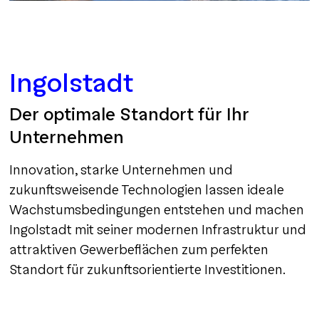
Ingolstadt
Der optimale Standort für Ihr
Unternehmen
Innovation, starke Unternehmen und
zukunftsweisende Technologien lassen ideale
Wachstumsbedingungen entstehen und machen
Ingolstadt mit seiner modernen Infrastruktur und
attraktiven Gewerbeflächen zum perfekten
Standort für zukunftsorientierte Investitionen.