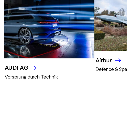
Airbus
AUDI AG
Defence & Sp
Vorsprung durch Technik