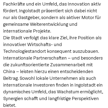
Fachkräfte und ein Umfeld, das Innovation aktiv
fördert. Ingolstadt präsentiert sich dabei nicht
nur als Gastgeber, sondern als aktiver Motor für
gemeinsame Weiterentwicklung und
internationale Projekte.
Die Stadt verfolgt das klare Ziel, ihre Position als
innovativer Wirtschafts- und
Technologiestandort konsequent auszubauen.
Internationale Partnerschaften – und besonders
die zukunftsorientierte Zusammenarbeit mit
China – leisten hierzu einen entscheidenden
Beitrag. Sowohl lokale Unternehmen als auch
internationale Investoren finden in Ingolstadt ein
dynamisches Umfeld, das Wachstum ermöglicht,
Synergien schafft und langfristige Perspektiven
bietet.