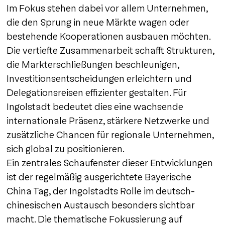
Im Fokus stehen dabei vor allem Unternehmen,
die den Sprung in neue Märkte wagen oder
bestehende Kooperationen ausbauen möchten.
Die vertiefte Zusammenarbeit schafft Strukturen,
die Markterschließungen beschleunigen,
Investitionsentscheidungen erleichtern und
Delegationsreisen effizienter gestalten. Für
Ingolstadt bedeutet dies eine wachsende
internationale Präsenz, stärkere Netzwerke und
zusätzliche Chancen für regionale Unternehmen,
sich global zu positionieren.
Ein zentrales Schaufenster dieser Entwicklungen
ist der regelmäßig ausgerichtete Bayerische
China Tag, der Ingolstadts Rolle im deutsch-
chinesischen Austausch besonders sichtbar
macht. Die thematische Fokussierung auf