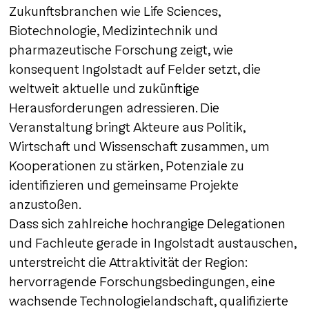
Zukunftsbranchen wie Life Sciences,
Biotechnologie, Medizintechnik und
pharmazeutische Forschung zeigt, wie
konsequent Ingolstadt auf Felder setzt, die
weltweit aktuelle und zukünftige
Herausforderungen adressieren. Die
Veranstaltung bringt Akteure aus Politik,
Wirtschaft und Wissenschaft zusammen, um
Kooperationen zu stärken, Potenziale zu
identifizieren und gemeinsame Projekte
anzustoßen.
Dass sich zahlreiche hochrangige Delegationen
und Fachleute gerade in Ingolstadt austauschen,
unterstreicht die Attraktivität der Region:
hervorragende Forschungsbedingungen, eine
wachsende Technologielandschaft, qualifizierte