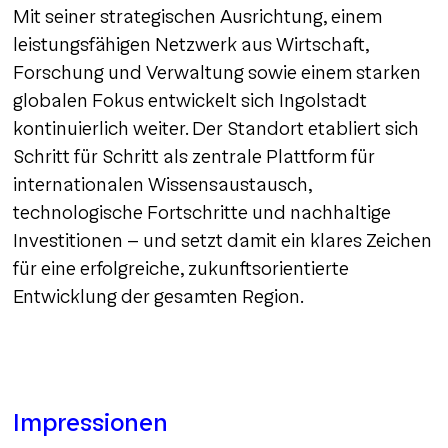
Mit seiner strategischen Ausrichtung, einem
leistungsfähigen Netzwerk aus Wirtschaft,
Forschung und Verwaltung sowie einem starken
globalen Fokus entwickelt sich Ingolstadt
kontinuierlich weiter. Der Standort etabliert sich
Schritt für Schritt als zentrale Plattform für
internationalen Wissensaustausch,
technologische Fortschritte und nachhaltige
Investitionen – und setzt damit ein klares Zeichen
für eine erfolgreiche, zukunftsorientierte
Entwicklung der gesamten Region.
Impressionen