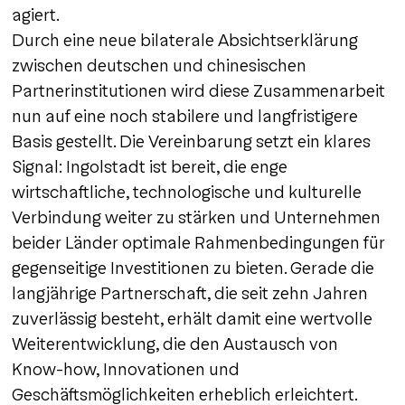
agiert.
Durch eine neue bilaterale Absichtserklärung
zwischen deutschen und chinesischen
Partnerinstitutionen wird diese Zusammenarbeit
nun auf eine noch stabilere und langfristigere
Basis gestellt. Die Vereinbarung setzt ein klares
Signal: Ingolstadt ist bereit, die enge
wirtschaftliche, technologische und kulturelle
Verbindung weiter zu stärken und Unternehmen
beider Länder optimale Rahmenbedingungen für
gegenseitige Investitionen zu bieten. Gerade die
langjährige Partnerschaft, die seit zehn Jahren
zuverlässig besteht, erhält damit eine wertvolle
Weiterentwicklung, die den Austausch von
Know-how, Innovationen und
Geschäftsmöglichkeiten erheblich erleichtert.