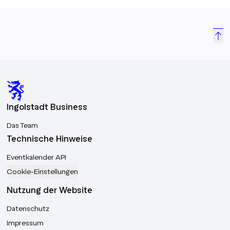
Ingolstadt Business
Das Team
Technische Hinweise
Eventkalender API
Cookie-Einstellungen
Nutzung der Website
Datenschutz
Impressum