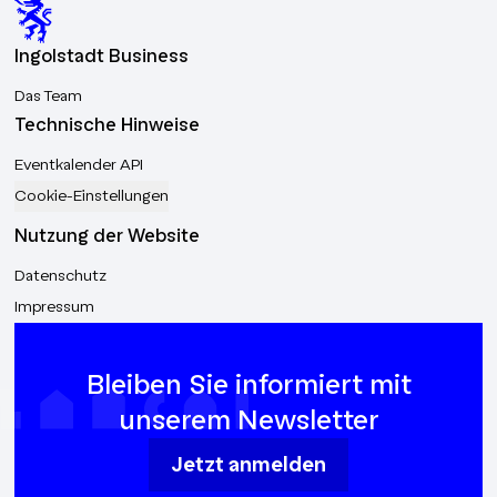
Ingolstadt Business
Das Team
Technische Hinweise
Eventkalender API
Cookie-Einstellungen
Nutzung der Website
Datenschutz
Impressum
Bleiben Sie informiert mit
unserem Newsletter
Jetzt anmelden