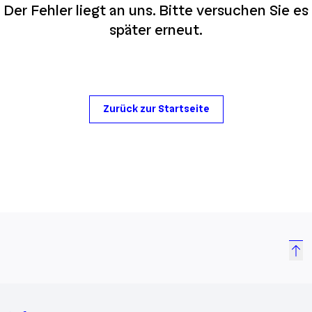
Der Fehler liegt an uns. Bitte versuchen Sie es
später erneut.
Zurück zur Startseite