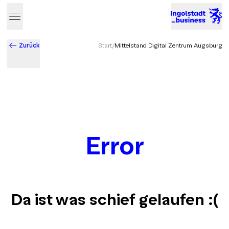
Zurück
Start
/
Mittelstand Digital Zentrum Augsburg
Error
Da ist was schief gelaufen
:(