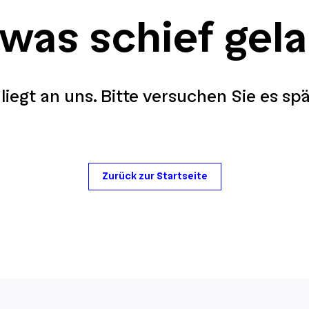
 was schief gel
liegt an uns. Bitte versuchen Sie es sp
Zurück zur Startseite