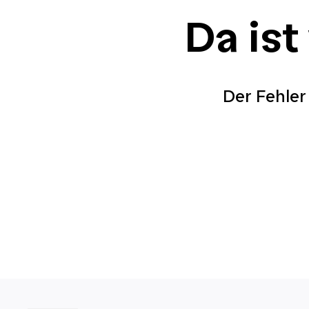
Da ist
Der Fehler 