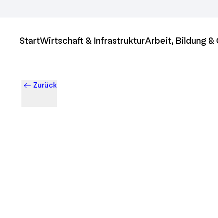
Start
Wirtschaft & Infrastruktur
Arbeit, Bildung 
Zurück