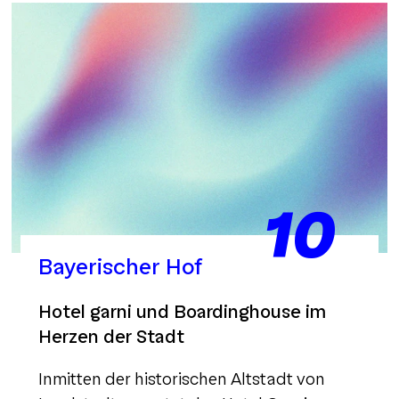
10
Bayerischer Hof
Hotel garni und Boardinghouse im
Herzen der Stadt
Inmitten der historischen Altstadt von