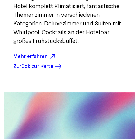
Hotel komplett Klimatisiert, fantastische
Themenzimmer in verschiedenen
Kategorien. Deluxezimmer und Suiten mit
Whirlpool. Cocktails an der Hotelbar,
großes Frühstücksbuffet.
Mehr erfahren
Zurück zur Karte