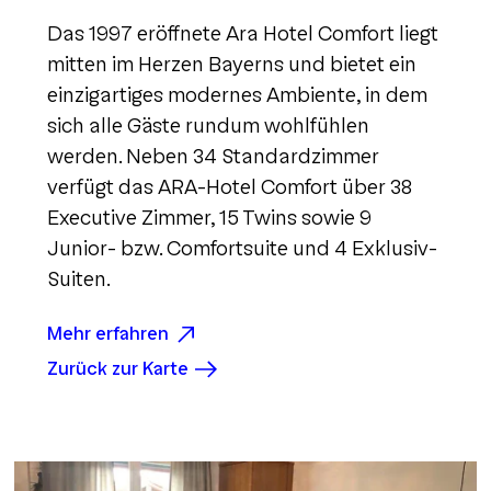
Das 1997 eröffnete Ara Hotel Comfort liegt
mitten im Herzen Bayerns und bietet ein
einzigartiges modernes Ambiente, in dem
sich alle Gäste rundum wohlfühlen
werden. Neben 34 Standardzimmer
verfügt das ARA-Hotel Comfort über 38
Executive Zimmer, 15 Twins sowie 9
Junior- bzw. Comfortsuite und 4 Exklusiv-
Suiten.
Mehr erfahren
Zurück zur Karte