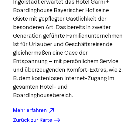
Ingolstadt erwartet das Hotel Garni +
Boardinghouse Bayerischer Hof seine
Gäste mit gepflegter Gastlichkeit der
besonderen Art. Das bereits in zweiter
Generation geführte Familienunternehmen
ist für Urlauber und Geschäftsreisende
gleichermaßen eine Oase der
Entspannung - mit persönlichem Service
und überzeugenden Komfort-Extras, wie z.
B. dem kostenlosen Internet-Zugang im
gesamten Hotel- und
Boardinghousebereich.
Mehr erfahren
Zurück zur Karte