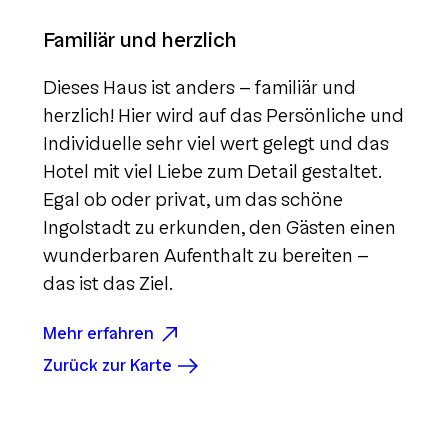
Familiär und herzlich
Dieses Haus ist anders - familiär und
herzlich! Hier wird auf das Persönliche und
Individuelle sehr viel wert gelegt und das
Hotel mit viel Liebe zum Detail gestaltet.
Egal ob oder privat, um das schöne
Ingolstadt zu erkunden, den Gästen einen
wunderbaren Aufenthalt zu bereiten -
das ist das Ziel.
Mehr erfahren
Zurück zur Karte