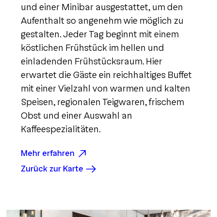
und einer Minibar ausgestattet, um den
Aufenthalt so angenehm wie möglich zu
gestalten. Jeder Tag beginnt mit einem
köstlichen Frühstück im hellen und
einladenden Frühstücksraum. Hier
erwartet die Gäste ein reichhaltiges Buffet
mit einer Vielzahl von warmen und kalten
Speisen, regionalen Teigwaren, frischem
Obst und einer Auswahl an
Kaffeespezialitäten.
Mehr erfahren
Zurück zur Karte