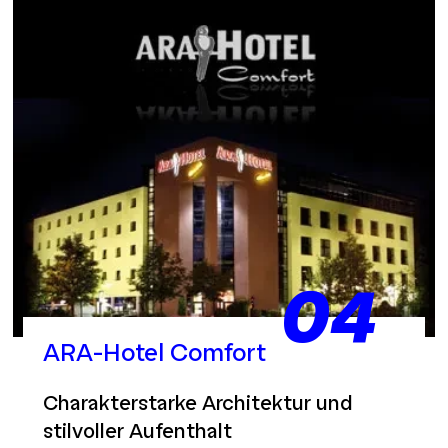
04
ARA-Hotel Comfort
Charakterstarke Architektur und
stilvoller Aufenthalt