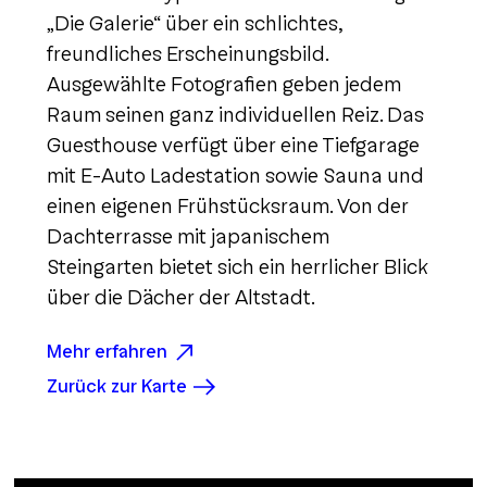
„Die Galerie“ über ein schlichtes,
freundliches Erscheinungsbild.
Ausgewählte Fotografien geben jedem
Raum seinen ganz individuellen Reiz. Das
Guesthouse verfügt über eine Tiefgarage
mit E-Auto Ladestation sowie Sauna und
einen eigenen Frühstücksraum. Von der
Dachterrasse mit japanischem
Steingarten bietet sich ein herrlicher Blick
über die Dächer der Altstadt.
Mehr erfahren
Zurück zur Karte