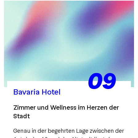
09
Bavaria Hotel
Zimmer und Wellness im Herzen der
Stadt
Genau in der begehrten Lage zwischen der