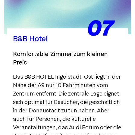
07
B&B Hotel
Komfortable Zimmer zum kleinen
Preis
Das B&B HOTEL Ingolstadt-Ost liegt in der
Nähe der A9 nur 10 Fahrminuten vom
Zentrum entfernt. Die zentrale Lage eignet
sich optimal für Besucher, die geschäftlich
in der Donaustadt zu tun haben. Aber
auch für Personen, die kulturelle
Veranstaltungen, das Audi Forum oder die