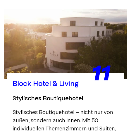
11
Block Hotel & Living
Stylisches Boutiquehotel
Stylisches Boutiquehotel - nicht nur von
außen, sondern auch innen. Mit 50
individuellen Themenzimmern und Suiten,