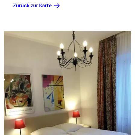
Zurück zur Karte