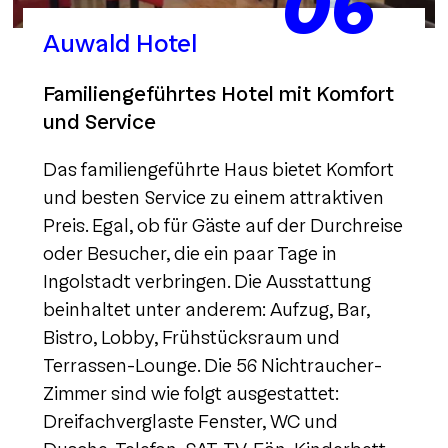
06
Auwald Hotel
Familiengeführtes Hotel mit Komfort
und Service
Das familiengeführte Haus bietet Komfort
und besten Service zu einem attraktiven
Preis. Egal, ob für Gäste auf der Durchreise
oder Besucher, die ein paar Tage in
Ingolstadt verbringen. Die Ausstattung
beinhaltet unter anderem: Aufzug, Bar,
Bistro, Lobby, Frühstücksraum und
Terrassen-Lounge. Die 56 Nichtraucher-
Zimmer sind wie folgt ausgestattet:
Dreifachverglaste Fenster, WC und