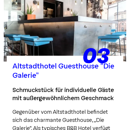
03
Altstadthotel Guesthouse "Die
Galerie"
Schmuckstück für individuelle Gäste
mit außergewöhnlichem Geschmack
Gegenüber vom Altstadthotel befindet
sich das charmante Guesthouse, „Die
Galerie“. Als typisches B&B Hotel verfügt