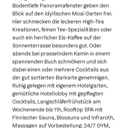
Bodentiefe Panoramafenster geben den
Blick auf den idyllischen Moai Garten frei.
Hier schmecken die leckeren High-Tea
Kreationen, feinen Tee-Spezialitäten oder
auch ein herrlicher Eis-Kaffee auf der
Sonnenterrasse besonders gut. Oder
abends bei prasselndem Kamin in einem
spannenden Buch schmökern und sich
dabei einen oder mehrere Cocktails aus
der gut sortierten Barkarte genehmigen.
Ruhig gelegen mit eigenem Hotelgarten,
gemütliche Hotellobby mit gepflegten
Cocktails, Langschläferfrühstück am
Wochenende bis 11h, Rooftop SPA mit
Finnischer Sauna, Biosauna und Infraroth,
Massagen auf Vorbestellung. 24/7 GYM,