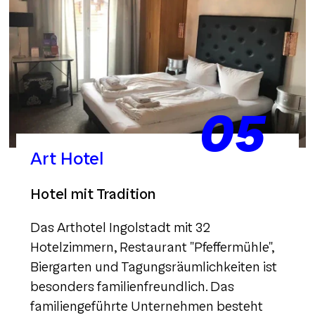
05
Art Hotel
Hotel mit Tradition
Das Arthotel Ingolstadt mit 32
Hotelzimmern, Restaurant "Pfeffermühle",
Biergarten und Tagungsräumlichkeiten ist
besonders familienfreundlich. Das
familiengeführte Unternehmen besteht