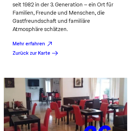
seit 1982 in der 3. Generation - ein Ort für
Familien, Freunde und Menschen, die
Gastfreundschaft und familiäre
Atmosphäre schätzen.
Mehr erfahren
Zurück zur Karte