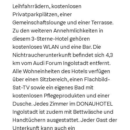
Leihfahrrädern, kostenlosen
Privatparkplätzen, einer
Gemeinschaftslounge und einer Terrasse.
Zu den weiteren Annehmlichkeiten in
diesem 3-Sterne-Hotel gehören
kostenloses WLAN und eine Bar. Die
Nichtraucherunterkunft befindet sich 4,3
km vom Audi Forum Ingolstadt entfernt.
Alle Wohneinheiten des Hotels verfügen
über einen Sitzbereich, einen Flachbild-
Sat-TV sowie ein eigenes Bad mit
kostenlosen Pflegeprodukten und einer
Dusche. Jedes Zimmer im DONAUHOTEL
Ingolstadt ist zudem mit Bettwäsche und
Handtüchern ausgestattet. Jeder Gast der
Unterkunft kann auch ein