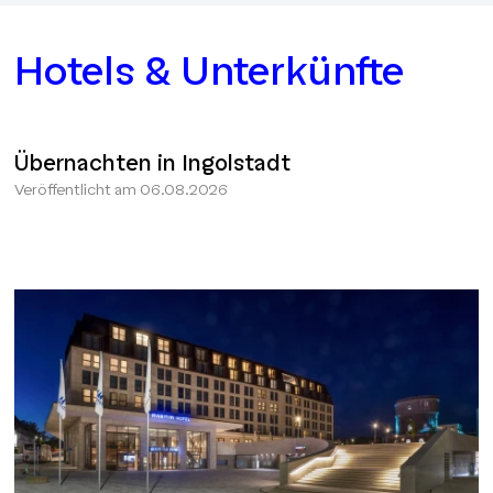
Hotels & Unterkünfte
Übernachten in Ingolstadt
Veröffentlicht am
06.08.2026