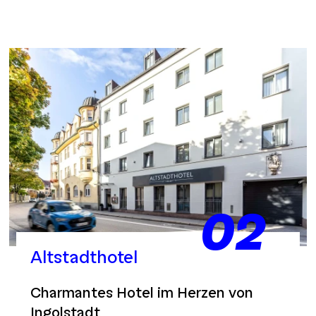
02
Altstadthotel
Charmantes Hotel im Herzen von
Ingolstadt