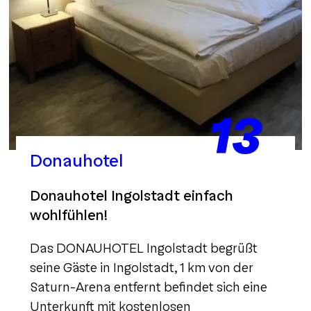
13
Donauhotel
Donauhotel Ingolstadt einfach
wohlfühlen!
Das DONAUHOTEL Ingolstadt begrüßt
seine Gäste in Ingolstadt, 1 km von der
Saturn-Arena entfernt befindet sich eine
Unterkunft mit kostenlosen