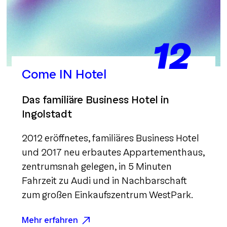
12
Come IN Hotel
Das familiäre Business Hotel in
Ingolstadt
2012 eröffnetes, familiäres Business Hotel
und 2017 neu erbautes Appartementhaus,
zentrumsnah gelegen, in 5 Minuten
Fahrzeit zu Audi und in Nachbarschaft
zum großen Einkaufszentrum WestPark.
Mehr erfahren