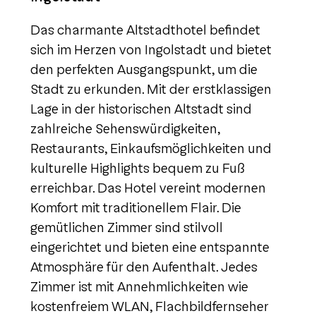
Das charmante Altstadthotel befindet
sich im Herzen von Ingolstadt und bietet
den perfekten Ausgangspunkt, um die
Stadt zu erkunden. Mit der erstklassigen
Lage in der historischen Altstadt sind
zahlreiche Sehenswürdigkeiten,
Restaurants, Einkaufsmöglichkeiten und
kulturelle Highlights bequem zu Fuß
erreichbar. Das Hotel vereint modernen
Komfort mit traditionellem Flair. Die
gemütlichen Zimmer sind stilvoll
eingerichtet und bieten eine entspannte
Atmosphäre für den Aufenthalt. Jedes
Zimmer ist mit Annehmlichkeiten wie
kostenfreiem WLAN, Flachbildfernseher