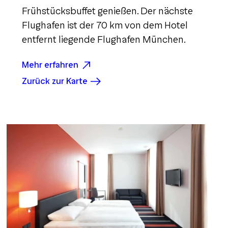
Frühstücksbuffet genießen. Der nächste
Flughafen ist der 70 km von dem Hotel
entfernt liegende Flughafen München.
Mehr erfahren
Zurück zur Karte