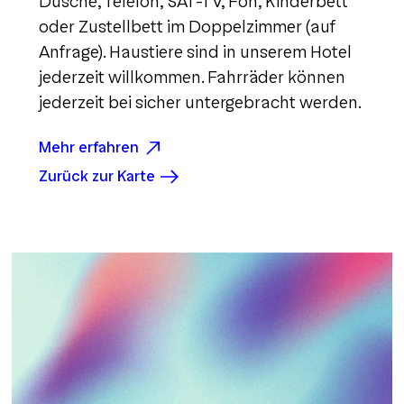
Dusche, Telefon, SAT-TV, Fön, Kinderbett
oder Zustellbett im Doppelzimmer (auf
Anfrage). Haustiere sind in unserem Hotel
jederzeit willkommen. Fahrräder können
jederzeit bei sicher untergebracht werden.
Mehr erfahren
Zurück zur Karte