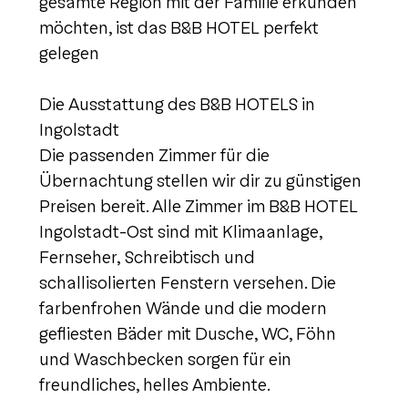
gesamte Region mit der Familie erkunden
möchten, ist das B&B HOTEL perfekt
gelegen
Die Ausstattung des B&B HOTELS in
Ingolstadt
Die passenden Zimmer für die
Übernachtung stellen wir dir zu günstigen
Preisen bereit. Alle Zimmer im B&B HOTEL
Ingolstadt-Ost sind mit Klimaanlage,
Fernseher, Schreibtisch und
schallisolierten Fenstern versehen. Die
farbenfrohen Wände und die modern
gefliesten Bäder mit Dusche, WC, Föhn
und Waschbecken sorgen für ein
freundliches, helles Ambiente.