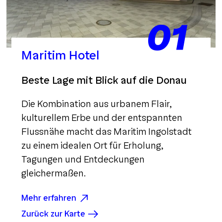
01
Maritim Hotel
Beste Lage mit Blick auf die Donau
Die Kombination aus urbanem Flair,
kulturellem Erbe und der entspannten
Flussnähe macht das Maritim Ingolstadt
zu einem idealen Ort für Erholung,
Tagungen und Entdeckungen
gleichermaßen.
Mehr erfahren
Zurück zur Karte