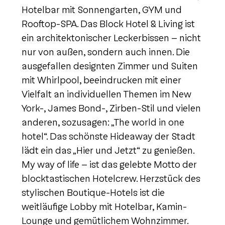
Hotelbar mit Sonnengarten, GYM und
Rooftop-SPA. Das Block Hotel & Living ist
ein architektonischer Leckerbissen - nicht
nur von außen, sondern auch innen. Die
ausgefallen designten Zimmer und Suiten
mit Whirlpool, beeindrucken mit einer
Vielfalt an individuellen Themen im New
York-, James Bond-, Zirben-Stil und vielen
anderen, sozusagen: „The world in one
hotel“. Das schönste Hideaway der Stadt
lädt ein das „Hier und Jetzt“ zu genießen.
My way of life – ist das gelebte Motto der
blocktastischen Hotelcrew. Herzstück des
stylischen Boutique-Hotels ist die
weitläufige Lobby mit Hotelbar, Kamin-
Lounge und gemütlichem Wohnzimmer.