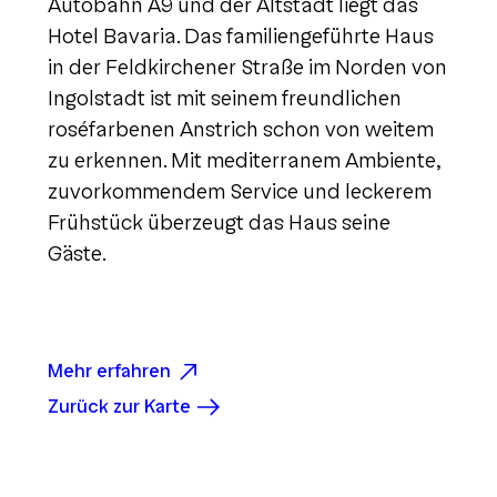
Autobahn A9 und der Altstadt liegt das
Hotel Bavaria. Das familiengeführte Haus
in der Feldkirchener Straße im Norden von
Ingolstadt ist mit seinem freundlichen
roséfarbenen Anstrich schon von weitem
zu erkennen. Mit mediterranem Ambiente,
zuvorkommendem Service und leckerem
Frühstück überzeugt das Haus seine
Gäste.
Mehr erfahren
Zurück zur Karte