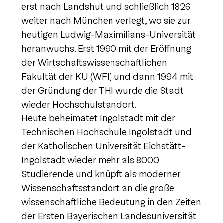
erst nach Landshut und schließlich 1826
weiter nach München verlegt, wo sie zur
heutigen Ludwig-Maximilians-Universität
heranwuchs. Erst 1990 mit der Eröffnung
der Wirtschaftswissenschaftlichen
Fakultät der KU (WFI) und dann 1994 mit
der Gründung der THI wurde die Stadt
wieder Hochschulstandort.
Heute beheimatet Ingolstadt mit der
Technischen Hochschule Ingolstadt und
der Katholischen Universität Eichstätt-
Ingolstadt wieder mehr als 8000
Studierende und knüpft als moderner
Wissenschaftsstandort an die große
wissenschaftliche Bedeutung in den Zeiten
der Ersten Bayerischen Landesuniversität