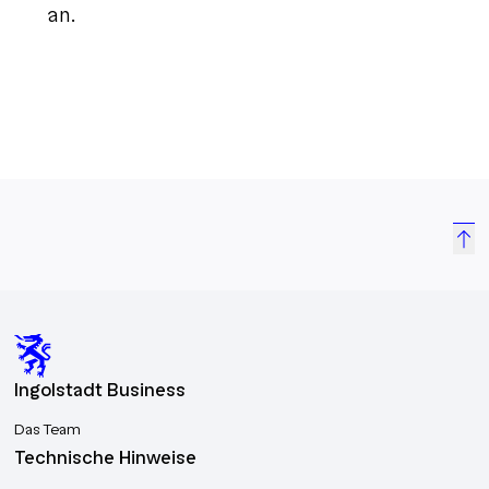
an.
Ingolstadt Business
Das Team
Technische Hinweise