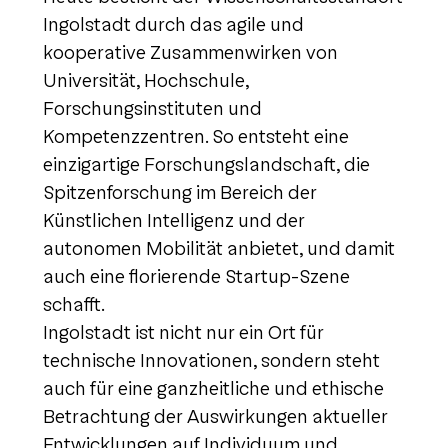
Ingolstadt durch das agile und
kooperative Zusammenwirken von
Universität, Hochschule,
Forschungsinstituten und
Kompetenzzentren. So entsteht eine
einzigartige Forschungslandschaft, die
Spitzenforschung im Bereich der
Künstlichen Intelligenz und der
autonomen Mobilität anbietet, und damit
auch eine florierende Startup-Szene
schafft.
Ingolstadt ist nicht nur ein Ort für
technische Innovationen, sondern steht
auch für eine ganzheitliche und ethische
Betrachtung der Auswirkungen aktueller
Entwicklungen auf Individuum und