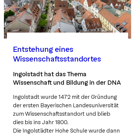
Entstehung eines
Wissenschaftsstandortes
Ingolstadt hat das Thema
Wissenschaft und Bildung in der DNA
Ingolstadt wurde 1472 mit der Gründung
der ersten Bayerischen Landesuniversität
zum Wissenschaftsstandort und blieb
dies bis ins Jahr 1800.
Die Ingolstädter Hohe Schule wurde dann