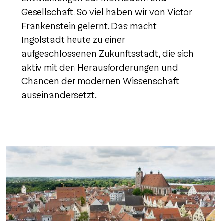
Gesellschaft. So viel haben wir von Victor
Frankenstein gelernt. Das macht
Ingolstadt heute zu einer
aufgeschlossenen Zukunftsstadt, die sich
aktiv mit den Herausforderungen und
Chancen der modernen Wissenschaft
auseinandersetzt.