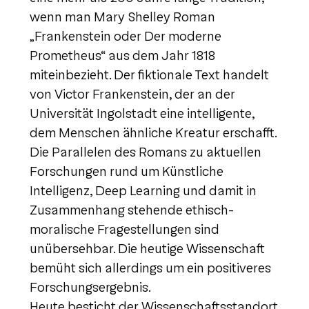
wenn man Mary Shelley Roman
„Frankenstein oder Der moderne
Prometheus“ aus dem Jahr 1818
miteinbezieht. Der fiktionale Text handelt
von Victor Frankenstein, der an der
Universität Ingolstadt eine intelligente,
dem Menschen ähnliche Kreatur erschafft.
Die Parallelen des Romans zu aktuellen
Forschungen rund um Künstliche
Intelligenz, Deep Learning und damit in
Zusammenhang stehende ethisch-
moralische Fragestellungen sind
unübersehbar. Die heutige Wissenschaft
bemüht sich allerdings um ein positiveres
Forschungsergebnis.
Heute besticht der Wissenschaftsstandort