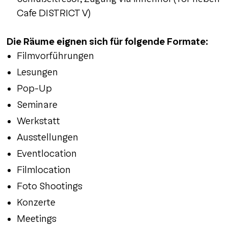
Cafe DISTRICT V)
Die Räume eignen sich für folgende Formate:
Filmvorführungen
Lesungen
Pop-Up
Seminare
Werkstatt
Ausstellungen
Eventlocation
Filmlocation
Foto Shootings
Konzerte
Meetings