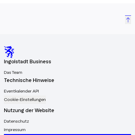
Ingolstadt Business
Das Team
Technische Hinweise
Eventkalender API
Cookie-Einstellungen
Nutzung der Website
Datenschutz
Impressum