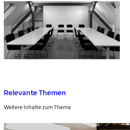
Relevante Themen
Weitere Inhalte zum Thema