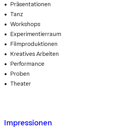
Präsentationen
Tanz
Workshops
Experimentierraum
Filmproduktionen
Kreatives Arbeiten
Performance
Proben
Theater
Impressionen