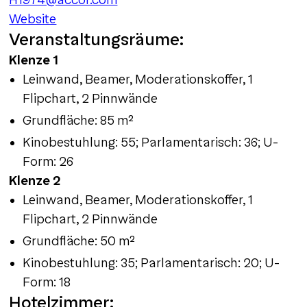
H1974@accor.com
Website
Veranstaltungsräume:
Klenze 1
Leinwand, Beamer, Moderationskoffer, 1
Flipchart, 2 Pinnwände
Grundfläche: 85 m²
Kinobestuhlung: 55; Parlamentarisch: 36; U-
Form: 26
Klenze 2
Leinwand, Beamer, Moderationskoffer, 1
Flipchart, 2 Pinnwände
Grundfläche: 50 m²
Kinobestuhlung: 35; Parlamentarisch: 20; U-
Form: 18
Hotelzimmer: