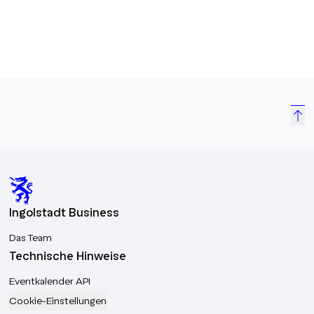
Ingolstadt Business
Das Team
Technische Hinweise
Eventkalender API
Cookie-Einstellungen