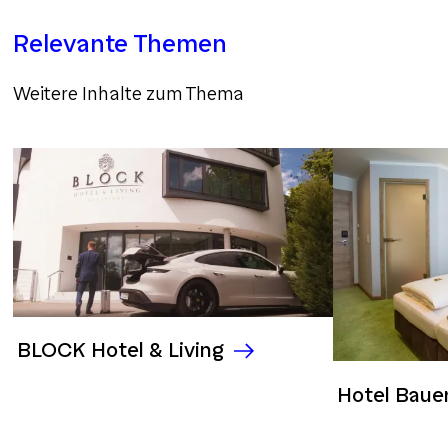
Relevante Themen
Weitere Inhalte zum Thema
BLOCK Hotel & Living
Hotel Bauer