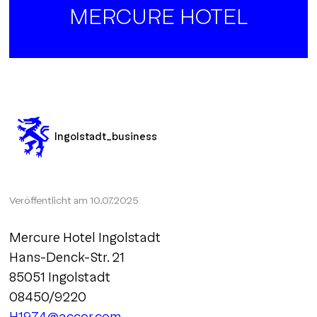
MERCURE HOTEL
Ingolstadt_business
Veröffentlicht am
10.07.2025
Mercure Hotel Ingolstadt
Hans-Denck-Str. 21
85051 Ingolstadt
08450/9220