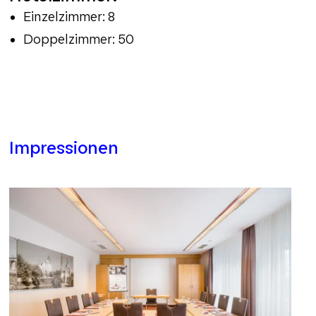
Einzelzimmer: 8
Doppelzimmer: 50
Impressionen