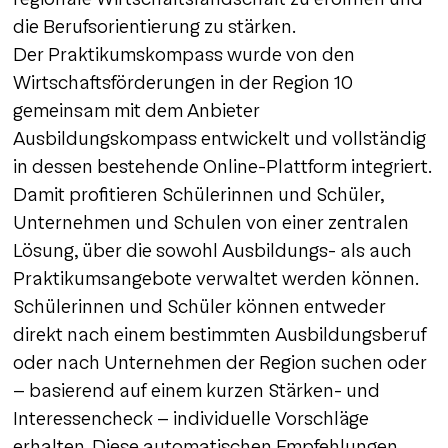
die Berufsorientierung zu stärken.
Der Praktikumskompass wurde von den
Wirtschaftsförderungen in der Region 10
gemeinsam mit dem Anbieter
Ausbildungskompass entwickelt und vollständig
in dessen bestehende Online-Plattform integriert.
Damit profitieren Schülerinnen und Schüler,
Unternehmen und Schulen von einer zentralen
Lösung, über die sowohl Ausbildungs- als auch
Praktikumsangebote verwaltet werden können.
Schülerinnen und Schüler können entweder
direkt nach einem bestimmten Ausbildungsberuf
oder nach Unternehmen der Region suchen oder
– basierend auf einem kurzen Stärken- und
Interessencheck – individuelle Vorschläge
erhalten. Diese automatischen Empfehlungen