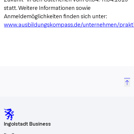
statt. Weitere Informationen sowie
Anmeldemöglichkeiten finden sich unter:
www.ausbildungskompass.de/unternehmen/prak
Ingolstadt Business