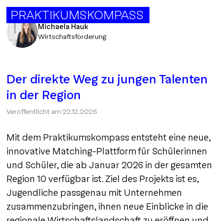
PRAKTIKUMSKOMPASS
Michaela Hauk
Wirtschaftsförderung
Der direkte Weg zu jungen Talenten
in der Region
Veröffentlicht am
22.12.2025
Mit dem Praktikumskompass entsteht eine neue,
innovative Matching-Plattform für Schülerinnen
und Schüler, die ab Januar 2026 in der gesamten
Region 10 verfügbar ist. Ziel des Projekts ist es,
Jugendliche passgenau mit Unternehmen
zusammenzubringen, ihnen neue Einblicke in die
regionale Wirtschaftslandschaft zu eröffnen und