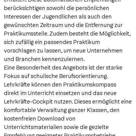
berücksichtigen sowohl die persönlichen
Interessen der Jugendlichen als auch den
gewünschten Zeitraum und die Entfernung zur
Praktikumsstelle. Zudem besteht die Möglichkeit,
sich zufällig ein passendes Praktikum
vorschlagen zu lassen, um neue Unternehmen
und Branchen kennenzulernen.
Eine Besonderheit des Angebots ist der starke
Fokus auf schulische Berufsorientierung.
Lehrkräfte können den Praktikumskompass
direkt im Unterricht einsetzen und das neue
Lehrkräfte-Cockpit nutzen. Dieses ermöglicht eine
komfortable Verwaltung ganzer Klassen, den
kostenfreien Download von
Unterrichtsmaterialien sowie die gezielte
Empfehlung geeigneter Praktikumsbetriebe.