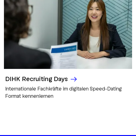
DIHK Recruiting Days
Internationale Fachkräfte im digitalen Speed-Dating
Format kennenlernen