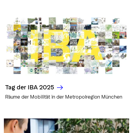
Tag der IBA 2025
Räume der Mobilität in der Metropolregion München