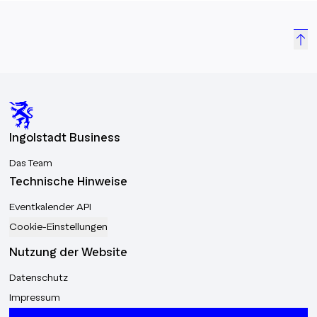
Ingolstadt Business
Das Team
Technische Hinweise
Eventkalender API
Cookie-Einstellungen
Nutzung der Website
Datenschutz
Impressum