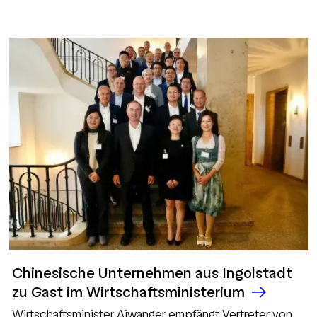
Chinesische Unternehmen aus Ingolstadt
zu Gast im Wirtschaftsministerium
Wirtschaftsminister Aiwanger empfängt Vertreter von