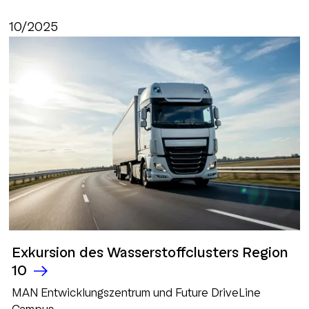
10/2025
Exkursion des Wasserstoffclusters Region
10
MAN Entwicklungszentrum und Future DriveLine