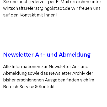
Sie uns auch jederzeit per E-Mail erreichen unter
wirtschaftsreferat@ingolstadt.de Wir freuen uns
auf den Kontakt mit Ihnen!
Newsletter An- und Abmeldung
Alle Informationen zur Newsletter An- und
Abmeldung sowie das Newsletter Archiv der
bisher erschienenen Ausgaben finden sich im
Bereich Service & Kontakt