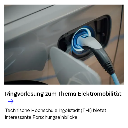
Ringvorlesung zum Thema Elektromobilität
Technische Hochschule Ingolstadt (THI) bietet
interessante Forschungseinblicke