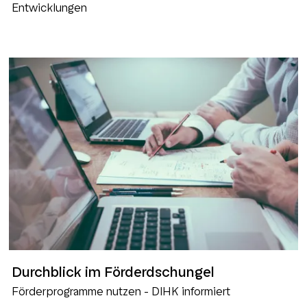
Entwicklungen
Durchblick im Förderdschungel
Förderprogramme nutzen - DIHK informiert