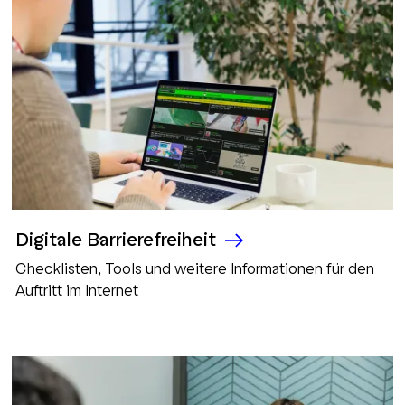
Digitale Barrierefreiheit
Checklisten, Tools und weitere Informationen für den
Auftritt im Internet