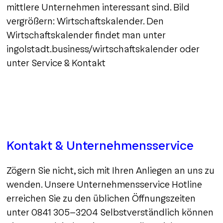
mittlere Unternehmen interessant sind. Bild
vergrößern: Wirtschaftskalender. Den
Wirtschaftskalender findet man unter
ingolstadt.business/wirtschaftskalender oder
unter Service & Kontakt
Kontakt & Unternehmensservice
Zögern Sie nicht, sich mit Ihren Anliegen an uns zu
wenden. Unsere Unternehmensservice Hotline
erreichen Sie zu den üblichen Öffnungszeiten
unter 0841 305-3204 Selbstverständlich können