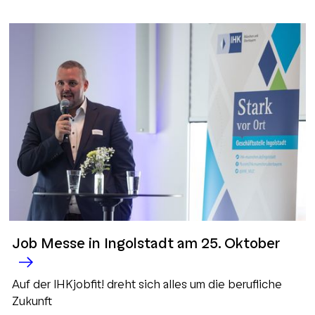
Job Messe in Ingolstadt am 25. Oktober
Auf der IHKjobfit! dreht sich alles um die berufliche
Zukunft