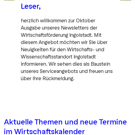
Leser,
herzlich willkommen zur Oktober
Ausgabe unseres Newsletters der
Wirtschaftsförderung Ingolstadt. Mit
diesem Angebot möchten wir Sie über
Neuigkeiten für den Wirtschafts- und
Wissenschaftsstandort Ingolstadt
informieren. Wir sehen dies als Baustein
unseres Serviceangebots und freuen uns
über Ihre Rückmeldung.
Aktuelle Themen und neue Termine
im Wirtschaftskalender