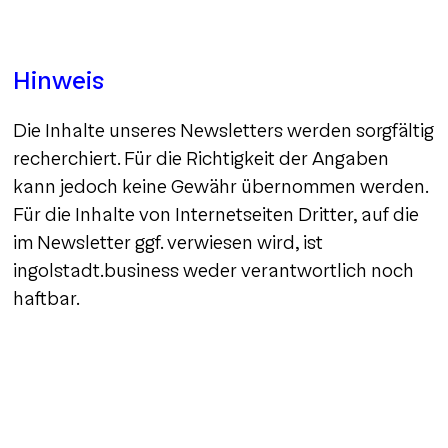
Hinweis
Die Inhalte unseres Newsletters werden sorgfältig
recherchiert. Für die Richtigkeit der Angaben
kann jedoch keine Gewähr übernommen werden.
Für die Inhalte von Internetseiten Dritter, auf die
im Newsletter ggf. verwiesen wird, ist
ingolstadt.business weder verantwortlich noch
haftbar.