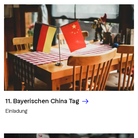
11. Bayerischen China Tag
Einladung