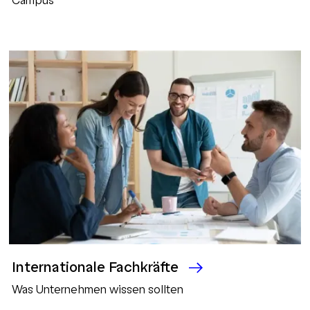
Campus
Internationale Fachkräfte
Was Unternehmen wissen sollten