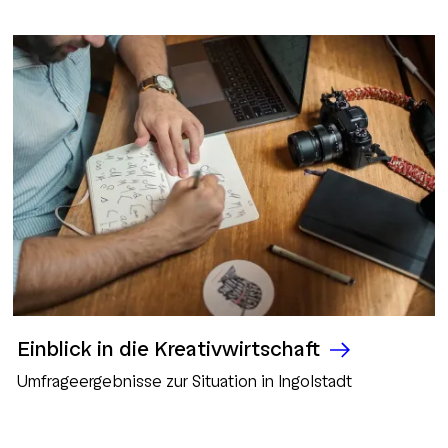
Einblick in die Kreativwirtschaft
Umfrageergebnisse zur Situation in Ingolstadt