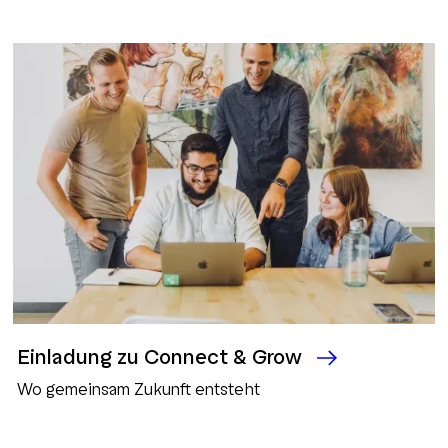
Einladung zu Connect & Grow
Wo gemeinsam Zukunft entsteht