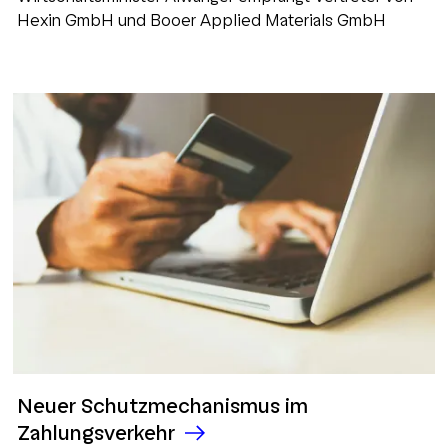
Hexin GmbH und Booer Applied Materials GmbH
Neuer Schutzmechanismus im
Zahlungsverkehr