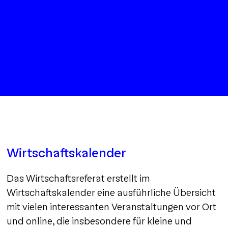
Wirtschaftskalender
Das Wirtschaftsreferat erstellt im
Wirtschaftskalender eine ausführliche Übersicht
mit vielen interessanten Veranstaltungen vor Ort
und online, die insbesondere für kleine und