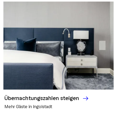
Übernachtungszahlen steigen
Mehr Gäste in Ingolstadt