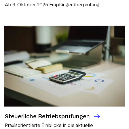
Ab 9. Oktober 2025 Empfängerüberprüfung
Steuerliche Betriebsprüfungen
Praxisorientierte Einblicke in die aktuelle