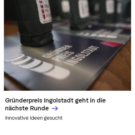
Gründerpreis Ingolstadt geht in die
nächste Runde
Innovative Ideen gesucht