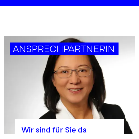
ANSPRECHPARTNERIN
Wir sind für Sie da