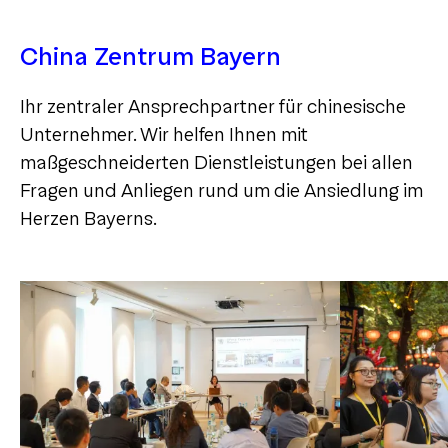
China Zentrum Bayern
Ihr zentraler Ansprechpartner für chinesische
Unternehmer. Wir helfen Ihnen mit
maßgeschneiderten Dienstleistungen bei allen
Fragen und Anliegen rund um die Ansiedlung im
Herzen Bayerns.