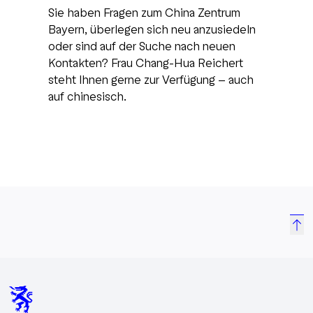
Sie haben Fragen zum China Zentrum
Bayern, überlegen sich neu anzusiedeln
oder sind auf der Suche nach neuen
Kontakten? Frau Chang-Hua Reichert
steht Ihnen gerne zur Verfügung - auch
auf chinesisch.