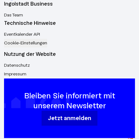
Ingolstadt Business
Das Team
Technische Hinweise
Eventkalender API
Cookie-Einstellungen
Nutzung der Website
Datenschutz
Impressum
Bleiben Sie informiert mit
unserem Newsletter
Jetzt anmelden