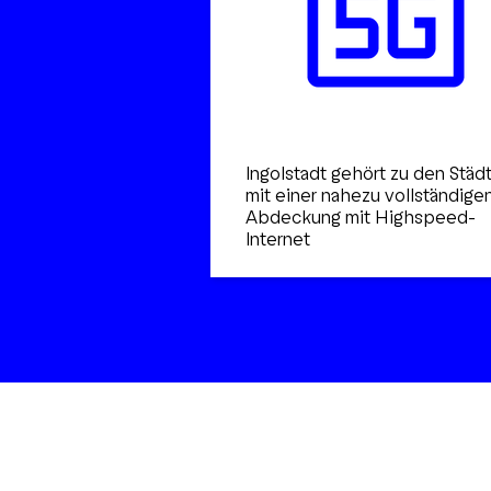
Ingolstadt gehört zu den Städ
mit einer nahezu vollständige
Abdeckung mit Highspeed-
Internet