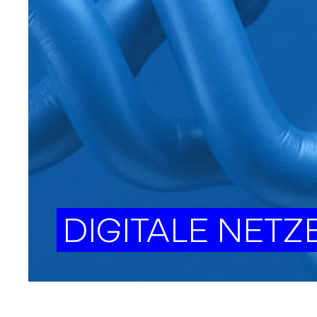
DIGITALE NETZ