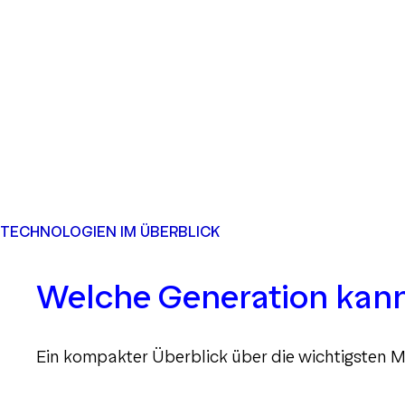
TECHNOLOGIEN IM ÜBERBLICK
Welche Generation kan
Ein kompakter Überblick über die wichtigsten M