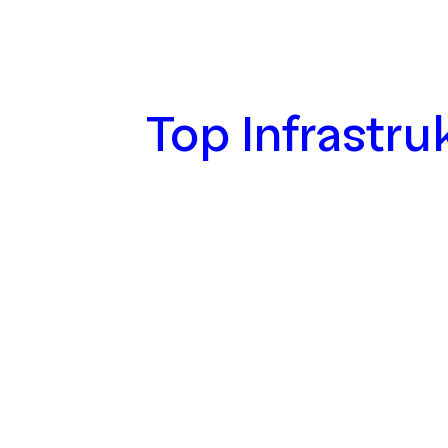
Top Infrastru