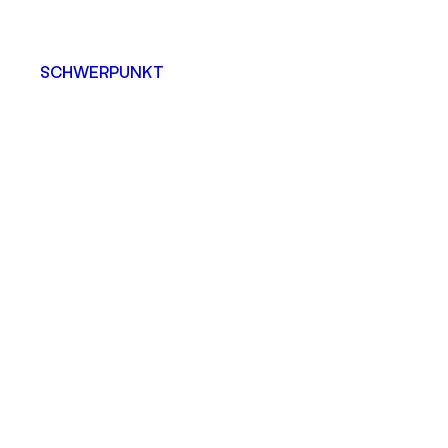
SCHWERPUNKT