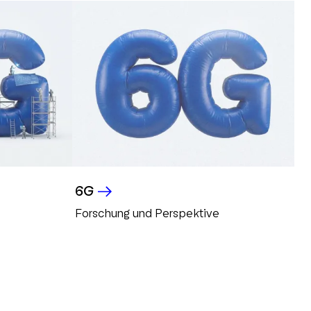
6G
Forschung und Perspektive