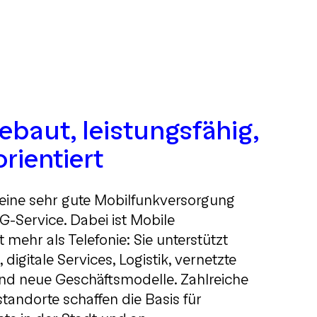
baut, leistungsfähig,
rientiert
t eine sehr gute Mobilfunkversorgung
-Service. Dabei ist Mobile
t mehr als Telefonie: Sie unterstützt
 digitale Services, Logistik, vernetzte
 neue Geschäftsmodelle. Zahlreiche
tandorte schaffen die Basis für