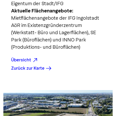
Eigentum der Stadt/IFG
Aktuelle Flächenangebote:
Mietflächenangebote der IFG Ingolstadt
AöR im Existenzgründerzentrum
(Werkstatt- Büro und Lagerflächen), SE
Park (Büroflächen) und INNO Park
(Produktions- und Büroflächen)
Übersicht
Zurück zur Karte