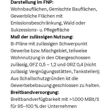
Darstellung im FNP:
Wohnbauflächen, Gemischte Bauflächen,
Gewerbliche Flächen mit
Emissionsbeschränkung, Wald oder
Sukzessions- u. Pflegefläche
Maß der zulässigen Nutzung:
B-Pläne mit zulässigen Schwerpunkt
Gewerbe bzw. Mischgebiet, teilweise
Wohnnutzung in den Obergeschossen
zulässig, GFZ 0,5 – 1,2 und GRZ 0,4 (nicht
zulässig: Vergnügungsstätten, Tankstellen);
Aus Schallschutzgründen ist die
Gewerbebebauung geschlossen zu halten.
Breitbandversorgung:
Breitbandverfügbarkeit mit >1.000 MBit/S
für 95-100 % der Unternehmen