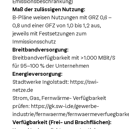
Emissionsbeschränkung)
Maß der zulässigen Nutzung:
B-Pläne weisen Nutzungen mit GRZ 0,6 –
0,8 und einer GFZ von 1,0 bis 1,2 aus,
jeweils mit Festsetzungen zum
Immissionsschutz
Breitbandversorgung:
Breitbandverfügbarkeit mit >1.000 MBit/S
für 95-100 % der Unternehmen
Energieversorgung:
Stadtwerke Ingolstadt: https://swi-
netze.de
Strom, Gas, Fernwärme- Verfügbarkeit
prüfen: https://gk.sw-i.de/gewerbe-
industrie/fernwaerme/fernwaermeverfuegbarke
Verfügbarkeit (Frei- und Brachflächen):