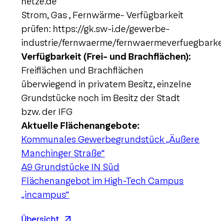
netze.de
Strom, Gas , Fernwärme- Verfügbarkeit
prüfen: https://gk.sw-i.de/gewerbe-
industrie/fernwaerme/fernwaermeverfuegbarke
Verfügbarkeit (Frei- und Brachflächen):
Freiflächen und Brachflächen
überwiegend in privatem Besitz, einzelne
Grundstücke noch im Besitz der Stadt
bzw. der IFG
Aktuelle Flächenangebote:
Kommunales Gewerbegrundstück „Äußere
Manchinger Straße“
A9 Grundstücke IN Süd
Flächenangebot im High-Tech Campus
„incampus“
Übersicht