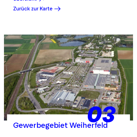
Zurück zur Karte
03
Gewerbegebiet Weiherfeld