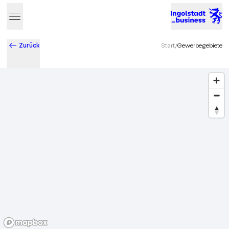
Zurück
Start
/
Gewerbegebiete