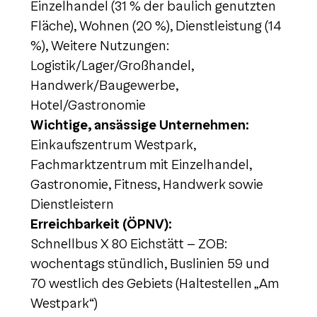
Einzelhandel (31 % der baulich genutzten
Fläche), Wohnen (20 %), Dienstleistung (14
%), Weitere Nutzungen:
Logistik/Lager/Großhandel,
Handwerk/Baugewerbe,
Hotel/Gastronomie
Wichtige, ansässige Unternehmen:
Einkaufszentrum Westpark,
Fachmarktzentrum mit Einzelhandel,
Gastronomie, Fitness, Handwerk sowie
Dienstleistern
Erreichbarkeit (ÖPNV):
Schnellbus X 80 Eichstätt – ZOB:
wochentags stündlich, Buslinien 59 und
70 westlich des Gebiets (Haltestellen „Am
Westpark“)