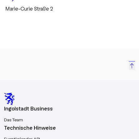
Marie-Curie Straße 2
Ingolstadt Business
Das Team
Technische Hinweise