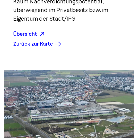
Kaum Nachverdichtungspotential,
überwiegend im Privatbesitz bzw. im
Eigentum der Stadt/IFG
Übersicht
Zurück zur Karte