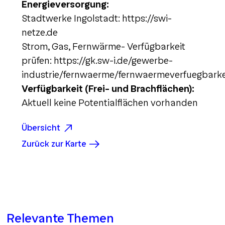
Energieversorgung:
Stadtwerke Ingolstadt: https://swi-
netze.de
Strom, Gas, Fernwärme- Verfügbarkeit
prüfen: https://gk.sw-i.de/gewerbe-
industrie/fernwaerme/fernwaermeverfuegbarke
Verfügbarkeit (Frei- und Brachflächen):
Aktuell keine Potentialflächen vorhanden
Übersicht
Zurück zur Karte
Relevante Themen