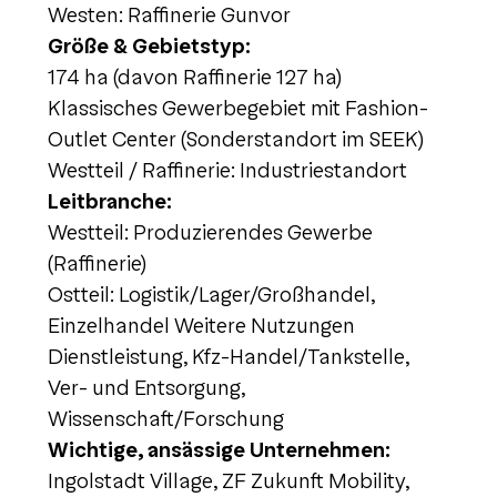
Westen: Raffinerie Gunvor
Größe & Gebietstyp:
174 ha (davon Raffinerie 127 ha)
Klassisches Gewerbegebiet mit Fashion-
Outlet Center (Sonderstandort im SEEK)
Westteil / Raffinerie: Industriestandort
Leitbranche:
Westteil: Produzierendes Gewerbe
(Raffinerie)
Ostteil: Logistik/Lager/Großhandel,
Einzelhandel Weitere Nutzungen
Dienstleistung, Kfz-Handel/Tankstelle,
Ver- und Entsorgung,
Wissenschaft/Forschung
Wichtige, ansässige Unternehmen:
Ingolstadt Village, ZF Zukunft Mobility,