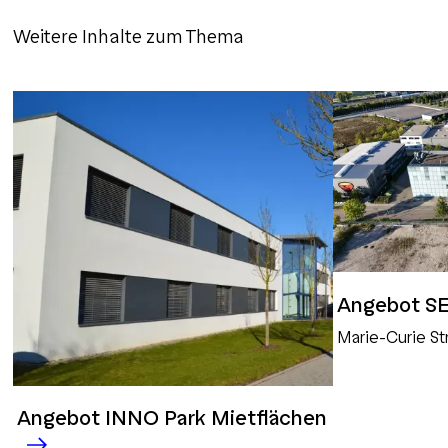
Weitere Inhalte zum Thema
Angebot SE
Marie-Curie St
Angebot INNO Park Mietflächen