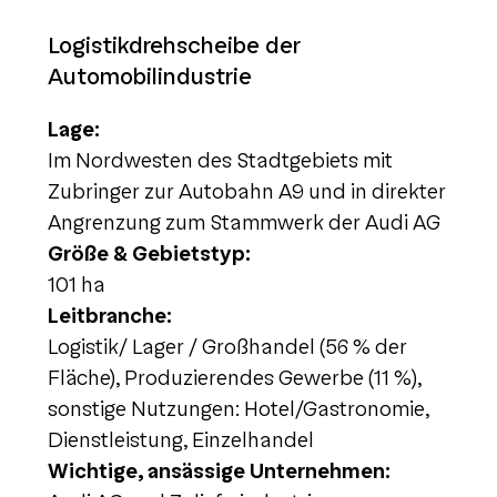
Logistikdrehscheibe der
Automobilindustrie
Lage:
Im Nordwesten des Stadtgebiets mit
Zubringer zur Autobahn A9 und in direkter
Angrenzung zum Stammwerk der Audi AG
Größe & Gebietstyp:
101 ha
Leitbranche:
Logistik/ Lager / Großhandel (56 % der
Fläche), Produzierendes Gewerbe (11 %),
sonstige Nutzungen: Hotel/Gastronomie,
Dienstleistung, Einzelhandel
Wichtige, ansässige Unternehmen: