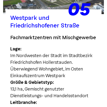
05
Westpark und
Friedrichshofener Straße
Fachmarktzentren mit Mischgewerbe
Lage:
Im Nordwesten der Stadt im Stadtbezirk
Friedrichshofen Hollerstauden.
Überwiegend Wohngebiet, im Osten
Einkaufszentrum Westpark
Größe & Gebietstyp:
13,1 ha, Gemischt genutzter
Dienstleistungs- und Handelsstandort
Leitbranche: