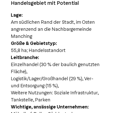
Handelsgebiet mit Potential
Lage:
Am südlichen Rand der Stadt, im Osten
angrenzend an die Nachbargemeinde
Manching
Größe & Gebietstyp:
55,8 ha; Handelsstandort
Leitbranche:
Einzelhandel (30 % der baulich genutzten
Fläche),
Logistik/Lager/Großhandel (29 %), Ver-
und Entsorgung (15 %),
Weitere Nutzungen: Soziale Infrastruktur,
Tankstelle, Parken
Wichtige, ansässige Unternehmen: