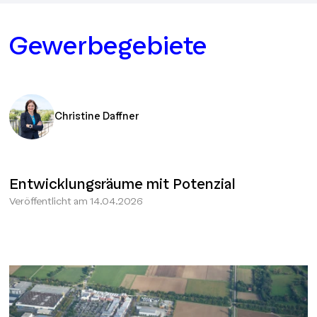
Gewerbegebiete
Christine Daffner
Entwicklungsräume mit Potenzial
Veröffentlicht am
14.04.2026