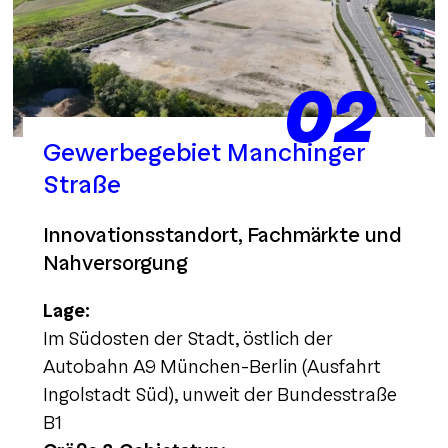
02
Gewerbegebiet Manchinger
Straße
Innovationsstandort, Fachmärkte und
Nahversorgung
Lage:
Im Südosten der Stadt, östlich der
Autobahn A9 München-Berlin (Ausfahrt
Ingolstadt Süd), unweit der Bundesstraße
B1