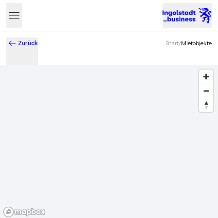
Zurück
Start
/
Mietobjekte