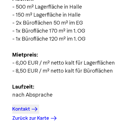
- 500 m² Lagerfläche in Halle
- 150 m² Lagerfläche in Halle
- 2x Büroflächen 50 m² im EG
- 1x Bürofläche 170 m² im 1. OG
- 1x Bürofläche 120 m² im 1. OG
Mietpreis:
- 6,00 EUR / m² netto kalt für Lagerflächen
- 8,50 EUR / m² netto kalt für Büroflächen
Laufzeit:
nach Absprache
Kontakt
Zurück zur Karte