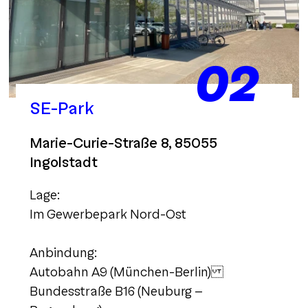
02
SE-Park
Marie-Curie-Straße 8, 85055
Ingolstadt
Lage:
Im Gewerbepark Nord-Ost
Anbindung:
Autobahn A9 (München-Berlin)
Bundesstraße B16 (Neuburg –