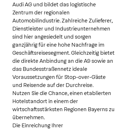
Audi AG und bildet das logistische
Zentrum der regionalen
Automobilindustrie. Zahlreiche Zulieferer,
Dienstleister und Industrieunternehmen
sind hier angesiedelt und sorgen
ganzjährig für eine hohe Nachfrage im
Geschäftsreisesegment. Gleichzeitig bietet
die direkte Anbindung an die A9 sowie an
das Bundesstraßennetz ideale
Voraussetzungen für Stop-over-Gäste
und Reisende auf der Durchreise.
Nutzen Sie die Chance, einen etablierten
Hotelstandort in einem der
wirtschaftsstärksten Regionen Bayerns zu
übernehmen.
Die Einreichung Ihrer