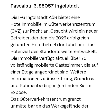
Pascalstr. 6, 85057 Ingolstadt
Die IFG Ingolstadt AöR bietet eine
Hotelimmobilie im Güterverkehrszentrum
(GVZ) zur Pacht an. Gesucht wird ein neuer
Betreiber, der den bis 2026 erfolgreich
geführten Hotelbetrieb fortführt und das
Potenzial des Standorts weiterentwickelt.
Die Immobilie verfügt aktuell über 70
vollständig möblierte Gästezimmer, die auf
einer Etage angeordnet sind. Weitere
Informationen zu Ausstattung, Grundriss
und Rahmenbedingungen finden Sie im
Exposé.
Das Güterverkehrszentrum grenzt
unmittelbar an das Werksgelände der