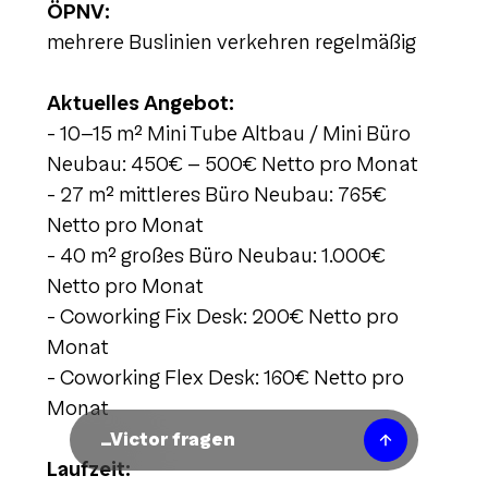
ÖPNV:
mehrere Buslinien verkehren regelmäßig
Aktuelles Angebot:
- 10-15 m² Mini Tube Altbau / Mini Büro
Neubau: 450€ - 500€ Netto pro Monat
- 27 m² mittleres Büro Neubau: 765€
Netto pro Monat
- 40 m² großes Büro Neubau: 1.000€
Netto pro Monat
- Coworking Fix Desk: 200€ Netto pro
Monat
- Coworking Flex Desk: 160€ Netto pro
Monat
Laufzeit: