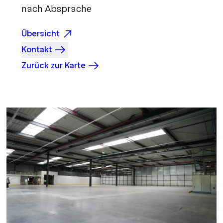
nach Absprache
Übersicht
Kontakt
Zurück zur Karte