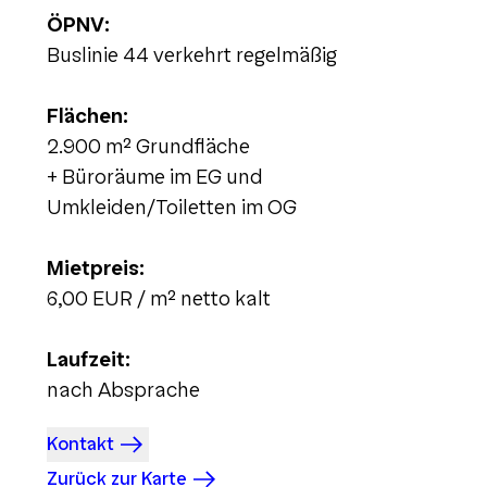
ÖPNV:
Buslinie 44 verkehrt regelmäßig
Flächen:
2.900 m² Grundfläche
+ Büroräume im EG und
Umkleiden/Toiletten im OG
Mietpreis:
6,00 EUR / m² netto kalt
Laufzeit:
nach Absprache
Kontakt
Zurück zur Karte