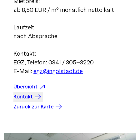
Mietpreis:
ab 8,50 EUR / m² monatlich netto kalt
Laufzeit:
nach Absprache
Kontakt:
EGZ, Telefon: 0841 / 305-3220
E-Mail:
egz@ingolstadt.de
Übersicht
Kontakt
Zurück zur Karte