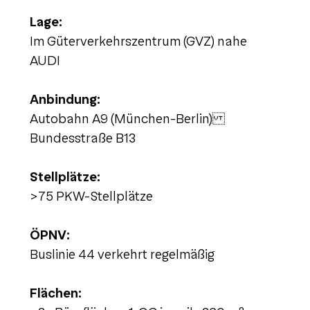
Lage:
Im Güterverkehrszentrum (GVZ) nahe
AUDI
Anbindung:
Autobahn A9 (München-Berlin)
Bundesstraße B13
Stellplätze:
>75 PKW-Stellplätze
ÖPNV:
Buslinie 44 verkehrt regelmäßig
Flächen: