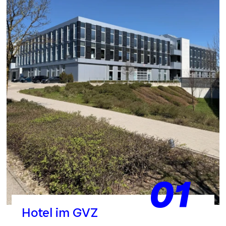
01
Hotel im GVZ