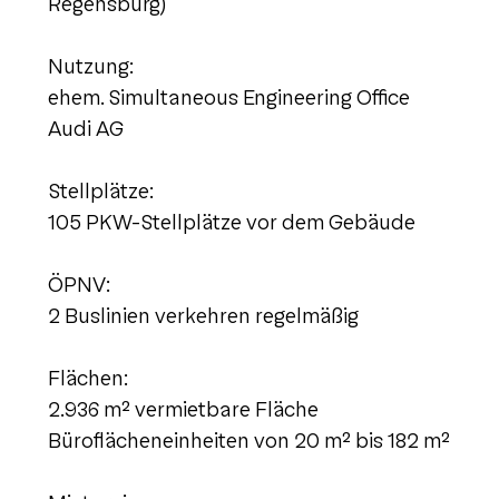
Regensburg)
Nutzung:
ehem. Simultaneous Engineering Office
Audi AG
Stellplätze:
105 PKW-Stellplätze vor dem Gebäude
ÖPNV:
2 Buslinien verkehren regelmäßig
Flächen:
2.936 m² vermietbare Fläche
Büroflächeneinheiten von 20 m² bis 182 m²