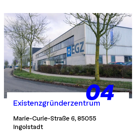
04
Existenzgründerzentrum
Marie-Curie-Straße 6, 85055
Ingolstadt