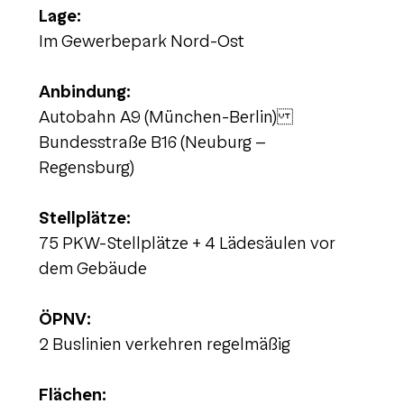
Lage:
Im Gewerbepark Nord-Ost
Anbindung:
Autobahn A9 (München-Berlin)
Bundesstraße B16 (Neuburg –
Regensburg)
Stellplätze:
75 PKW-Stellplätze + 4 Lädesäulen vor
dem Gebäude
ÖPNV:
2 Buslinien verkehren regelmäßig
Flächen: