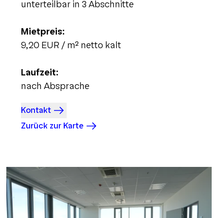
unterteilbar in 3 Abschnitte
Mietpreis:
9,20 EUR / m² netto kalt
Laufzeit:
nach Absprache
Kontakt
Zurück zur Karte