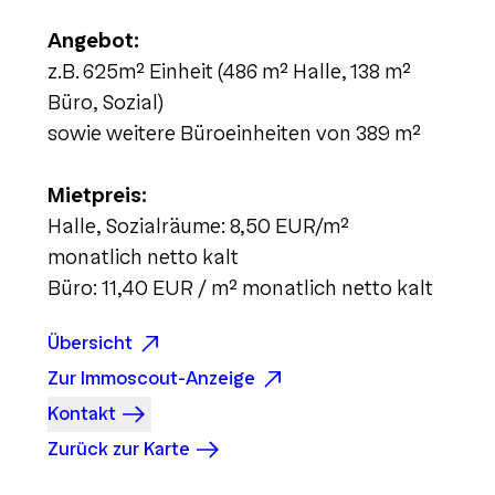
Angebot:
z.B. 625m² Einheit (486 m² Halle, 138 m²
Büro, Sozial)
sowie weitere Büroeinheiten von 389 m²
Mietpreis:
Halle, Sozialräume: 8,50 EUR/m²
monatlich netto kalt
Büro: 11,40 EUR / m² monatlich netto kalt
Übersicht
Zur Immoscout-Anzeige
Kontakt
Zurück zur Karte