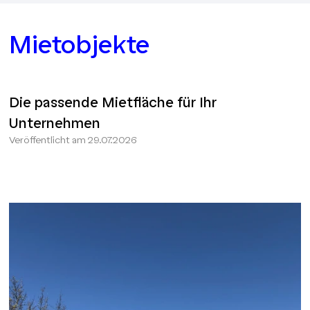
Mietobjekte
Die passende Mietfläche für Ihr
Unternehmen
Veröffentlicht am
29.07.2026