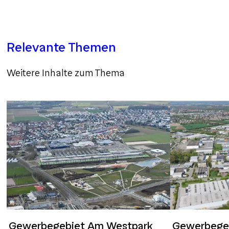
Relevante Themen
Weitere Inhalte zum Thema
Gewerbegebiet Am Westpark
Gewerbege