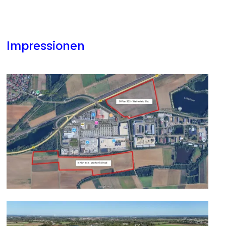
Impressionen