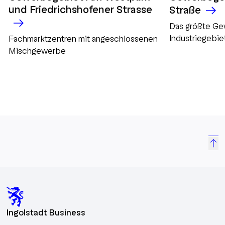
und Friedrichshofener Strasse
Straße
Das größte G
Industriegebie
Fachmarktzentren mit angeschlossenen
Mischgewerbe
Ingolstadt Business