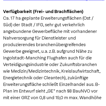
Verfügbarkeit (Frei- und Brachflächen)
Ca. 17 ha geplante Erweiterungsflächen (Ost /
Süd) der Stadt / IFG, sehr gut verkehrlich
angebundene Gewerbefläche mit vorhandener
Nahversorgung für Dienstleister und
produzierendes branchenübergreifendes
Gewerbe geeignet, u.a. z.B. aufgrund Nähe zu
Ingolstadt-Manching Flughafen auch für die
Verteidigungsindustrie oder Zukunftsbranchen
wie Medizin/Medizintechnik, Kreislaufwirtschaft,
Energietechnik oder Cleantech), zukünftige
Erweiterungsfläche schließt Einzelhandel aus. B-
Plan im Entwurf sieht „GE“ nach §8 BauNVO vor
mit einer GRZ von 0,8 und 19,0 m max. Wandhöhe