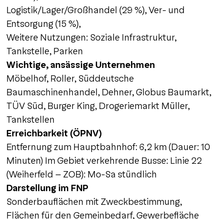
Logistik/Lager/Großhandel (29 %), Ver- und
Entsorgung (15 %),
Weitere Nutzungen: Soziale Infrastruktur,
Tankstelle, Parken
Wichtige, ansässige Unternehmen
Möbelhof, Roller, Süddeutsche
Baumaschinenhandel, Dehner, Globus Baumarkt,
TÜV Süd, Burger King, Drogeriemarkt Müller,
Tankstellen
Erreichbarkeit (ÖPNV)
Entfernung zum Hauptbahnhof: 6,2 km (Dauer: 10
Minuten) Im Gebiet verkehrende Busse: Linie 22
(Weiherfeld – ZOB): Mo-Sa stündlich
Darstellung im FNP
Sonderbauflächen mit Zweckbestimmung,
Flächen für den Gemeinbedarf, Gewerbefläche