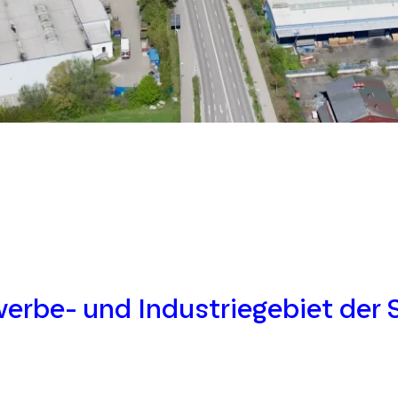
erbe- und Industriegebiet der 