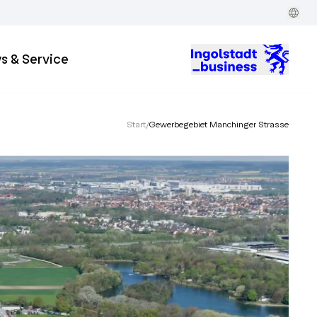
s & Service
Start
/
Gewerbegebiet Manchinger Strasse