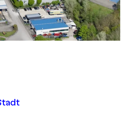
Stadt