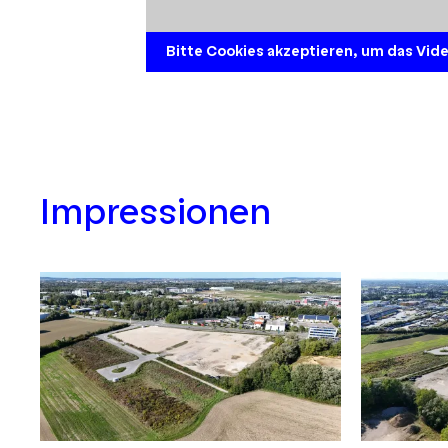
Bitte Cookies akzeptieren
, um das Vid
Impressionen