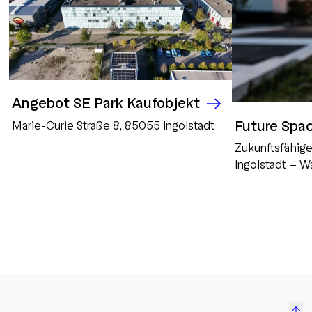
Angebot SE Park Kaufobjekt
Future Spa
Marie-Curie Straße 8, 85055 Ingolstadt
Zukunftsfähig
Ingolstadt – W
gestalten