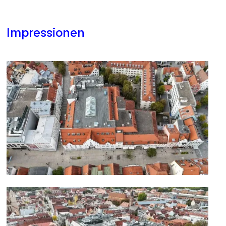
Impressionen