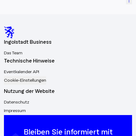
Ingolstadt Business
Das Team
Technische Hinweise
Eventkalender API
Cookie-Einstellungen
Nutzung der Website
Datenschutz
Impressum
Bleiben Sie informiert mit