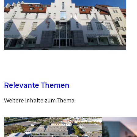
Relevante Themen
Weitere Inhalte zum Thema