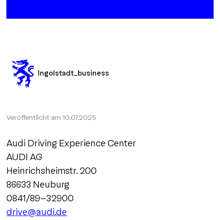
Ingolstadt_business
Veröffentlicht am
10.07.2025
Audi Driving Experience Center
AUDI AG
Heinrichsheimstr. 200
86633 Neuburg
0841/89-32900
drive@audi.de