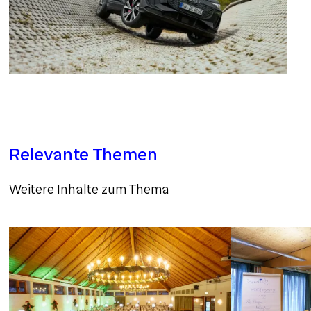
Relevante Themen
Weitere Inhalte zum Thema