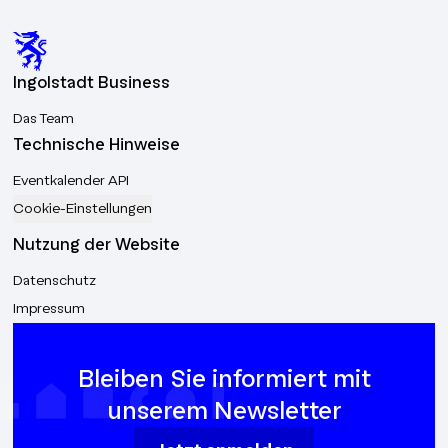
Ingolstadt Business
Das Team
Technische Hinweise
Eventkalender API
Cookie-Einstellungen
Nutzung der Website
Datenschutz
Impressum
Bleiben Sie informiert mit
unserem Newsletter