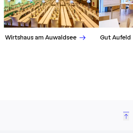
Wirtshaus am Auwaldsee
Gut Aufeld