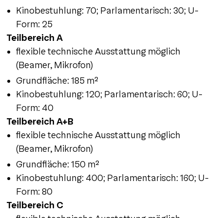
Kinobestuhlung: 70; Parlamentarisch: 30; U-
Form: 25
Teilbereich A
flexible technische Ausstattung möglich
(Beamer, Mikrofon)
Grundfläche: 185 m²
Kinobestuhlung: 120; Parlamentarisch: 60; U-
Form: 40
Teilbereich A+B
flexible technische Ausstattung möglich
(Beamer, Mikrofon)
Grundfläche: 150 m²
Kinobestuhlung: 400; Parlamentarisch: 160; U-
Form: 80
Teilbereich C