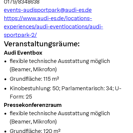
0179/8348638
events-audisportpark@audi-es.de
https://www.audi-es.de/locations-
experiences/audi-eventlocations/audi-
sportpark-2/
Veranstaltungsräume:
Audi Eventbox
flexible technische Ausstattung möglich
(Beamer, Mikrofon)
Grundfläche: 115 m²
Kinobestuhlung: 50; Parlamentarisch: 34; U-
Form: 25
Pressekonferenzraum
flexible technische Ausstattung möglich
(Beamer, Mikrofon)
Grundfläche: 120 m²