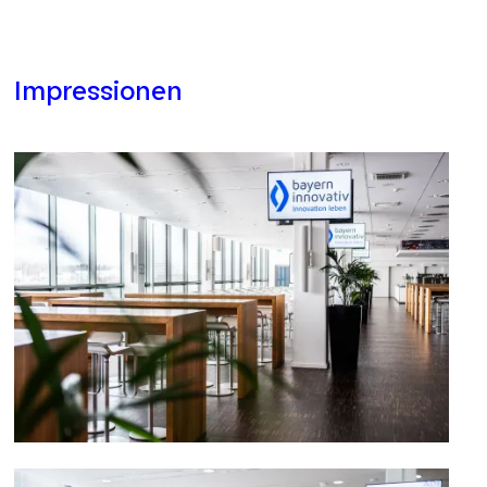
Impressionen