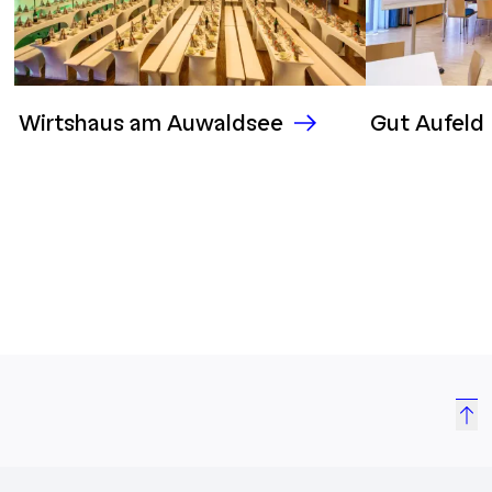
Wirtshaus am Auwaldsee
Gut Aufeld