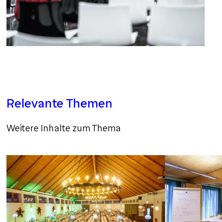
Relevante Themen
Weitere Inhalte zum Thema