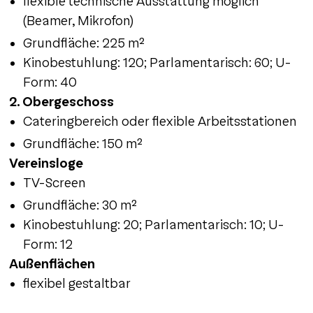
flexible technische Ausstattung möglich
(Beamer, Mikrofon)
Grundfläche: 225 m²
Kinobestuhlung: 120; Parlamentarisch: 60; U-
Form: 40
2. Obergeschoss
Cateringbereich oder flexible Arbeitsstationen
Grundfläche: 150 m²
Vereinsloge
TV-Screen
Grundfläche: 30 m²
Kinobestuhlung: 20; Parlamentarisch: 10; U-
Form: 12
Außenflächen
flexibel gestaltbar