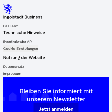
Ingolstadt Business
Das Team
Technische Hinweise
Eventkalender API
Cookie-Einstellungen
Nutzung der Website
Datenschutz
Impressum
Bleiben Sie informiert mit
unserem Newsletter
Jetzt anmelden