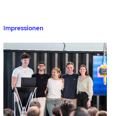
Impressionen