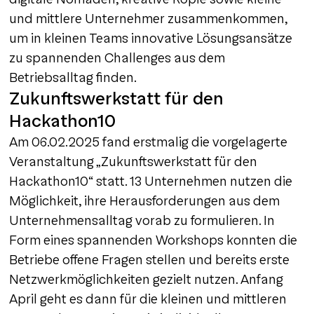
und mittlere Unternehmer zusammenkommen,
um in kleinen Teams innovative Lösungsansätze
zu spannenden Challenges aus dem
Betriebsalltag finden.
Zukunftswerkstatt für den
Hackathon10
Am 06.02.2025 fand erstmalig die vorgelagerte
Veranstaltung „Zukunftswerkstatt für den
Hackathon10“ statt. 13 Unternehmen nutzen die
Möglichkeit, ihre Herausforderungen aus dem
Unternehmensalltag vorab zu formulieren. In
Form eines spannenden Workshops konnten die
Betriebe offene Fragen stellen und bereits erste
Netzwerkmöglichkeiten gezielt nutzen. Anfang
April geht es dann für die kleinen und mittleren