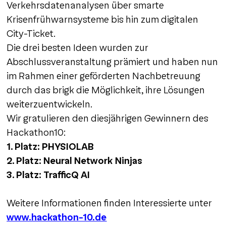
Verkehrsdatenanalysen über smarte
Krisenfrühwarnsysteme bis hin zum digitalen
City-Ticket.
Die drei besten Ideen wurden zur
Abschlussveranstaltung prämiert und haben nun
im Rahmen einer geförderten Nachbetreuung
durch das brigk die Möglichkeit, ihre Lösungen
weiterzuentwickeln.
Wir gratulieren den diesjährigen Gewinnern des
Hackathon10:
1. Platz: PHYSIOLAB
2. Platz: Neural Network Ninjas
3. Platz: TrafficQ AI
Weitere Informationen finden Interessierte unter
www.hackathon-10.de