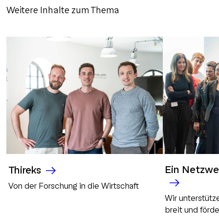
Weitere Inhalte zum Thema
Ein Netzwe
Thireks
Von der Forschung in die Wirtschaft
Wir unterstütz
breit und förde