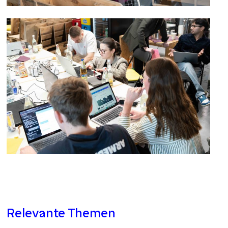
Relevante Themen