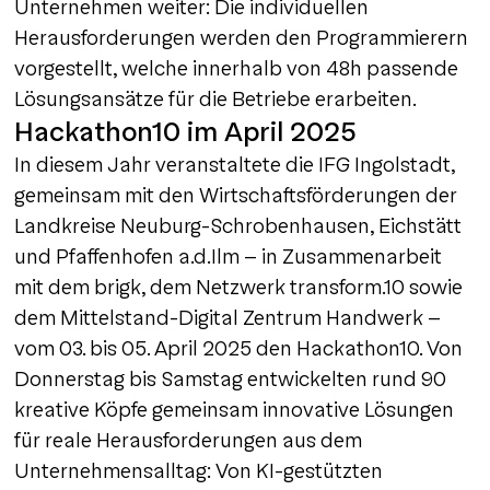
Unternehmen weiter: Die individuellen
Herausforderungen werden den Programmierern
vorgestellt, welche innerhalb von 48h passende
Lösungsansätze für die Betriebe erarbeiten.
Hackathon10 im April 2025
In diesem Jahr veranstaltete die IFG Ingolstadt,
gemeinsam mit den Wirtschaftsförderungen der
Landkreise Neuburg-Schrobenhausen, Eichstätt
und Pfaffenhofen a.d.Ilm – in Zusammenarbeit
mit dem brigk, dem Netzwerk transform.10 sowie
dem Mittelstand-Digital Zentrum Handwerk -
vom 03. bis 05. April 2025 den Hackathon10. Von
Donnerstag bis Samstag entwickelten rund 90
kreative Köpfe gemeinsam innovative Lösungen
für reale Herausforderungen aus dem
Unternehmensalltag: Von KI-gestützten